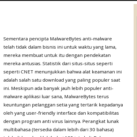
Sementara pencipta MalwareBytes anti-malware
telah tidak dalam bisnis ini untuk waktu yang lama,
mereka membuat untuk itu dengan pendekatan
mereka antusias. Statistik dari situs-situs seperti
seperti CNET menunjukkan bahwa alat keamanan ini
adalah salah satu download yang paling populer saat
ini. Meskipun ada banyak jauh lebih populer anti-
malware aplikasi luar sana, MalwareBytes terus
keuntungan pelanggan setia yang tertarik kepadanya
oleh yang user-friendly interface dan kompatibilitas
dengan program anti virus lainnya. Perangkat lunak
multibahasa (tersedia dalam lebih dari 30 bahasa)