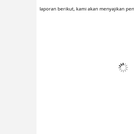
laporan berikut, kami akan menyajikan pen