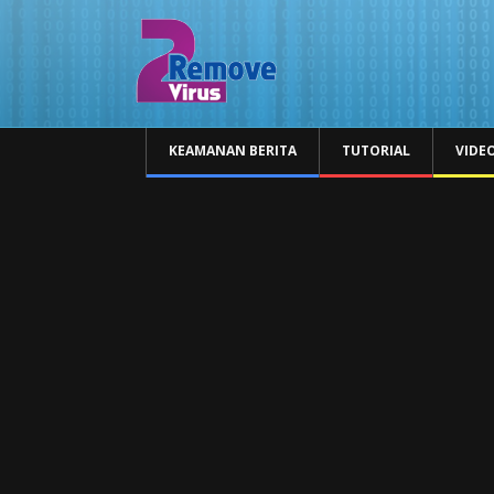
KEAMANAN BERITA
TUTORIAL
VIDE