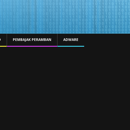
O
PEMBAJAK PERAMBAN
ADWARE