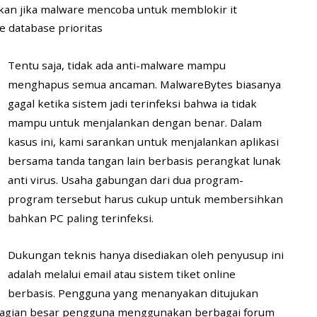
kan jika malware mencoba untuk memblokir it
database prioritas
Tentu saja, tidak ada anti-malware mampu
menghapus semua ancaman. MalwareBytes biasanya
gagal ketika sistem jadi terinfeksi bahwa ia tidak
mampu untuk menjalankan dengan benar. Dalam
kasus ini, kami sarankan untuk menjalankan aplikasi
bersama tanda tangan lain berbasis perangkat lunak
anti virus. Usaha gabungan dari dua program-
program tersebut harus cukup untuk membersihkan
bahkan PC paling terinfeksi.
Dukungan teknis hanya disediakan oleh penyusup ini
adalah melalui email atau sistem tiket online
berbasis. Pengguna yang menanyakan ditujukan
sebagian besar pengguna menggunakan berbagai forum