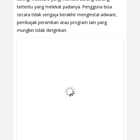
tertentu yang melekat padanya. Pengguna bisa
secara tidak sengaja berakhir menginstal adware,
pembajak peramban atau program lain yang
mungkin tidak diinginkan.