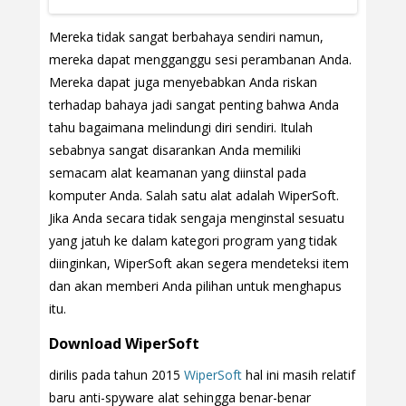
Mereka tidak sangat berbahaya sendiri namun,
mereka dapat mengganggu sesi perambanan Anda.
Mereka dapat juga menyebabkan Anda riskan
terhadap bahaya jadi sangat penting bahwa Anda
tahu bagaimana melindungi diri sendiri. Itulah
sebabnya sangat disarankan Anda memiliki
semacam alat keamanan yang diinstal pada
komputer Anda. Salah satu alat adalah WiperSoft.
Jika Anda secara tidak sengaja menginstal sesuatu
yang jatuh ke dalam kategori program yang tidak
diinginkan, WiperSoft akan segera mendeteksi item
dan akan memberi Anda pilihan untuk menghapus
itu.
Download WiperSoft
dirilis pada tahun 2015
WiperSoft
hal ini masih relatif
baru anti-spyware alat sehingga benar-benar