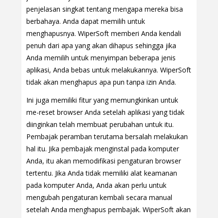
penjelasan singkat tentang mengapa mereka bisa
berbahaya. Anda dapat memilih untuk
menghapusnya. WiperSoft memberi Anda kendali
penuh dari apa yang akan dihapus sehingga jika
Anda memilih untuk menyimpan beberapa jenis
aplikasi, Anda bebas untuk melakukannya. WiperSoft
tidak akan menghapus apa pun tanpa izin Anda.
Ini juga memiliki fitur yang memungkinkan untuk
me-reset browser Anda setelah aplikasi yang tidak
diinginkan telah membuat perubahan untuk itu.
Pembajak peramban terutama bersalah melakukan
hal itu. Jika pembajak menginstal pada komputer
Anda, itu akan memodifikasi pengaturan browser
tertentu. Jika Anda tidak memiliki alat keamanan
pada komputer Anda, Anda akan perlu untuk
mengubah pengaturan kembali secara manual
setelah Anda menghapus pembajak. WiperSoft akan