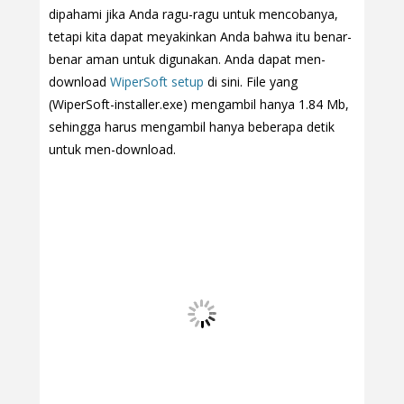
dipahami jika Anda ragu-ragu untuk mencobanya,
tetapi kita dapat meyakinkan Anda bahwa itu benar-
benar aman untuk digunakan. Anda dapat men-
download
WiperSoft setup
di sini. File yang
(WiperSoft-installer.exe) mengambil hanya 1.84 Mb,
sehingga harus mengambil hanya beberapa detik
untuk men-download.