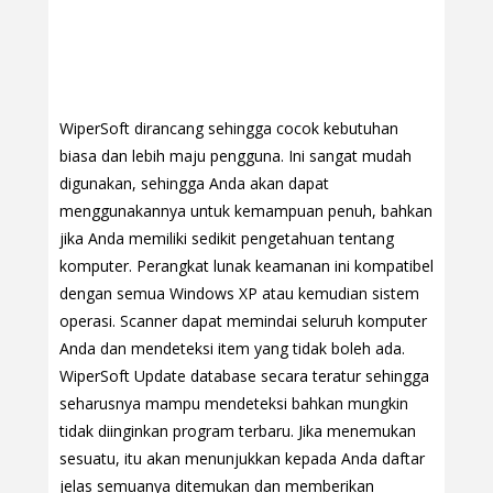
WiperSoft dirancang sehingga cocok kebutuhan
biasa dan lebih maju pengguna. Ini sangat mudah
digunakan, sehingga Anda akan dapat
menggunakannya untuk kemampuan penuh, bahkan
jika Anda memiliki sedikit pengetahuan tentang
komputer. Perangkat lunak keamanan ini kompatibel
dengan semua Windows XP atau kemudian sistem
operasi. Scanner dapat memindai seluruh komputer
Anda dan mendeteksi item yang tidak boleh ada.
WiperSoft Update database secara teratur sehingga
seharusnya mampu mendeteksi bahkan mungkin
tidak diinginkan program terbaru. Jika menemukan
sesuatu, itu akan menunjukkan kepada Anda daftar
jelas semuanya ditemukan dan memberikan