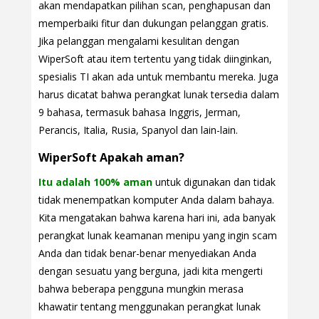
akan mendapatkan pilihan scan, penghapusan dan
memperbaiki fitur dan dukungan pelanggan gratis.
Jika pelanggan mengalami kesulitan dengan
WiperSoft atau item tertentu yang tidak diinginkan,
spesialis TI akan ada untuk membantu mereka. Juga
harus dicatat bahwa perangkat lunak tersedia dalam
9 bahasa, termasuk bahasa Inggris, Jerman,
Perancis, Italia, Rusia, Spanyol dan lain-lain.
WiperSoft Apakah aman?
Itu adalah 100% aman
untuk digunakan dan tidak
tidak menempatkan komputer Anda dalam bahaya.
Kita mengatakan bahwa karena hari ini, ada banyak
perangkat lunak keamanan menipu yang ingin scam
Anda dan tidak benar-benar menyediakan Anda
dengan sesuatu yang berguna, jadi kita mengerti
bahwa beberapa pengguna mungkin merasa
khawatir tentang menggunakan perangkat lunak