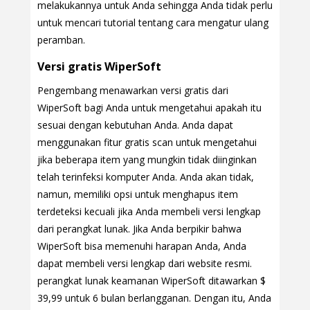
melakukannya untuk Anda sehingga Anda tidak perlu
untuk mencari tutorial tentang cara mengatur ulang
peramban.
Versi gratis WiperSoft
Pengembang menawarkan versi gratis dari
WiperSoft bagi Anda untuk mengetahui apakah itu
sesuai dengan kebutuhan Anda. Anda dapat
menggunakan fitur gratis scan untuk mengetahui
jika beberapa item yang mungkin tidak diinginkan
telah terinfeksi komputer Anda. Anda akan tidak,
namun, memiliki opsi untuk menghapus item
terdeteksi kecuali jika Anda membeli versi lengkap
dari perangkat lunak. Jika Anda berpikir bahwa
WiperSoft bisa memenuhi harapan Anda, Anda
dapat membeli versi lengkap dari website resmi.
perangkat lunak keamanan WiperSoft ditawarkan $
39,99 untuk 6 bulan berlangganan. Dengan itu, Anda