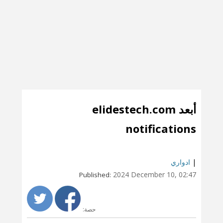
أبعد elidestech.com
notifications
|
ادواري
2024 December 10, 02:47
Published:
حصة: