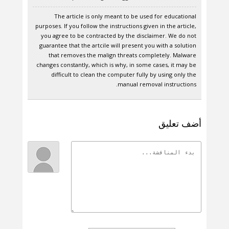
The article is only meant to be used for educational
purposes. If you follow the instructions given in the article,
you agree to be contracted by the disclaimer. We do not
guarantee that the artcile will present you with a solution
that removes the malign threats completely. Malware
changes constantly, which is why, in some cases, it may be
difficult to clean the computer fully by using only the
manual removal instructions.
أضف تعليق