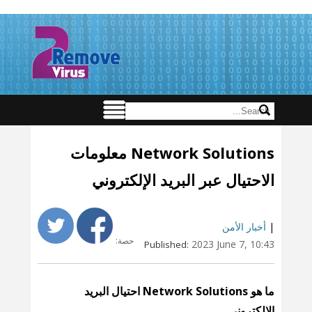
Network Solutions معلومات
الاحتيال عبر البريد الإلكتروني
|
أخبار الأمن
حصة:
2023 June 7, 10:43
Published:
ما هو Network Solutions احتيال البريد
الإلكتروني