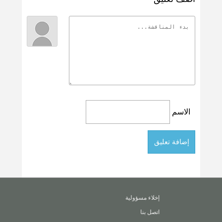
الاسم
إخلاء مسؤولية
اتصل بنا