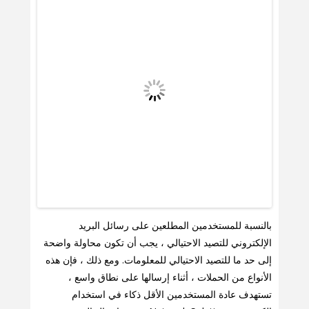
بالنسبة للمستخدمين المطلعين على رسائل البريد
الإلكتروني للتصيد الاحتيالي ، يجب أن تكون محاولة واضحة
إلى حد ما للتصيد الاحتيالي للمعلومات. ومع ذلك ، فإن هذه
الأنواع من الحملات ، أثناء إرسالها على نطاق واسع ،
تستهدف عادة المستخدمين الأقل ذكاء في استخدام