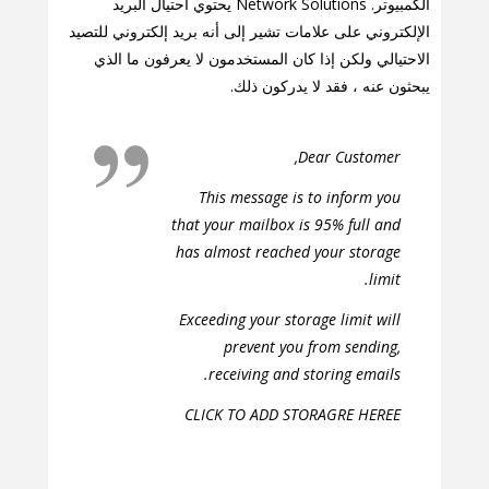
الكمبيوتر. Network Solutions يحتوي احتيال البريد
الإلكتروني على علامات تشير إلى أنه بريد إلكتروني للتصيد
الاحتيالي ولكن إذا كان المستخدمون لا يعرفون ما الذي
يبحثون عنه ، فقد لا يدركون ذلك.
Dear Customer,
This message is to inform you
that your mailbox is 95% full and
has almost reached your storage
limit.
Exceeding your storage limit will
prevent you from sending,
receiving and storing emails.
CLICK TO ADD STORAGRE HEREE