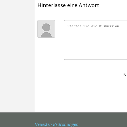
Hinterlasse eine Antwort
N
Neuesten Bedrohungen