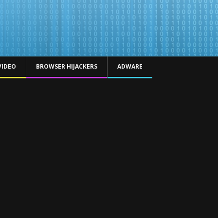
VIDEO
BROWSER HIJACKERS
ADWARE