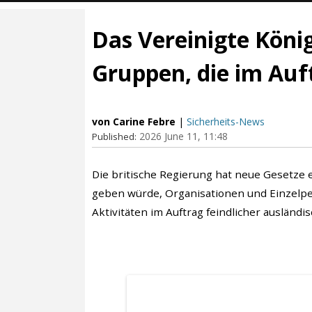
Das Vereinigte König
Gruppen, die im Auf
von Carine Febre
|
Sicherheits-News
2026 June 11, 11:48
Published:
Die britische Regierung hat neue Gesetze 
geben würde, Organisationen und Einzelpe
Aktivitäten im Auftrag feindlicher ausländ