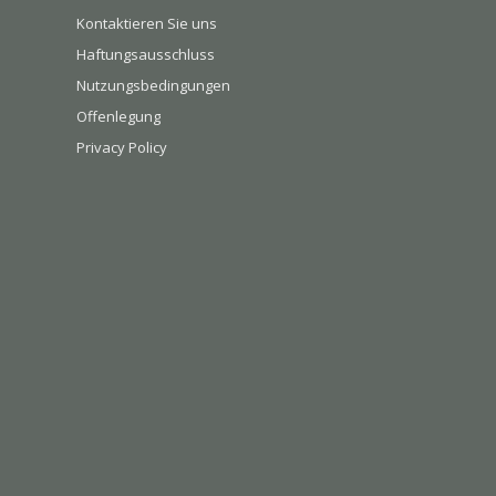
Kontaktieren Sie uns
Haftungsausschluss
Nutzungsbedingungen
Offenlegung
Privacy Policy