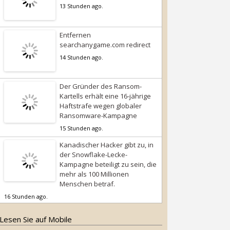
13 Stunden ago.
Entfernen
searchanygame.com redirect
14 Stunden ago.
Der Gründer des Ransom-
Kartells erhält eine 16-jährige
Haftstrafe wegen globaler
Ransomware-Kampagne
15 Stunden ago.
Kanadischer Hacker gibt zu, in
der Snowflake-Lecke-
Kampagne beteiligt zu sein, die
mehr als 100 Millionen
Menschen betraf.
16 Stunden ago.
Lesen Sie auf Mobile