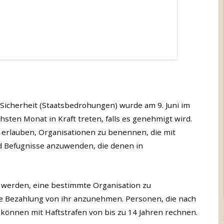
Sicherheit (Staatsbedrohungen) wurde am 9. Juni im
hsten Monat in Kraft treten, falls es genehmigt wird.
erlauben, Organisationen zu benennen, die mit
d Befugnisse anzuwenden, die denen in
t werden, eine bestimmte Organisation zu
ne Bezahlung von ihr anzunehmen. Personen, die nach
önnen mit Haftstrafen von bis zu 14 Jahren rechnen.