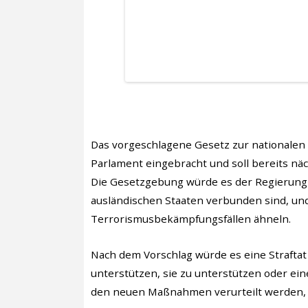
Das vorgeschlagene Gesetz zur nationalen 
Parlament eingebracht und soll bereits näc
Die Gesetzgebung würde es der Regierung 
ausländischen Staaten verbunden sind, un
Terrorismusbekämpfungsfällen ähneln.
Nach dem Vorschlag würde es eine Strafta
unterstützen, sie zu unterstützen oder ei
den neuen Maßnahmen verurteilt werden, k