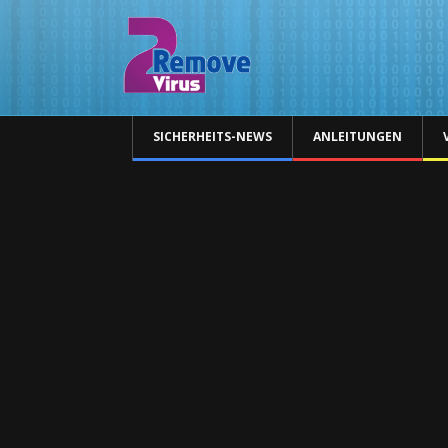
SICHERHEITS-NEWS
ANLEITUNGEN