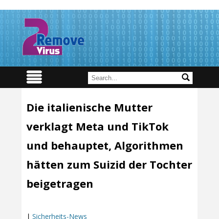
Die italienische Mutter
verklagt Meta und TikTok
und behauptet, Algorithmen
hätten zum Suizid der Tochter
beigetragen
|
Sicherheits-News