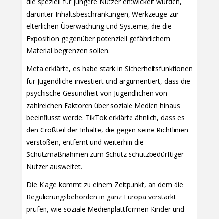
die speziell für jüngere Nutzer entwickelt wurden,
darunter Inhaltsbeschränkungen, Werkzeuge zur
elterlichen Überwachung und Systeme, die die
Exposition gegenüber potenziell gefährlichem
Material begrenzen sollen.
Meta erklärte, es habe stark in Sicherheitsfunktionen
für Jugendliche investiert und argumentiert, dass die
psychische Gesundheit von Jugendlichen von
zahlreichen Faktoren über soziale Medien hinaus
beeinflusst werde. TikTok erklärte ähnlich, dass es
den Großteil der Inhalte, die gegen seine Richtlinien
verstoßen, entfernt und weiterhin die
Schutzmaßnahmen zum Schutz schutzbedürftiger
Nutzer ausweitet.
Die Klage kommt zu einem Zeitpunkt, an dem die
Regulierungsbehörden in ganz Europa verstärkt
prüfen, wie soziale Medienplattformen Kinder und