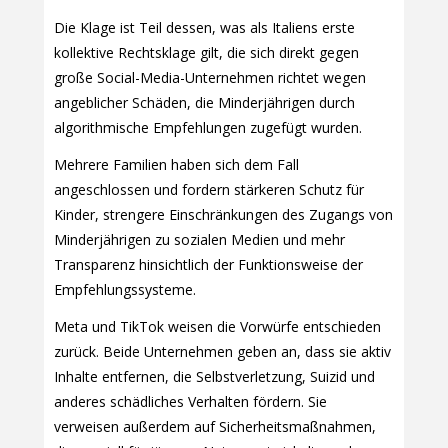
Die Klage ist Teil dessen, was als Italiens erste
kollektive Rechtsklage gilt, die sich direkt gegen
große Social-Media-Unternehmen richtet wegen
angeblicher Schäden, die Minderjährigen durch
algorithmische Empfehlungen zugefügt wurden.
Mehrere Familien haben sich dem Fall
angeschlossen und fordern stärkeren Schutz für
Kinder, strengere Einschränkungen des Zugangs von
Minderjährigen zu sozialen Medien und mehr
Transparenz hinsichtlich der Funktionsweise der
Empfehlungssysteme.
Meta und TikTok weisen die Vorwürfe entschieden
zurück. Beide Unternehmen geben an, dass sie aktiv
Inhalte entfernen, die Selbstverletzung, Suizid und
anderes schädliches Verhalten fördern. Sie
verweisen außerdem auf Sicherheitsmaßnahmen,