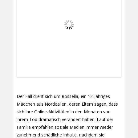
Der Fall dreht sich um Rossella, ein 12-jähriges
Mädchen aus Norditalien, deren Eltern sagen, dass
sich ihre Online-Aktivitäten in den Monaten vor
ihrem Tod dramatisch verändert haben. Laut der
Familie empfahlen soziale Medien immer wieder
zunehmend schädliche Inhalte, nachdem sie