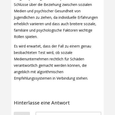
Schlüsse über die Beziehung zwischen sozialen
Medien und psychischer Gesundheit von
Jugendlichen zu ziehen, da individuelle Erfahrungen
erheblich variieren und dass auch breitere soziale,
familiäre und psychologische Faktoren wichtige
Rollen spielen.
Es wird erwartet, dass der Fall zu einem genau
beobachteten Test wird, ob soziale
Medienunternehmen rechtlich für Schäden
verantwortlich gemacht werden können, die
angeblich mit algorithmischen
Empfehlungssystemen in Verbindung stehen.
Hinterlasse eine Antwort