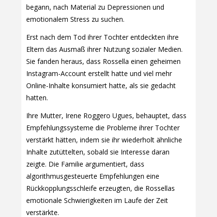
begann, nach Material zu Depressionen und
emotionalem Stress zu suchen.
Erst nach dem Tod ihrer Tochter entdeckten ihre
Eltern das Ausmaß ihrer Nutzung sozialer Medien.
Sie fanden heraus, dass Rossella einen geheimen
Instagram-Account erstellt hatte und viel mehr
Online-Inhalte konsumiert hatte, als sie gedacht
hatten.
Ihre Mutter, Irene Roggero Ugues, behauptet, dass
Empfehlungssysteme die Probleme ihrer Tochter
verstärkt hätten, indem sie ihr wiederholt ähnliche
Inhalte zutüttelten, sobald sie Interesse daran
zeigte. Die Familie argumentiert, dass
algorithmusgesteuerte Empfehlungen eine
Rückkopplungsschleife erzeugten, die Rossellas
emotionale Schwierigkeiten im Laufe der Zeit
verstärkte.