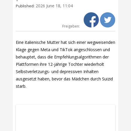
2026 June 18, 11:04
Published:
Freigeben:
Eine italienische Mutter hat sich einer wegweisenden
Klage gegen Meta und TikTok angeschlossen und
behauptet, dass die Empfehlungsalgorithmen der
Plattformen ihre 12-jährige Tochter wiederholt
Selbstverletzungs- und depressiven Inhalten
ausgesetzt haben, bevor das Mädchen durch Suizid
starb.