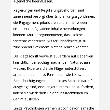
Jugendliche beeinflussen.
Regierungen und Regulierungsbehörden sind
zunehmend besorgt über Empfehlungsalgorithmen,
die Engagement priorisieren und immer wieder
emotional aufgeladene Inhalte hervorbringen
können. Kritiker argumentieren, dass solche
Systeme verletzliche Nutzer unbeabsichtigt zu
zunehmend extremem Material lenken könnten.
Die Klageschrift verweist außerdem auf Bedenken
hinsichtlich der süchtig machenden Natur sozialer
Medien. Experten, die die Kläger unterstützen,
argumentieren, dass Funktionen wie Likes,
Benachrichtigungen und endloses Scrollen darauf
ausgelegt sind, eine längere Interaktion zu fördern,
indem sie wiederholt Belohnungsreaktionen im
Gehirn auslösen.
Einige Psychologen warnen jedoch davor, einfache