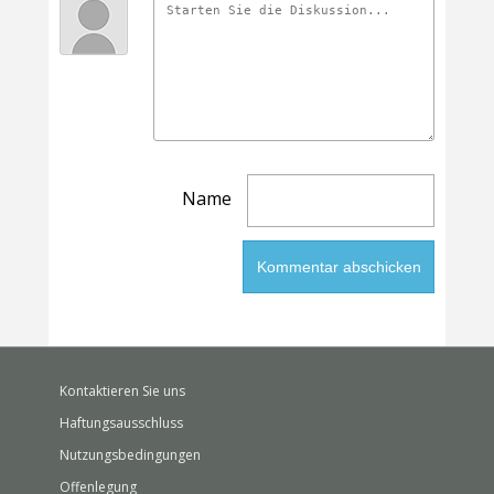
Name
Kontaktieren Sie uns
Haftungsausschluss
Nutzungsbedingungen
Offenlegung