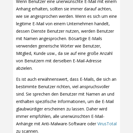
Wenn Benutzer eine unerwünschte E-Mail mit einem
Anhang erhalten, sollten sie immer darauf achten,
wie sie angesprochen werden. Wenn es sich um eine
legitime E-Mail von einem Unternehmen handelt,
dessen Dienste Benutzer nutzen, werden Benutzer
mit Namen angesprochen. Bösartige E-Mails
verwenden generische Wörter wie Benutzer,
Mitglied, Kunde usw., da sie auf eine große Anzahl
von Benutzern mit derselben E-Mail-Adresse
abzielen.
Es ist auch erwähnenswert, dass E-Mails, die sich an
bestimmte Benutzer richten, viel anspruchsvoller
sind. Sie sprechen den Benutzer mit Namen an und
enthalten spezifische Informationen, um die E-Mail
glaubwürdiger erscheinen zu lassen. Daher wird
immer empfohlen, alle unerwünschten E-Mail-
Anhänge mit Anti-Malware-Software oder
VirusTotal
zu scannen.