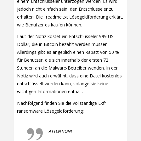
einem Entschlüsseler unterzogen werden. Es wird
jedoch nicht einfach sein, den Entschlüsseler zu
erhalten. Die _readme.txt Lösegeldforderung erklärt,
wie Benutzer es kaufen können.
Laut der Notiz kostet ein Entschlüsseler 999 US-
Dollar, die in Bitcoin bezahlt werden müssen.
Allerdings gibt es angeblich einen Rabatt von 50 %
für Benutzer, die sich innerhalb der ersten 72
Stunden an die Malware-Betreiber wenden. In der
Notiz wird auch erwähnt, dass eine Datei kostenlos
entschlüsselt werden kann, solange sie keine
wichtigen Informationen enthält.
Nachfolgend finden Sie die vollständige Lkfr
ransomware Lösegeldforderung:
ATTENTION!