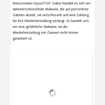
Ransomware Djvu/STOP. Dabei handelt es sich um
dateiverschlüsselnde Malware, die auf persönliche
Dateien abzielt, sie verschlüsselt und eine Zahlung
für ihre Wiederherstellung verlangt. Es handelt sich
um eine gefährliche Malware, da die
Wiederherstellung von Dateien nicht immer
garantiert ist.