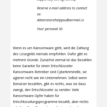
Reserve e-mail address to contact
us:
datarestorehelpyou@airmail.cc
Your personal ID:
Wenn es um Ransomware geht, wird die Zahlung
des Lösegelds niemals empfohlen. Dafür gibt es
mehrere Gründe. Zunächst einmal ist das Bezahlen
keine Garantie für einen Entschlüsseler.
Ransomware-Betreiber sind Cyberkriminelle, sie
agieren nicht wie ein Unternehmen. Selbst wenn
Benutzer bezahlen, gibt es nichts, was sie dazu
zwingt, den Entschlüsseler zu senden. Viele
Ransomware-Opfer haben für
Entschlüsselungsprogramme bezahlt, aber nichts