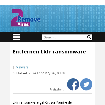
Entfernen Lkfr ransomware
|
Malware
2024 February 26, 03:08
Published:
Freigeben:
Lkfr ransomware gehört zur Familie der