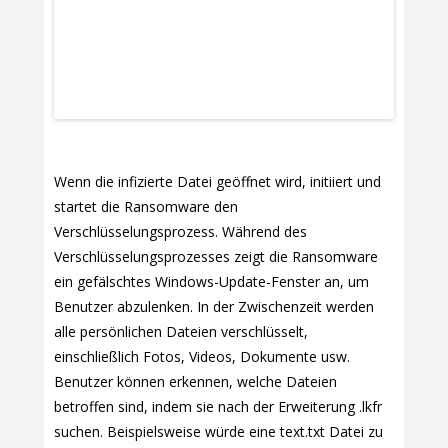
Wenn die infizierte Datei geöffnet wird, initiiert und
startet die Ransomware den
Verschlüsselungsprozess. Während des
Verschlüsselungsprozesses zeigt die Ransomware
ein gefälschtes Windows-Update-Fenster an, um
Benutzer abzulenken. In der Zwischenzeit werden
alle persönlichen Dateien verschlüsselt,
einschließlich Fotos, Videos, Dokumente usw.
Benutzer können erkennen, welche Dateien
betroffen sind, indem sie nach der Erweiterung .lkfr
suchen. Beispielsweise würde eine text.txt Datei zu