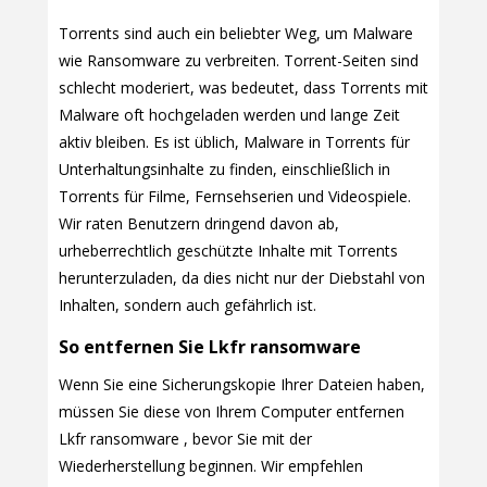
Torrents sind auch ein beliebter Weg, um Malware
wie Ransomware zu verbreiten. Torrent-Seiten sind
schlecht moderiert, was bedeutet, dass Torrents mit
Malware oft hochgeladen werden und lange Zeit
aktiv bleiben. Es ist üblich, Malware in Torrents für
Unterhaltungsinhalte zu finden, einschließlich in
Torrents für Filme, Fernsehserien und Videospiele.
Wir raten Benutzern dringend davon ab,
urheberrechtlich geschützte Inhalte mit Torrents
herunterzuladen, da dies nicht nur der Diebstahl von
Inhalten, sondern auch gefährlich ist.
So entfernen Sie Lkfr ransomware
Wenn Sie eine Sicherungskopie Ihrer Dateien haben,
müssen Sie diese von Ihrem Computer entfernen
Lkfr ransomware , bevor Sie mit der
Wiederherstellung beginnen. Wir empfehlen