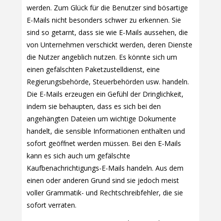
werden. Zum Glück für die Benutzer sind bösartige
E-Mails nicht besonders schwer zu erkennen. Sie
sind so getarnt, dass sie wie E-Mails aussehen, die
von Unternehmen verschickt werden, deren Dienste
die Nutzer angeblich nutzen. Es könnte sich um
einen gefälschten Paketzustelldienst, eine
Regierungsbehörde, Steuerbehörden usw. handeln.
Die E-Mails erzeugen ein Gefühl der Dringlichkeit,
indem sie behaupten, dass es sich bei den
angehängten Dateien um wichtige Dokumente
handelt, die sensible Informationen enthalten und
sofort geöffnet werden müssen. Bei den E-Mails
kann es sich auch um gefälschte
Kaufbenachrichtigungs-E-Mails handeln. Aus dem
einen oder anderen Grund sind sie jedoch meist
voller Grammatik- und Rechtschreibfehler, die sie
sofort verraten.