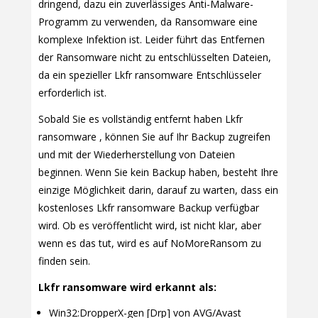
dringend, dazu ein zuverlässiges Anti-Malware-
Programm zu verwenden, da Ransomware eine
komplexe Infektion ist. Leider führt das Entfernen
der Ransomware nicht zu entschlüsselten Dateien,
da ein spezieller Lkfr ransomware Entschlüsseler
erforderlich ist.
Sobald Sie es vollständig entfernt haben Lkfr
ransomware , können Sie auf Ihr Backup zugreifen
und mit der Wiederherstellung von Dateien
beginnen. Wenn Sie kein Backup haben, besteht Ihre
einzige Möglichkeit darin, darauf zu warten, dass ein
kostenloses Lkfr ransomware Backup verfügbar
wird. Ob es veröffentlicht wird, ist nicht klar, aber
wenn es das tut, wird es auf NoMoreRansom zu
finden sein.
Lkfr ransomware wird erkannt als:
Win32:DropperX-gen [Drp] von AVG/Avast