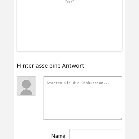
Hinterlasse eine Antwort
Name