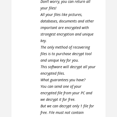
Don’t worry, you can return all
your files!
All your files like pictures,
databases, documents and other
important are encrypted with
strongest encryption and unique
key.
The only method of recovering
files is to purchase decrypt tool
and unique key for you.
This software will decrypt all your
encrypted files.
What guarantees you have?
You can send one of your
encrypted file from your PC and
we decrypt it for free.
But we can decrypt only 1 file for
free. File must not contain