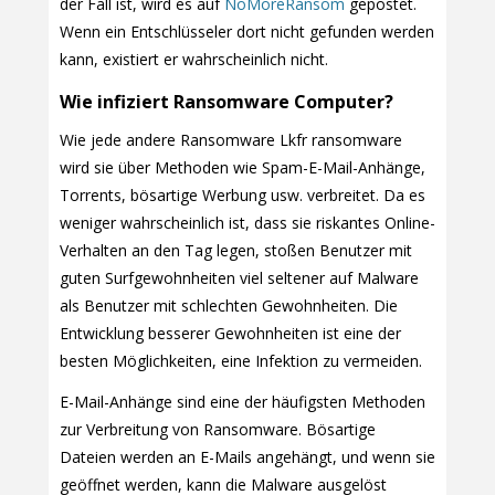
der Fall ist, wird es auf
NoMoreRansom
gepostet.
Wenn ein Entschlüsseler dort nicht gefunden werden
kann, existiert er wahrscheinlich nicht.
Wie infiziert Ransomware Computer?
Wie jede andere Ransomware Lkfr ransomware
wird sie über Methoden wie Spam-E-Mail-Anhänge,
Torrents, bösartige Werbung usw. verbreitet. Da es
weniger wahrscheinlich ist, dass sie riskantes Online-
Verhalten an den Tag legen, stoßen Benutzer mit
guten Surfgewohnheiten viel seltener auf Malware
als Benutzer mit schlechten Gewohnheiten. Die
Entwicklung besserer Gewohnheiten ist eine der
besten Möglichkeiten, eine Infektion zu vermeiden.
E-Mail-Anhänge sind eine der häufigsten Methoden
zur Verbreitung von Ransomware. Bösartige
Dateien werden an E-Mails angehängt, und wenn sie
geöffnet werden, kann die Malware ausgelöst