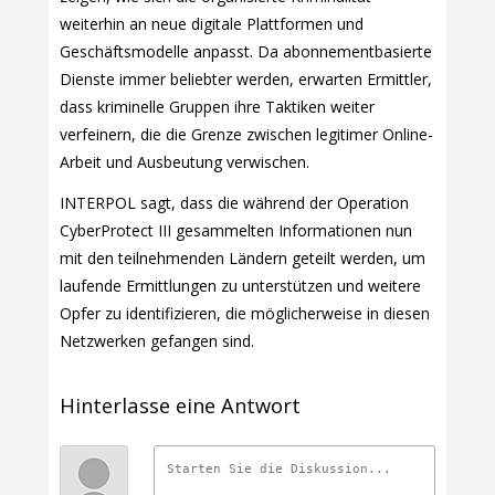
weiterhin an neue digitale Plattformen und
Geschäftsmodelle anpasst. Da abonnementbasierte
Dienste immer beliebter werden, erwarten Ermittler,
dass kriminelle Gruppen ihre Taktiken weiter
verfeinern, die die Grenze zwischen legitimer Online-
Arbeit und Ausbeutung verwischen.
INTERPOL sagt, dass die während der Operation
CyberProtect III gesammelten Informationen nun
mit den teilnehmenden Ländern geteilt werden, um
laufende Ermittlungen zu unterstützen und weitere
Opfer zu identifizieren, die möglicherweise in diesen
Netzwerken gefangen sind.
Hinterlasse eine Antwort