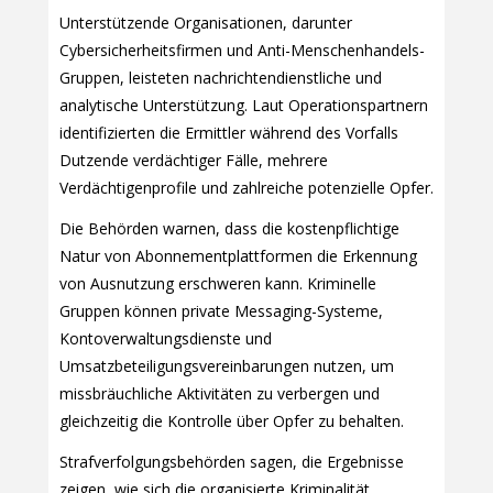
Unterstützende Organisationen, darunter
Cybersicherheitsfirmen und Anti-Menschenhandels-
Gruppen, leisteten nachrichtendienstliche und
analytische Unterstützung. Laut Operationspartnern
identifizierten die Ermittler während des Vorfalls
Dutzende verdächtiger Fälle, mehrere
Verdächtigenprofile und zahlreiche potenzielle Opfer.
Die Behörden warnen, dass die kostenpflichtige
Natur von Abonnementplattformen die Erkennung
von Ausnutzung erschweren kann. Kriminelle
Gruppen können private Messaging-Systeme,
Kontoverwaltungsdienste und
Umsatzbeteiligungsvereinbarungen nutzen, um
missbräuchliche Aktivitäten zu verbergen und
gleichzeitig die Kontrolle über Opfer zu behalten.
Strafverfolgungsbehörden sagen, die Ergebnisse
zeigen, wie sich die organisierte Kriminalität