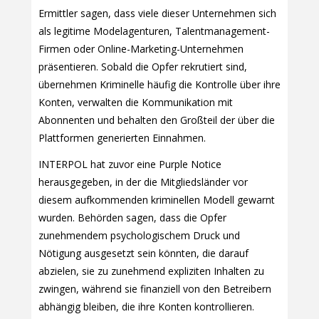
Ermittler sagen, dass viele dieser Unternehmen sich
als legitime Modelagenturen, Talentmanagement-
Firmen oder Online-Marketing-Unternehmen
präsentieren. Sobald die Opfer rekrutiert sind,
übernehmen Kriminelle häufig die Kontrolle über ihre
Konten, verwalten die Kommunikation mit
Abonnenten und behalten den Großteil der über die
Plattformen generierten Einnahmen.
INTERPOL hat zuvor eine Purple Notice
herausgegeben, in der die Mitgliedsländer vor
diesem aufkommenden kriminellen Modell gewarnt
wurden. Behörden sagen, dass die Opfer
zunehmendem psychologischem Druck und
Nötigung ausgesetzt sein könnten, die darauf
abzielen, sie zu zunehmend expliziten Inhalten zu
zwingen, während sie finanziell von den Betreibern
abhängig bleiben, die ihre Konten kontrollieren.