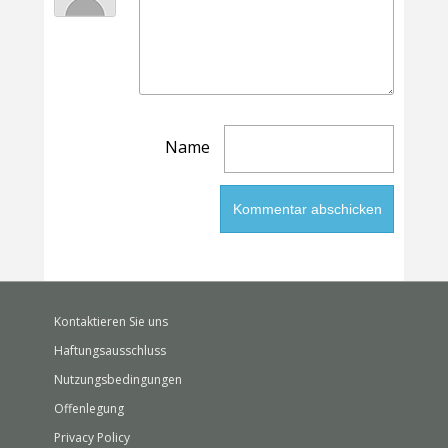
Name
Kontaktieren Sie uns
Haftungsausschluss
Nutzungsbedingungen
Offenlegung
Privacy Policy