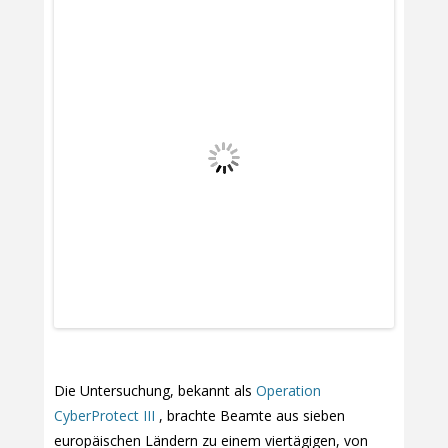
Die Untersuchung, bekannt als
Operation
CyberProtect III
, brachte Beamte aus sieben
europäischen Ländern zu einem viertägigen, von