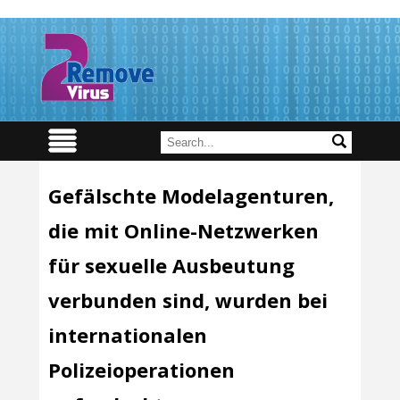
Gefälschte Modelagenturen,
die mit Online-Netzwerken
für sexuelle Ausbeutung
verbunden sind, wurden bei
internationalen
Polizeioperationen