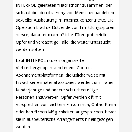
INTERPOL geleiteten “Hackathon” zusammen, der
sich auf die Identifizierung von Menschenhandel und
sexueller Ausbeutung im Internet konzentrierte. Die
Operation brachte Dutzende von Ermittlungsspuren
hervor, darunter mutmaßliche Täter, potenzielle
Opfer und verdächtige Fälle, die weiter untersucht
werden sollten.
Laut INTERPOL nutzen organisierte
Verbrechergruppen zunehmend Content-
Abonnementplattformen, die üblicherweise mit
Erwachsenenmaterial assoziiert werden, um Frauen,
Minderjährige und andere schutzbedürftige
Personen anzuwerben. Opfer werden oft mit
Versprechen von leichtem Einkommen, Online-Ruhm
oder beruflichen Möglichkeiten angesprochen, bevor
sie in ausbeuterische Arrangements hineingezogen
werden.