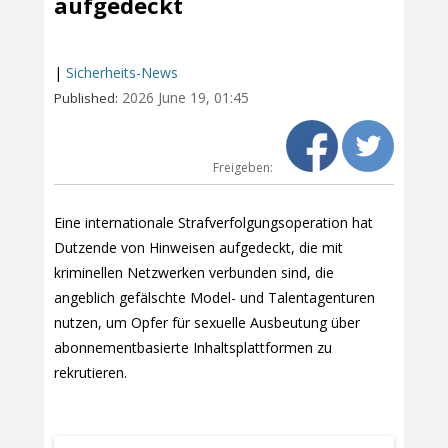
aufgedeckt
|
Sicherheits-News
2026 June 19, 01:45
Published:
Freigeben:
Eine internationale Strafverfolgungsoperation hat
Dutzende von Hinweisen aufgedeckt, die mit
kriminellen Netzwerken verbunden sind, die
angeblich gefälschte Model- und Talentagenturen
nutzen, um Opfer für sexuelle Ausbeutung über
abonnementbasierte Inhaltsplattformen zu
rekrutieren.