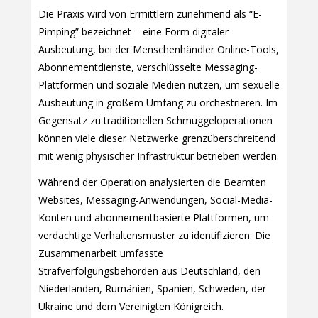
Die Praxis wird von Ermittlern zunehmend als “E-
Pimping” bezeichnet – eine Form digitaler
Ausbeutung, bei der Menschenhändler Online-Tools,
Abonnementdienste, verschlüsselte Messaging-
Plattformen und soziale Medien nutzen, um sexuelle
Ausbeutung in großem Umfang zu orchestrieren. Im
Gegensatz zu traditionellen Schmuggeloperationen
können viele dieser Netzwerke grenzüberschreitend
mit wenig physischer Infrastruktur betrieben werden.
Während der Operation analysierten die Beamten
Websites, Messaging-Anwendungen, Social-Media-
Konten und abonnementbasierte Plattformen, um
verdächtige Verhaltensmuster zu identifizieren. Die
Zusammenarbeit umfasste
Strafverfolgungsbehörden aus Deutschland, den
Niederlanden, Rumänien, Spanien, Schweden, der
Ukraine und dem Vereinigten Königreich.