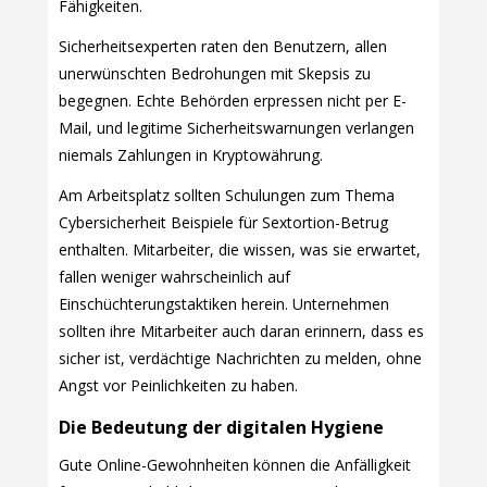
Fähigkeiten.
Sicherheitsexperten raten den Benutzern, allen
unerwünschten Bedrohungen mit Skepsis zu
begegnen. Echte Behörden erpressen nicht per E-
Mail, und legitime Sicherheitswarnungen verlangen
niemals Zahlungen in Kryptowährung.
Am Arbeitsplatz sollten Schulungen zum Thema
Cybersicherheit Beispiele für Sextortion-Betrug
enthalten. Mitarbeiter, die wissen, was sie erwartet,
fallen weniger wahrscheinlich auf
Einschüchterungstaktiken herein. Unternehmen
sollten ihre Mitarbeiter auch daran erinnern, dass es
sicher ist, verdächtige Nachrichten zu melden, ohne
Angst vor Peinlichkeiten zu haben.
Die Bedeutung der digitalen Hygiene
Gute Online-Gewohnheiten können die Anfälligkeit