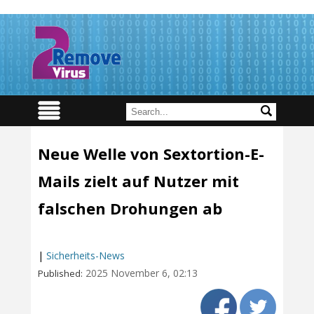
Neue Welle von Sextortion-E-
Mails zielt auf Nutzer mit
falschen Drohungen ab
|
Sicherheits-News
2025 November 6, 02:13
Published: