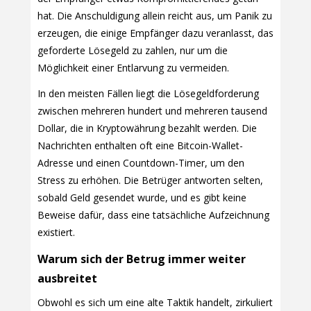
hat. Die Anschuldigung allein reicht aus, um Panik zu
erzeugen, die einige Empfänger dazu veranlasst, das
geforderte Lösegeld zu zahlen, nur um die
Möglichkeit einer Entlarvung zu vermeiden.
In den meisten Fällen liegt die Lösegeldforderung
zwischen mehreren hundert und mehreren tausend
Dollar, die in Kryptowährung bezahlt werden. Die
Nachrichten enthalten oft eine Bitcoin-Wallet-
Adresse und einen Countdown-Timer, um den
Stress zu erhöhen. Die Betrüger antworten selten,
sobald Geld gesendet wurde, und es gibt keine
Beweise dafür, dass eine tatsächliche Aufzeichnung
existiert.
Warum sich der Betrug immer weiter
ausbreitet
Obwohl es sich um eine alte Taktik handelt, zirkuliert