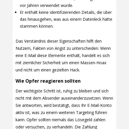
vor Jahren verwendet wurde.
Er enthält keine identifizierenden Details, die über
das hinausgehen, was aus einem Datenleck hätte
stammen können.
Das Verständnis dieser Eigenschaften hilft den
Nutzern, Fakten von Angst zu unterscheiden. Wenn
eine E-Mail diese Elemente enthält, handelt es sich
mit ziemlicher Sicherheit um einen Massen-Hoax
und nicht um einen gezielten Hack.
Wie Opfer reagieren sollten
Der wichtigste Schritt ist, ruhig zu bleiben und sich
nicht mit dem Absender auseinanderzusetzen. Wenn
Sie antworten, wird bestätigt, dass Ihr E-Mail-Konto
aktiv ist, was zu einem weiteren Targeting führen
kann. Opfer sollten niemals das Lösegeld zahlen
oder versuchen, zu verhandeln. Die Zahlung