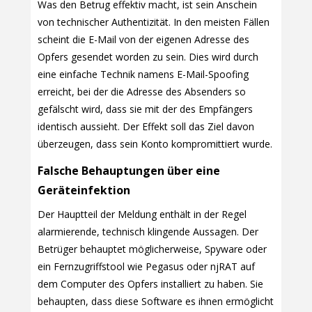
Was den Betrug effektiv macht, ist sein Anschein
von technischer Authentizität. In den meisten Fällen
scheint die E-Mail von der eigenen Adresse des
Opfers gesendet worden zu sein. Dies wird durch
eine einfache Technik namens E-Mail-Spoofing
erreicht, bei der die Adresse des Absenders so
gefälscht wird, dass sie mit der des Empfängers
identisch aussieht. Der Effekt soll das Ziel davon
überzeugen, dass sein Konto kompromittiert wurde.
Falsche Behauptungen über eine
Geräteinfektion
Der Hauptteil der Meldung enthält in der Regel
alarmierende, technisch klingende Aussagen. Der
Betrüger behauptet möglicherweise, Spyware oder
ein Fernzugriffstool wie Pegasus oder njRAT auf
dem Computer des Opfers installiert zu haben. Sie
behaupten, dass diese Software es ihnen ermöglicht