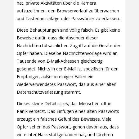
hat, private Aktivitäten über die Kamera
aufzuzeichnen, den Browserverlauf zu überwachen
und Tastenanschläge oder Passwörter zu erfassen.
Diese Behauptungen sind völlig falsch. Es gibt keine
Beweise dafür, dass die Absender dieser
Nachrichten tatsächlichen Zugriff auf die Geräte der
Opfer haben. Dieselbe Nachrichtenvorlage wird an
Tausende von E-Mail-Adressen gleichzeitig
gesendet. Nichts in der E-Mail ist spezifisch für den
Empfänger, außer in einigen Fällen ein
wiederverwendetes Passwort, das aus einer alten
Datenschutzverletzung stammt.
Dieses kleine Detail ist es, das Menschen oft in
Panik versetzt. Das Einfügen eines alten Passworts
erzeugt ein falsches Gefühl des Beweises. Viele
Opfer sehen das Passwort, gehen davon aus, dass
ein echter Hack stattgefunden hat, und fürchten