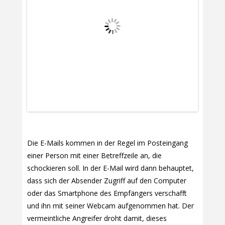
Die E-Mails kommen in der Regel im Posteingang
einer Person mit einer Betreffzeile an, die
schockieren soll. In der E-Mail wird dann behauptet,
dass sich der Absender Zugriff auf den Computer
oder das Smartphone des Empfängers verschafft
und ihn mit seiner Webcam aufgenommen hat. Der
vermeintliche Angreifer droht damit, dieses