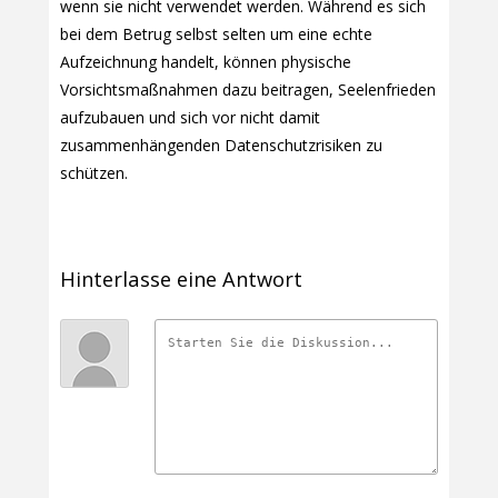
wenn sie nicht verwendet werden. Während es sich
bei dem Betrug selbst selten um eine echte
Aufzeichnung handelt, können physische
Vorsichtsmaßnahmen dazu beitragen, Seelenfrieden
aufzubauen und sich vor nicht damit
zusammenhängenden Datenschutzrisiken zu
schützen.
Hinterlasse eine Antwort