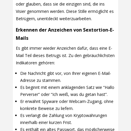
oder glauben, dass sie die einzigen sind, die ins
Visier genommen werden. Diese Stille ermöglicht es
Betrügern, unentdeckt weiterzuarbeiten.
Erkennen der Anzeichen von Sextortion-E-
Mails
Es gibt immer wieder Anzeichen dafür, dass eine E-
Mail Teil dieses Betrugs ist. Zu den gebräuchlichsten
Indikatoren gehören:
Die Nachricht gibt vor, von Ihrer eigenen E-Mail-
Adresse zu stammen.
Es beginnt mit einem anklagenden Satz wie “Hallo
Perverser” oder “Ich weiß, was du getan hast”.
Er erwähnt Spyware oder Webcam-Zugang, ohne
konkrete Beweise zu liefern.
Es verlangt die Zahlung von Kryptowährungen
innerhalb einer kurzen Frist.
Es enthält ein altes Passwort, das möglicherweise