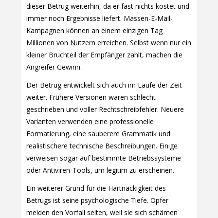
dieser Betrug weiterhin, da er fast nichts kostet und
immer noch Ergebnisse liefert. Massen-E-Mail-
Kampagnen können an einem einzigen Tag
Millionen von Nutzern erreichen. Selbst wenn nur ein
kleiner Bruchteil der Empfänger zahlt, machen die
Angreifer Gewinn.
Der Betrug entwickelt sich auch im Laufe der Zeit
weiter. Frühere Versionen waren schlecht
geschrieben und voller Rechtschreibfehler. Neuere
Varianten verwenden eine professionelle
Formatierung, eine sauberere Grammatik und
realistischere technische Beschreibungen. Einige
verweisen sogar auf bestimmte Betriebssysteme
oder Antiviren-Tools, um legitim zu erscheinen.
Ein weiterer Grund für die Hartnäckigkeit des
Betrugs ist seine psychologische Tiefe. Opfer
melden den Vorfall selten, weil sie sich schämen