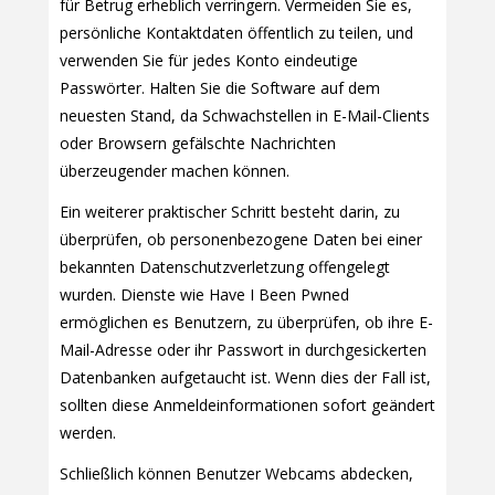
für Betrug erheblich verringern. Vermeiden Sie es,
persönliche Kontaktdaten öffentlich zu teilen, und
verwenden Sie für jedes Konto eindeutige
Passwörter. Halten Sie die Software auf dem
neuesten Stand, da Schwachstellen in E-Mail-Clients
oder Browsern gefälschte Nachrichten
überzeugender machen können.
Ein weiterer praktischer Schritt besteht darin, zu
überprüfen, ob personenbezogene Daten bei einer
bekannten Datenschutzverletzung offengelegt
wurden. Dienste wie Have I Been Pwned
ermöglichen es Benutzern, zu überprüfen, ob ihre E-
Mail-Adresse oder ihr Passwort in durchgesickerten
Datenbanken aufgetaucht ist. Wenn dies der Fall ist,
sollten diese Anmeldeinformationen sofort geändert
werden.
Schließlich können Benutzer Webcams abdecken,