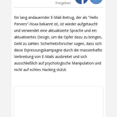
Freigeben:
Ein lang andauernder E-Mail-Betrug, der als “Hello
Pervers”-Hoax bekannt ist, ist wieder aufgetaucht
und verwendet eine aktualisierte Sprache und ein
aktualisiertes Design, um die Opfer dazu zu bringen,
Geld zu zahlen. Sicherheitsforscher sagen, dass sich
diese Erpressungskampagne durch die massenhafte
Verbreitung von E-Mails ausbreitet und sich
ausschließlich auf psychologische Manipulation und
nicht auf echtes Hacking stützt.