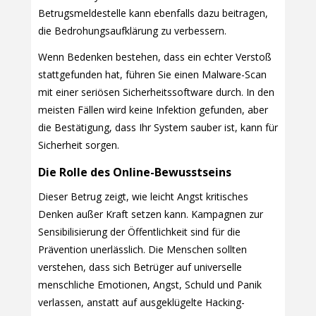
Betrugsmeldestelle kann ebenfalls dazu beitragen,
die Bedrohungsaufklärung zu verbessern.
Wenn Bedenken bestehen, dass ein echter Verstoß
stattgefunden hat, führen Sie einen Malware-Scan
mit einer seriösen Sicherheitssoftware durch. In den
meisten Fällen wird keine Infektion gefunden, aber
die Bestätigung, dass Ihr System sauber ist, kann für
Sicherheit sorgen.
Die Rolle des Online-Bewusstseins
Dieser Betrug zeigt, wie leicht Angst kritisches
Denken außer Kraft setzen kann. Kampagnen zur
Sensibilisierung der Öffentlichkeit sind für die
Prävention unerlässlich. Die Menschen sollten
verstehen, dass sich Betrüger auf universelle
menschliche Emotionen, Angst, Schuld und Panik
verlassen, anstatt auf ausgeklügelte Hacking-