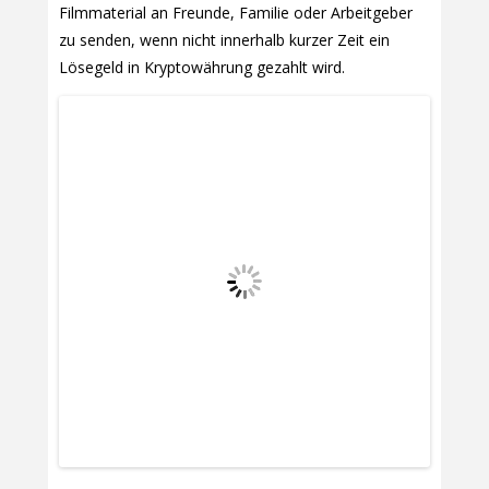
Filmmaterial an Freunde, Familie oder Arbeitgeber
zu senden, wenn nicht innerhalb kurzer Zeit ein
Lösegeld in Kryptowährung gezahlt wird.