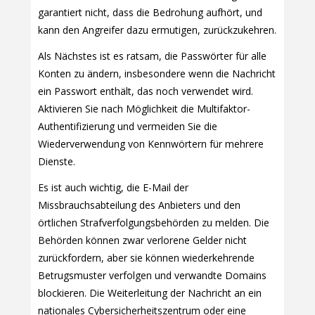
garantiert nicht, dass die Bedrohung aufhört, und
kann den Angreifer dazu ermutigen, zurückzukehren.
Als Nächstes ist es ratsam, die Passwörter für alle
Konten zu ändern, insbesondere wenn die Nachricht
ein Passwort enthält, das noch verwendet wird.
Aktivieren Sie nach Möglichkeit die Multifaktor-
Authentifizierung und vermeiden Sie die
Wiederverwendung von Kennwörtern für mehrere
Dienste.
Es ist auch wichtig, die E-Mail der
Missbrauchsabteilung des Anbieters und den
örtlichen Strafverfolgungsbehörden zu melden. Die
Behörden können zwar verlorene Gelder nicht
zurückfordern, aber sie können wiederkehrende
Betrugsmuster verfolgen und verwandte Domains
blockieren. Die Weiterleitung der Nachricht an ein
nationales Cybersicherheitszentrum oder eine