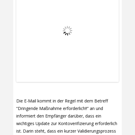
Die E-Mail kommt in der Regel mit dem Betreff
“Dringende Maßnahme erforderlich!!” an und
informiert den Empfänger darüber, dass ein
wichtiges Update zur Kontoverifizierung erforderlich
ist. Darin steht, dass ein kurzer Validierungsprozess