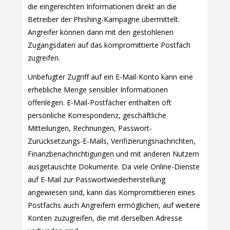
die eingereichten Informationen direkt an die
Betreiber der Phishing-Kampagne übermittelt.
Angreifer können dann mit den gestohlenen
Zugangsdaten auf das kompromittierte Postfach
zugreifen.
Unbefugter Zugriff auf ein E-Mail-Konto kann eine
erhebliche Menge sensibler Informationen
offenlegen. E-Mail-Postfächer enthalten oft
persönliche Korrespondenz, geschäftliche
Mitteilungen, Rechnungen, Passwort-
Zurücksetzungs-E-Mails, Verifizierungsnachrichten,
Finanzbenachrichtigungen und mit anderen Nutzern
ausgetauschte Dokumente. Da viele Online-Dienste
auf E-Mail zur Passwortwiederherstellung
angewiesen sind, kann das Kompromittieren eines
Postfachs auch Angreifern ermöglichen, auf weitere
Konten zuzugreifen, die mit derselben Adresse