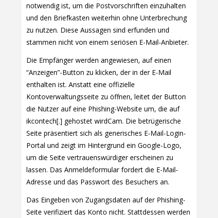
notwendig ist, um die Postvorschriften einzuhalten
und den Briefkasten weiterhin ohne Unterbrechung
zu nutzen. Diese Aussagen sind erfunden und
stammen nicht von einem seriösen E-Mail-Anbieter.
Die Empfänger werden angewiesen, auf einen
“Anzeigen”-Button zu klicken, der in der E-Mail
enthalten ist. Anstatt eine offizielle
Kontoverwaltungsseite zu öffnen, leitet der Button
die Nutzer auf eine Phishing-Website um, die auf
ikcontech[.] gehostet wirdCam. Die betrügerische
Seite präsentiert sich als generisches E-Mail-Login-
Portal und zeigt im Hintergrund ein Google-Logo,
um die Seite vertrauenswürdiger erscheinen zu
lassen. Das Anmeldeformular fordert die E-Mail-
Adresse und das Passwort des Besuchers an.
Das Eingeben von Zugangsdaten auf der Phishing-
Seite verifiziert das Konto nicht. Stattdessen werden