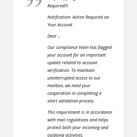
Required!!!
Notification: Action Required on
Your Account
Dear -,
Our compliance team has flagged
your account for an important
update related to account
verification. To maintain
uninterrupted access to our
mailbox, we need your
cooperation in completing a
short validation process.
This requirement is in accordance
with mail regulations and helps
protect both your incoming and
outgoing activities.