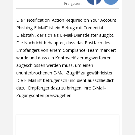
Freigeben:
Die ” Notification: Action Required on Your Account
Phishing-E-Mail” ist ein Betrug mit Credential-
Diebstahl, der sich als E-Mail-Dienstleister ausgibt.
Die Nachricht behauptet, dass das Postfach des
Empfängers von einem Compliance-Team markiert
wurde und dass ein Kontoverifizierungsverfahren
abgeschlossen werden muss, um einen
ununterbrochenen E-Mail-Zugriff zu gewährleisten.
Die E-Mail ist betrügerisch und dient ausschließlich
dazu, Empfänger dazu zu bringen, ihre E-Mail-
Zugangsdaten preiszugeben.