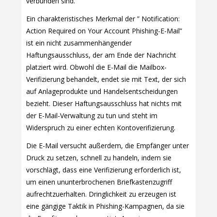
verbunden sind.
Ein charakteristisches Merkmal der ” Notification:
Action Required on Your Account Phishing-E-Mail”
ist ein nicht zusammenhängender
Haftungsausschluss, der am Ende der Nachricht
platziert wird. Obwohl die E-Mail die Mailbox-
Verifizierung behandelt, endet sie mit Text, der sich
auf Anlageprodukte und Handelsentscheidungen
bezieht. Dieser Haftungsausschluss hat nichts mit
der E-Mail-Verwaltung zu tun und steht im
Widerspruch zu einer echten Kontoverifizierung.
Die E-Mail versucht außerdem, die Empfänger unter
Druck zu setzen, schnell zu handeln, indem sie
vorschlägt, dass eine Verifizierung erforderlich ist,
um einen ununterbrochenen Briefkastenzugriff
aufrechtzuerhalten. Dringlichkeit zu erzeugen ist
eine gängige Taktik in Phishing-Kampagnen, da sie