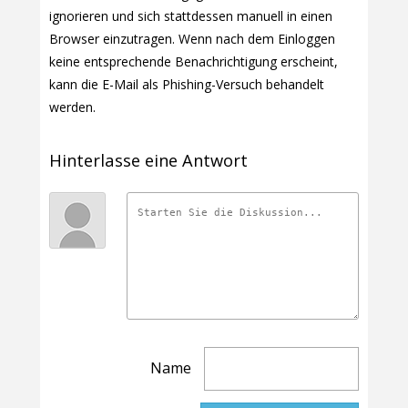
ignorieren und sich stattdessen manuell in einen
Browser einzutragen. Wenn nach dem Einloggen
keine entsprechende Benachrichtigung erscheint,
kann die E-Mail als Phishing-Versuch behandelt
werden.
Hinterlasse eine Antwort
Name