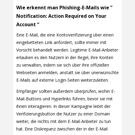
Wie erkennt man Phishing-E-Mails wie ”
Notification: Action Required on Your
Account “
Eine E-Mail, die eine Kontoverifizierung über einen
eingebetteten Link anfordert, sollte immer mit
Vorsicht behandelt werden. Legitime E-Mail-Anbieter
erlauben es den Nutzern in der Regel, ihre Konten
zu verwalten, indem sie sich über ihre offiziellen
Webseiten anmelden, anstatt sie über unerwünschte
E-Mails auf externe Login-Seiten weiterzuleiten.
Empfänger sollten außerdem überprüfen, wohin E-
Mail-Buttons und Hyperlinks führen, bevor sie mit
ihnen interagieren. In dieser Kampagne leitet der
Verifizierungsbutton die Nutzer zu einer Domain
weiter, die nichts mit dem E-Mail-Anbieter zu tun
hat. Eine Diskrepanz zwischen der in der E-Mail