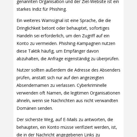
genannten Organisation und der Ziel-Website ist ein
starkes Indiz für Phishing.
Ein weiteres Warnsignal ist eine Sprache, die die
Dringlichkeit betont oder behauptet, sofortiges
Handeln sei erforderlich, um den Zugriff auf ein
Konto zu vermeiden. Phishing-Kampagnen nutzen
diese Taktik häufig, um Empfänger davon
abzuhalten, die Anfrage eigenständig zu überprüfen.
Nutzer sollten außerdem die Adresse des Absenders
prüfen, anstatt sich nur auf den angezeigten
Absendernamen zu verlassen. Cyberkriminelle
verwenden oft Namen, die legitimen Organisationen
ähneln, wenn sie Nachrichten aus nicht verwandten
Domänen senden.
Der sicherste Weg, auf E-Mails zu antworten, die
behaupten, ein Konto müsse verifiziert werden, ist,
die in der Nachricht angegebenen Links zu