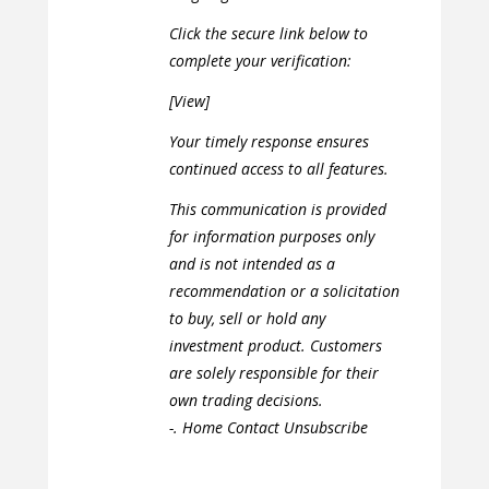
Click the secure link below to
complete your verification:
[View]
Your timely response ensures
continued access to all features.
This communication is provided
for information purposes only
and is not intended as a
recommendation or a solicitation
to buy, sell or hold any
investment product. Customers
are solely responsible for their
own trading decisions.
-. Home Contact Unsubscribe