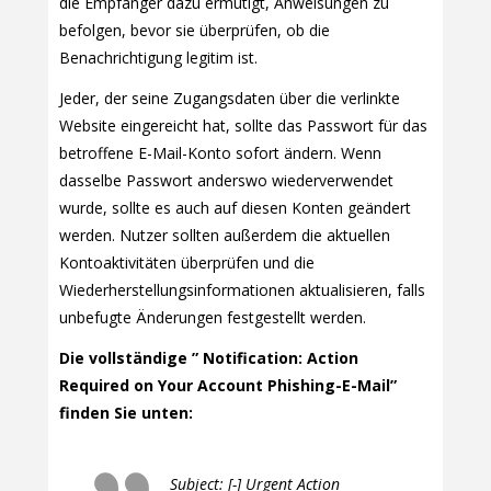
die Empfänger dazu ermutigt, Anweisungen zu
befolgen, bevor sie überprüfen, ob die
Benachrichtigung legitim ist.
Jeder, der seine Zugangsdaten über die verlinkte
Website eingereicht hat, sollte das Passwort für das
betroffene E-Mail-Konto sofort ändern. Wenn
dasselbe Passwort anderswo wiederverwendet
wurde, sollte es auch auf diesen Konten geändert
werden. Nutzer sollten außerdem die aktuellen
Kontoaktivitäten überprüfen und die
Wiederherstellungsinformationen aktualisieren, falls
unbefugte Änderungen festgestellt werden.
Die vollständige ” Notification: Action
Required on Your Account Phishing-E-Mail”
finden Sie unten:
Subject: [-] Urgent Action