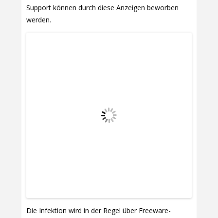
Support können durch diese Anzeigen beworben
werden.
Die Infektion wird in der Regel über Freeware-