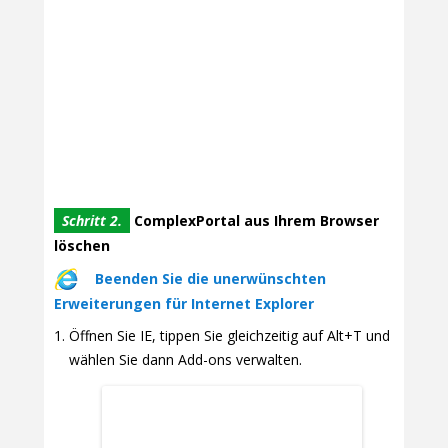
Schritt 2.
ComplexPortal aus Ihrem Browser
löschen
Beenden Sie die unerwünschten
Erweiterungen für Internet Explorer
Öffnen Sie IE, tippen Sie gleichzeitig auf Alt+T und
wählen Sie dann Add-ons verwalten.