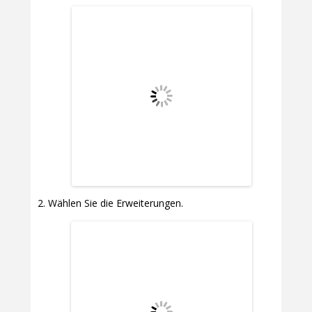
Wählen Sie die Erweiterungen.