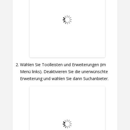
Wählen Sie Toolleisten und Erweiterungen (im
Menü links). Deaktivieren Sie die unerwünschte
Erweiterung und wählen Sie dann Suchanbieter.