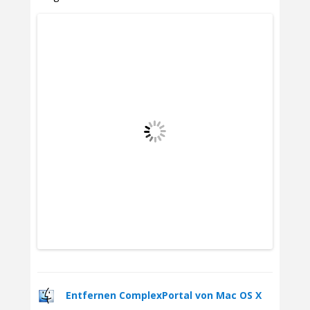
Entfernen ComplexPortal von Mac OS X