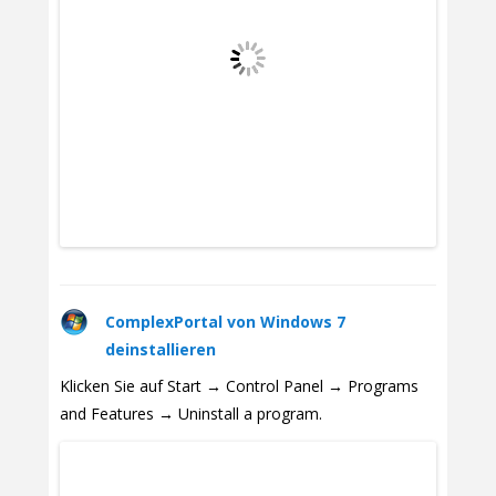
ComplexPortal von Windows 7
deinstallieren
Klicken Sie auf Start → Control Panel → Programs
and Features → Uninstall a program.