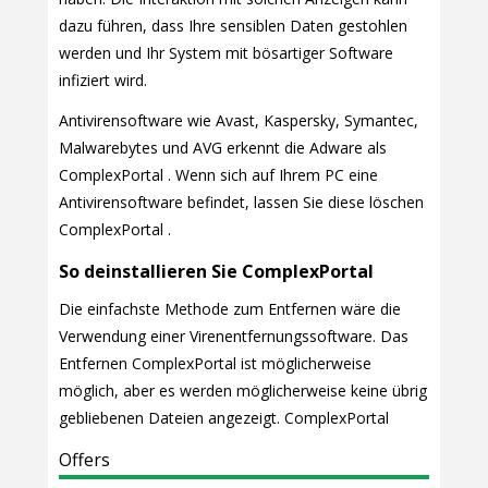
dazu führen, dass Ihre sensiblen Daten gestohlen
werden und Ihr System mit bösartiger Software
infiziert wird.
Antivirensoftware wie Avast, Kaspersky, Symantec,
Malwarebytes und AVG erkennt die Adware als
ComplexPortal . Wenn sich auf Ihrem PC eine
Antivirensoftware befindet, lassen Sie diese löschen
ComplexPortal .
So deinstallieren Sie ComplexPortal
Die einfachste Methode zum Entfernen wäre die
Verwendung einer Virenentfernungssoftware. Das
Entfernen ComplexPortal ist möglicherweise
möglich, aber es werden möglicherweise keine übrig
gebliebenen Dateien angezeigt. ComplexPortal
Offers