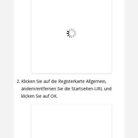
Klicken Sie auf die Registerkarte Allgemein,
ändern/entfernen Sie die Startseiten-URL und
klicken Sie auf OK.