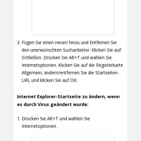
Fügen Sie einen neuen hinzu und Entfernen Sie
den unerwünschten Suchanbieter. Klicken Sie auf
Schließen. Drücken Sie Alt+T und wählen Sie
Internetoptionen. Klicken Sie auf die Registerkarte
Allgemein, ändern/entfernen Sie die Startseiten-
URL und klicken Sie auf OK.
Internet Explorer-Startseite zu ändern, wenn
es durch Virus geändert wurde:
Drücken Sie Alt+T und wählen Sie
Internetoptionen .