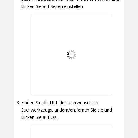
klicken Sie auf Seiten einstellen.
Finden Sie die URL des unerwünschten
Suchwerkzeugs, ändern/entfernen Sie sie und
klicken Sie auf OK.