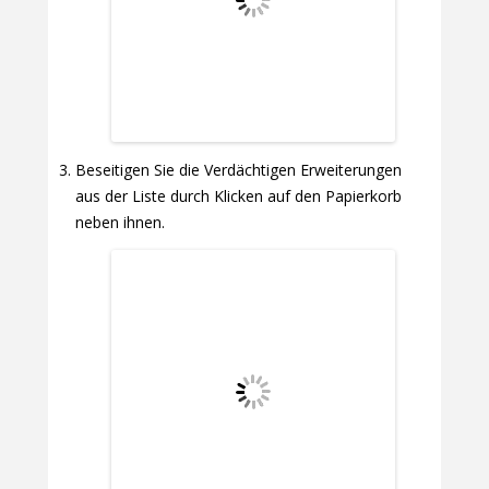
Beseitigen Sie die Verdächtigen Erweiterungen
aus der Liste durch Klicken auf den Papierkorb
neben ihnen.