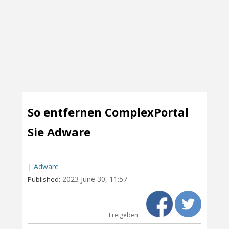
So entfernen ComplexPortal
Sie Adware
|
Adware
2023 June 30, 11:57
Published:
Freigeben: