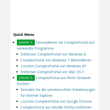
Quick Menu
Schritt 1.
Deinstallieren Sie ComplexPortal und
verwandte Programme.
Entfernen ComplexPortal von Windows 8
ComplexPortal von Windows 7 deinstallieren
Löschen ComplexPortal von Windows XP
Entfernen ComplexPortal von Mac OS X
Schritt 2.
ComplexPortal aus Ihrem Browser
löschen
Beenden Sie die unerwünschten Erweiterungen
für Internet Explorer
Löschen ComplexPortal von Google Chrome
ComplexPortal aus Mozilla Firefox entfernen