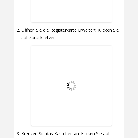
Öffnen Sie die Registerkarte Erweitert. Klicken Sie
auf Zurücksetzen.
Kreuzen Sie das Kästchen an. Klicken Sie auf