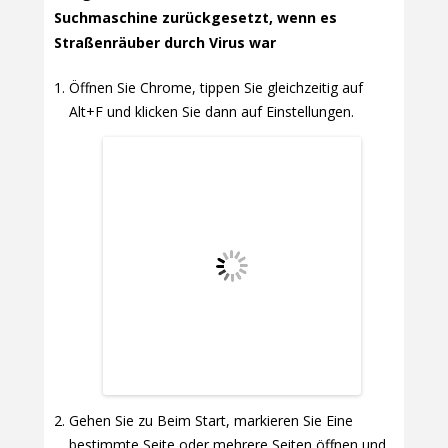
Suchmaschine zurückgesetzt, wenn es
Straßenräuber durch Virus war
Öffnen Sie Chrome, tippen Sie gleichzeitig auf
Alt+F und klicken Sie dann auf Einstellungen.
Gehen Sie zu Beim Start, markieren Sie Eine
bestimmte Seite oder mehrere Seiten öffnen und