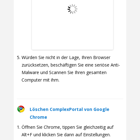
Würden Sie nicht in der Lage, Ihren Browser
zurücksetzen, beschäftigen Sie eine seriöse Anti-
Malware und Scannen Sie Ihren gesamten
Computer mit ihm.
Löschen ComplexPortal von Google
Chrome
Öffnen Sie Chrome, tippen Sie gleichzeitig auf
Alt+F und klicken Sie dann auf Einstellungen.