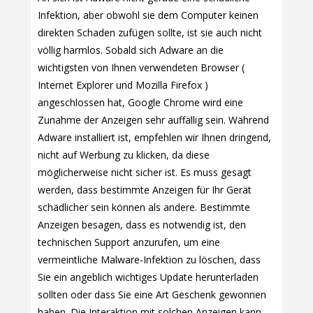
Infektion, aber obwohl sie dem Computer keinen
direkten Schaden zufügen sollte, ist sie auch nicht
völlig harmlos. Sobald sich Adware an die
wichtigsten von Ihnen verwendeten Browser (
Internet Explorer und Mozilla Firefox )
angeschlossen hat, Google Chrome wird eine
Zunahme der Anzeigen sehr auffällig sein. Während
Adware installiert ist, empfehlen wir Ihnen dringend,
nicht auf Werbung zu klicken, da diese
möglicherweise nicht sicher ist. Es muss gesagt
werden, dass bestimmte Anzeigen für Ihr Gerät
schädlicher sein können als andere. Bestimmte
Anzeigen besagen, dass es notwendig ist, den
technischen Support anzurufen, um eine
vermeintliche Malware-Infektion zu löschen, dass
Sie ein angeblich wichtiges Update herunterladen
sollten oder dass Sie eine Art Geschenk gewonnen
haben. Die Interaktion mit solchen Anzeigen kann