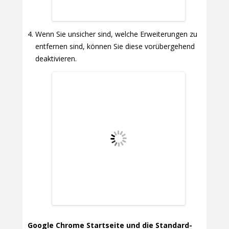
Wenn Sie unsicher sind, welche Erweiterungen zu
entfernen sind, können Sie diese vorübergehend
deaktivieren.
Google Chrome Startseite und die Standard-