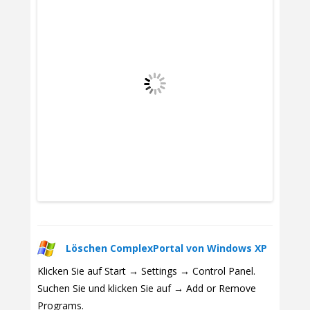
Löschen ComplexPortal von Windows XP
Klicken Sie auf Start → Settings → Control Panel.
Suchen Sie und klicken Sie auf → Add or Remove
Programs.