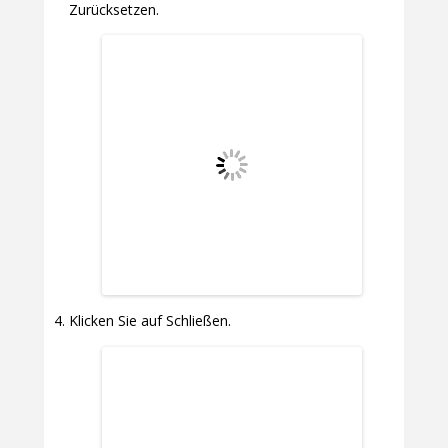
Zurücksetzen.
Klicken Sie auf Schließen.