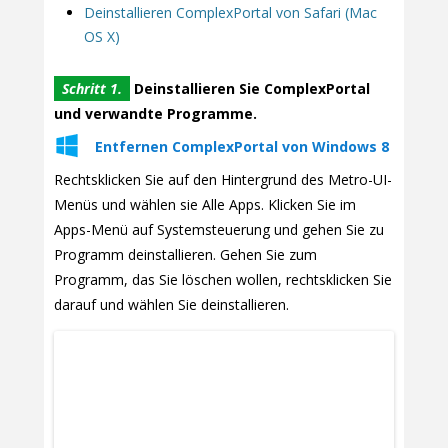
Deinstallieren ComplexPortal von Safari (Mac
OS X)
Schritt 1.
Deinstallieren Sie ComplexPortal
und verwandte Programme.
Entfernen ComplexPortal von Windows 8
Rechtsklicken Sie auf den Hintergrund des Metro-UI-
Menüs und wählen sie Alle Apps. Klicken Sie im
Apps-Menü auf Systemsteuerung und gehen Sie zu
Programm deinstallieren. Gehen Sie zum
Programm, das Sie löschen wollen, rechtsklicken Sie
darauf und wählen Sie deinstallieren.