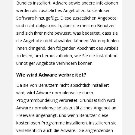
Bundles installiert. Adware sowie andere Infektionen
werden als zusätzliches Angebot zu kostenloser
Software hinzugefügt. Diese zusätzlichen Angebote
sind nicht obligatorisch, aber die meisten Benutzer
sind sich ihrer nicht bewusst, was bedeutet, dass sie
die Angebote nicht abwählen können. Wir empfehlen
Ihnen dringend, den folgenden Abschnitt des Artikels
zu lesen, um herauszufinden, wie Sie die Installation
unnötiger Angebote verhindern können.
Wie wird Adware verbreitet?
Da sie von Benutzern nicht absichtlich installiert
wird, wird Adware normalerweise durch
Programmbündelung verbreitet. Grundsätzlich wird
Adware normalerweise als zusätzliches Angebot an
Freeware angehängt, und wenn Benutzer diese
kostenlosen Programme installieren, installieren sie
versehentlich auch die Adware. Die angrenzenden