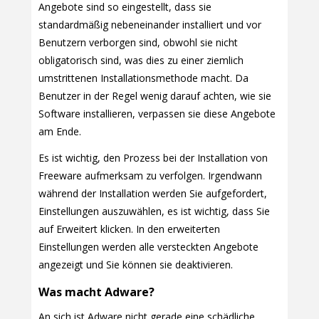
Angebote sind so eingestellt, dass sie
standardmäßig nebeneinander installiert und vor
Benutzern verborgen sind, obwohl sie nicht
obligatorisch sind, was dies zu einer ziemlich
umstrittenen Installationsmethode macht. Da
Benutzer in der Regel wenig darauf achten, wie sie
Software installieren, verpassen sie diese Angebote
am Ende.
Es ist wichtig, den Prozess bei der Installation von
Freeware aufmerksam zu verfolgen. Irgendwann
während der Installation werden Sie aufgefordert,
Einstellungen auszuwählen, es ist wichtig, dass Sie
auf Erweitert klicken. In den erweiterten
Einstellungen werden alle versteckten Angebote
angezeigt und Sie können sie deaktivieren.
Was macht Adware?
An sich ist Adware nicht gerade eine schädliche