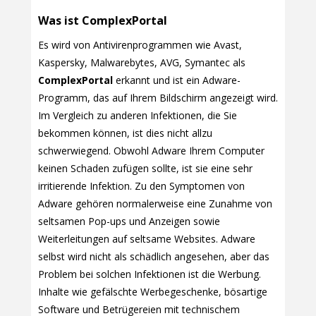
Was ist ComplexPortal
Es wird von Antivirenprogrammen wie Avast,
Kaspersky, Malwarebytes, AVG, Symantec als
ComplexPortal
erkannt und ist ein Adware-
Programm, das auf Ihrem Bildschirm angezeigt wird.
Im Vergleich zu anderen Infektionen, die Sie
bekommen können, ist dies nicht allzu
schwerwiegend. Obwohl Adware Ihrem Computer
keinen Schaden zufügen sollte, ist sie eine sehr
irritierende Infektion. Zu den Symptomen von
Adware gehören normalerweise eine Zunahme von
seltsamen Pop-ups und Anzeigen sowie
Weiterleitungen auf seltsame Websites. Adware
selbst wird nicht als schädlich angesehen, aber das
Problem bei solchen Infektionen ist die Werbung.
Inhalte wie gefälschte Werbegeschenke, bösartige
Software und Betrügereien mit technischem