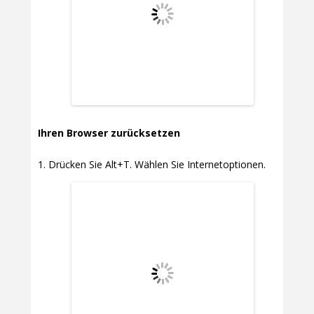
Ihren Browser zurücksetzen
Drücken Sie Alt+T. Wählen Sie Internetoptionen.