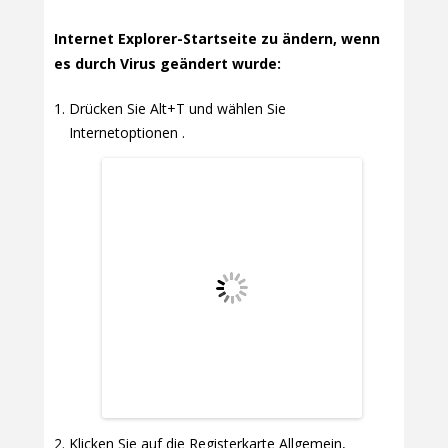
Internet Explorer-Startseite zu ändern, wenn
es durch Virus geändert wurde:
Drücken Sie Alt+T und wählen Sie
Internetoptionen .
Klicken Sie auf die Registerkarte Allgemein,