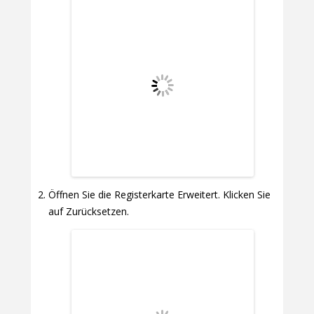
Öffnen Sie die Registerkarte Erweitert. Klicken Sie
auf Zurücksetzen.