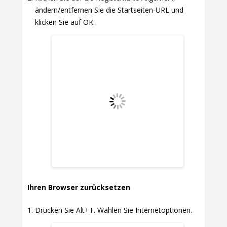
ändern/entfernen Sie die Startseiten-URL und
klicken Sie auf OK.
Ihren Browser zurücksetzen
Drücken Sie Alt+T. Wählen Sie Internetoptionen.