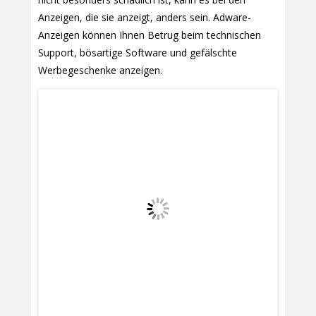
Anzeigen, die sie anzeigt, anders sein. Adware-
Anzeigen können Ihnen Betrug beim technischen
Support, bösartige Software und gefälschte
Werbegeschenke anzeigen.