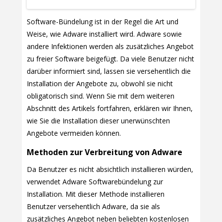
Software-Bündelung ist in der Regel die Art und
Weise, wie Adware installiert wird. Adware sowie
andere Infektionen werden als zusätzliches Angebot
zu freier Software beigefügt. Da viele Benutzer nicht
darüber informiert sind, lassen sie versehentlich die
Installation der Angebote zu, obwohl sie nicht
obligatorisch sind. Wenn Sie mit dem weiteren
Abschnitt des Artikels fortfahren, erklären wir Ihnen,
wie Sie die Installation dieser unerwünschten
Angebote vermeiden können.
Methoden zur Verbreitung von Adware
Da Benutzer es nicht absichtlich installieren würden,
verwendet Adware Softwarebündelung zur
Installation. Mit dieser Methode installieren
Benutzer versehentlich Adware, da sie als
zusätzliches Angebot neben beliebten kostenlosen