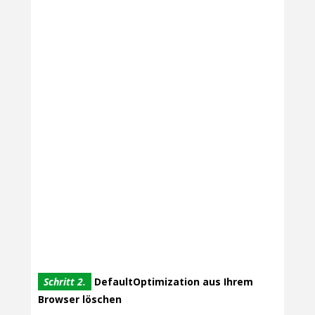
Schritt 2.
DefaultOptimization aus Ihrem
Browser löschen