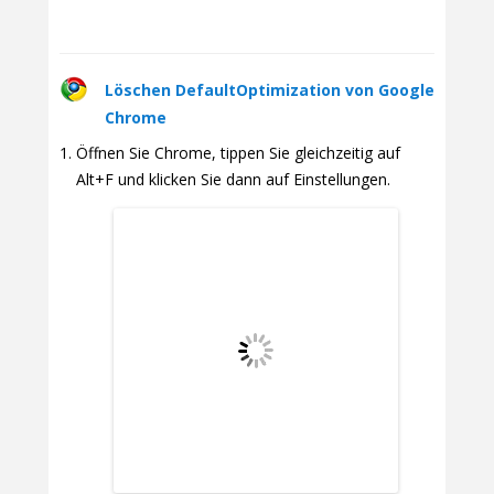
Löschen DefaultOptimization von Google
Chrome
Öffnen Sie Chrome, tippen Sie gleichzeitig auf
Alt+F und klicken Sie dann auf Einstellungen.