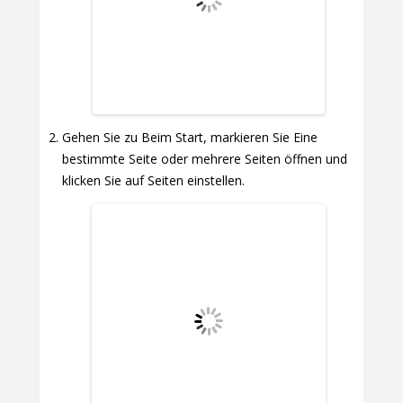
Gehen Sie zu Beim Start, markieren Sie Eine
bestimmte Seite oder mehrere Seiten öffnen und
klicken Sie auf Seiten einstellen.