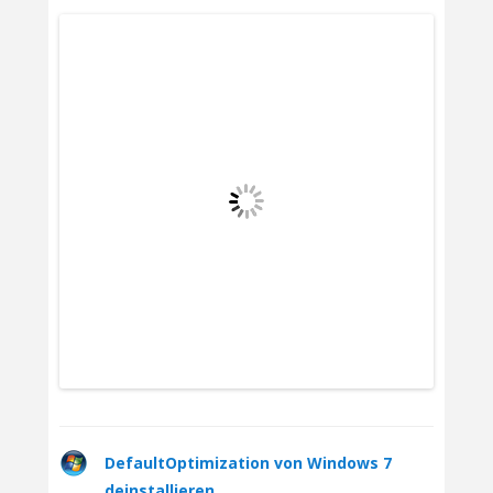
DefaultOptimization von Windows 7
deinstallieren