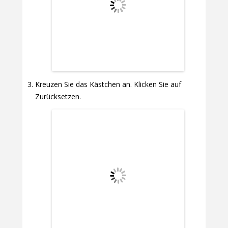
Kreuzen Sie das Kästchen an. Klicken Sie auf
Zurücksetzen.