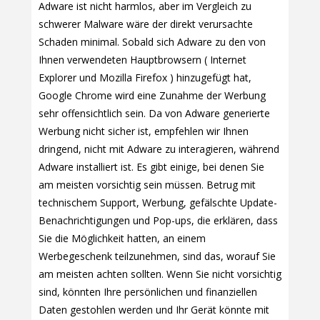
Adware ist nicht harmlos, aber im Vergleich zu
schwerer Malware wäre der direkt verursachte
Schaden minimal. Sobald sich Adware zu den von
Ihnen verwendeten Hauptbrowsern ( Internet
Explorer und Mozilla Firefox ) hinzugefügt hat,
Google Chrome wird eine Zunahme der Werbung
sehr offensichtlich sein. Da von Adware generierte
Werbung nicht sicher ist, empfehlen wir Ihnen
dringend, nicht mit Adware zu interagieren, während
Adware installiert ist. Es gibt einige, bei denen Sie
am meisten vorsichtig sein müssen. Betrug mit
technischem Support, Werbung, gefälschte Update-
Benachrichtigungen und Pop-ups, die erklären, dass
Sie die Möglichkeit hatten, an einem
Werbegeschenk teilzunehmen, sind das, worauf Sie
am meisten achten sollten. Wenn Sie nicht vorsichtig
sind, könnten Ihre persönlichen und finanziellen
Daten gestohlen werden und Ihr Gerät könnte mit