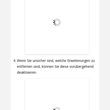
Wenn Sie unsicher sind, welche Erweiterungen zu
entfernen sind, können Sie diese vorübergehend
deaktivieren.