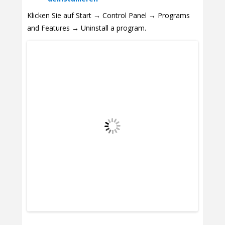
Klicken Sie auf Start → Control Panel → Programs
and Features → Uninstall a program.