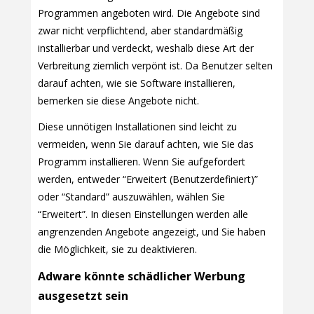
Programmen angeboten wird. Die Angebote sind
zwar nicht verpflichtend, aber standardmäßig
installierbar und verdeckt, weshalb diese Art der
Verbreitung ziemlich verpönt ist. Da Benutzer selten
darauf achten, wie sie Software installieren,
bemerken sie diese Angebote nicht.
Diese unnötigen Installationen sind leicht zu
vermeiden, wenn Sie darauf achten, wie Sie das
Programm installieren. Wenn Sie aufgefordert
werden, entweder “Erweitert (Benutzerdefiniert)”
oder “Standard” auszuwählen, wählen Sie
“Erweitert”. In diesen Einstellungen werden alle
angrenzenden Angebote angezeigt, und Sie haben
die Möglichkeit, sie zu deaktivieren.
Adware könnte schädlicher Werbung
ausgesetzt sein