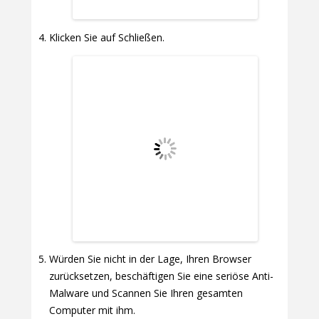
Klicken Sie auf Schließen.
Würden Sie nicht in der Lage, Ihren Browser
zurücksetzen, beschäftigen Sie eine seriöse Anti-
Malware und Scannen Sie Ihren gesamten
Computer mit ihm.