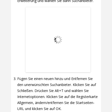
Erweiterung und wählen Sie dann Suchanbieter.
Fügen Sie einen neuen hinzu und Entfernen Sie
den unerwünschten Suchanbieter. Klicken Sie auf
Schließen. Drücken Sie Alt+T und wählen Sie
Internetoptionen. Klicken Sie auf die Registerkarte
Allgemein, ändern/entfernen Sie die Startseiten-
URL und klicken Sie auf OK.