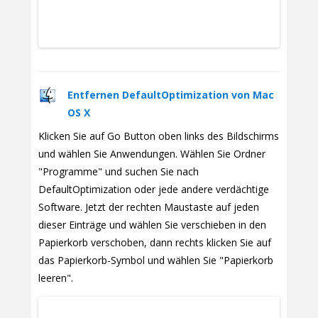
Entfernen DefaultOptimization von Mac
OS X
Klicken Sie auf Go Button oben links des Bildschirms
und wählen Sie Anwendungen. Wählen Sie Ordner
"Programme" und suchen Sie nach
DefaultOptimization oder jede andere verdächtige
Software. Jetzt der rechten Maustaste auf jeden
dieser Einträge und wählen Sie verschieben in den
Papierkorb verschoben, dann rechts klicken Sie auf
das Papierkorb-Symbol und wählen Sie "Papierkorb
leeren".