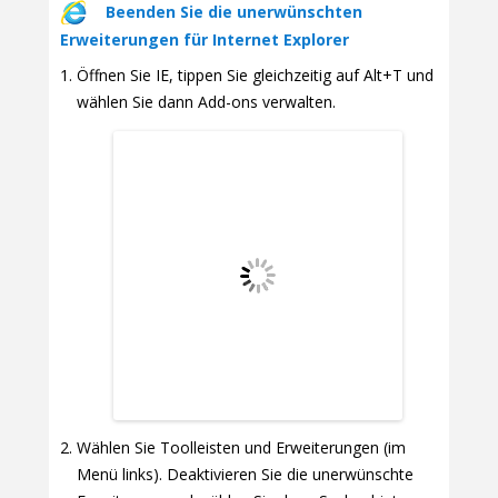
Beenden Sie die unerwünschten
Erweiterungen für Internet Explorer
Öffnen Sie IE, tippen Sie gleichzeitig auf Alt+T und
wählen Sie dann Add-ons verwalten.
Wählen Sie Toolleisten und Erweiterungen (im
Menü links). Deaktivieren Sie die unerwünschte