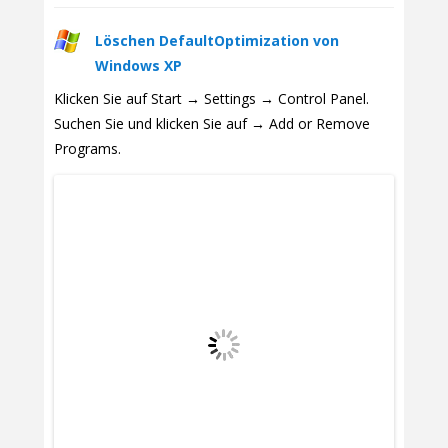
Löschen DefaultOptimization von
Windows XP
Klicken Sie auf Start → Settings → Control Panel.
Suchen Sie und klicken Sie auf → Add or Remove
Programs.