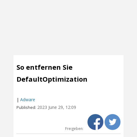
So entfernen Sie
DefaultOptimization
|
Adware
2023 June 29, 12:09
Published:
Freigeben: