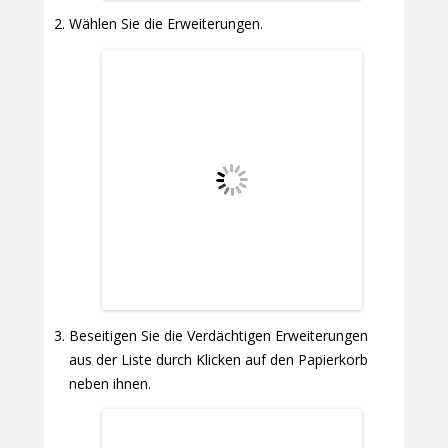
Wählen Sie die Erweiterungen.
Beseitigen Sie die Verdächtigen Erweiterungen
aus der Liste durch Klicken auf den Papierkorb
neben ihnen.