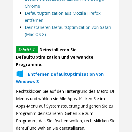
Chrome
DefaultOptimization aus Mozilla Firefox
entfernen
Deinstallieren DefaultOptimization von Safari
(Mac OS X)
Schritt 1.
Deinstallieren Sie
DefaultOptimization und verwandte
Programme.
Entfernen DefaultOptimization von
Windows 8
Rechtsklicken Sie auf den Hintergrund des Metro-UI-
Menüs und wählen sie Alle Apps. Klicken Sie im
Apps-Menü auf Systemsteuerung und gehen Sie zu
Programm deinstallieren. Gehen Sie zum
Programm, das Sie löschen wollen, rechtsklicken Sie
darauf und wählen Sie deinstallieren.