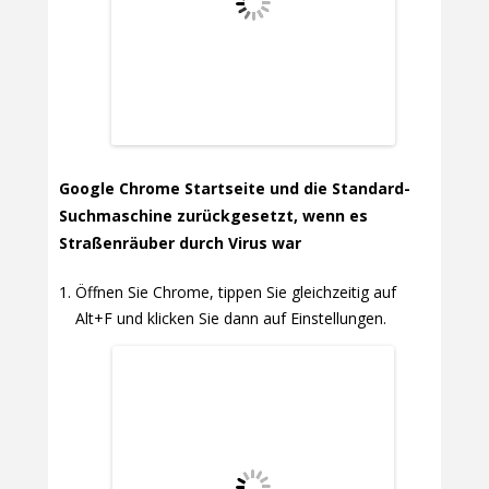
Google Chrome Startseite und die Standard-
Suchmaschine zurückgesetzt, wenn es
Straßenräuber durch Virus war
Öffnen Sie Chrome, tippen Sie gleichzeitig auf
Alt+F und klicken Sie dann auf Einstellungen.