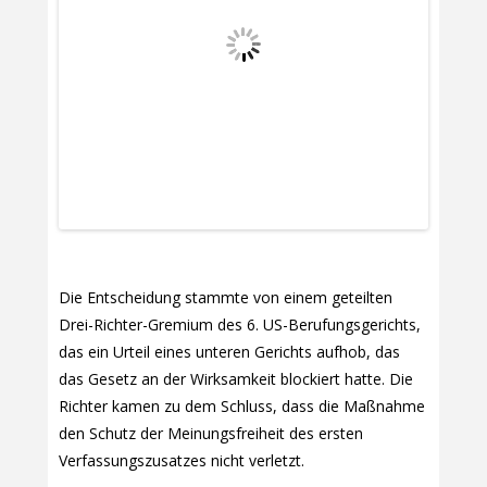
Die Entscheidung stammte von einem geteilten
Drei-Richter-Gremium des 6. US-Berufungsgerichts,
das ein Urteil eines unteren Gerichts aufhob, das
das Gesetz an der Wirksamkeit blockiert hatte. Die
Richter kamen zu dem Schluss, dass die Maßnahme
den Schutz der Meinungsfreiheit des ersten
Verfassungszusatzes nicht verletzt.