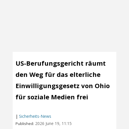
US-Berufungsgericht räumt
den Weg für das elterliche
Einwilligungsgesetz von Ohio
für soziale Medien frei
|
Sicherheits-News
2026 June 19, 11:15
Published: