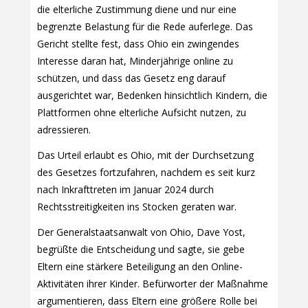
die elterliche Zustimmung diene und nur eine
begrenzte Belastung für die Rede auferlege. Das
Gericht stellte fest, dass Ohio ein zwingendes
Interesse daran hat, Minderjährige online zu
schützen, und dass das Gesetz eng darauf
ausgerichtet war, Bedenken hinsichtlich Kindern, die
Plattformen ohne elterliche Aufsicht nutzen, zu
adressieren.
Das Urteil erlaubt es Ohio, mit der Durchsetzung
des Gesetzes fortzufahren, nachdem es seit kurz
nach Inkrafttreten im Januar 2024 durch
Rechtsstreitigkeiten ins Stocken geraten war.
Der Generalstaatsanwalt von Ohio, Dave Yost,
begrüßte die Entscheidung und sagte, sie gebe
Eltern eine stärkere Beteiligung an den Online-
Aktivitäten ihrer Kinder. Befürworter der Maßnahme
argumentieren, dass Eltern eine größere Rolle bei