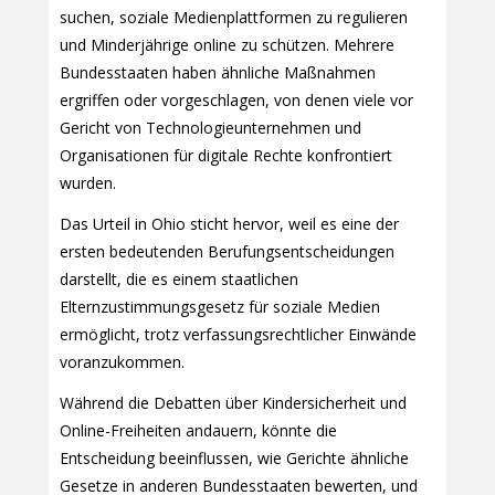
suchen, soziale Medienplattformen zu regulieren
und Minderjährige online zu schützen. Mehrere
Bundesstaaten haben ähnliche Maßnahmen
ergriffen oder vorgeschlagen, von denen viele vor
Gericht von Technologieunternehmen und
Organisationen für digitale Rechte konfrontiert
wurden.
Das Urteil in Ohio sticht hervor, weil es eine der
ersten bedeutenden Berufungsentscheidungen
darstellt, die es einem staatlichen
Elternzustimmungsgesetz für soziale Medien
ermöglicht, trotz verfassungsrechtlicher Einwände
voranzukommen.
Während die Debatten über Kindersicherheit und
Online-Freiheiten andauern, könnte die
Entscheidung beeinflussen, wie Gerichte ähnliche
Gesetze in anderen Bundesstaaten bewerten, und