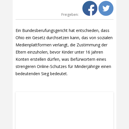
Freigeben:
Ein Bundesberufungsgericht hat entschieden, dass
Ohio ein Gesetz durchsetzen kann, das von sozialen
Medienplattformen verlangt, die Zustimmung der
Eltern einzuholen, bevor Kinder unter 16 Jahren
Konten erstellen dürfen, was Befürwortern eines
strengeren Online-Schutzes für Minderjährige einen
bedeutenden Sieg bedeutet.