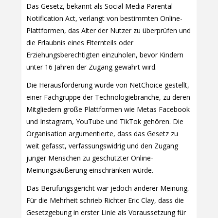
Das Gesetz, bekannt als Social Media Parental
Notification Act, verlangt von bestimmten Online-
Plattformen, das Alter der Nutzer zu überprüfen und
die Erlaubnis eines Elternteils oder
Erziehungsberechtigten einzuholen, bevor Kindern
unter 16 Jahren der Zugang gewährt wird.
Die Herausforderung wurde von NetChoice gestellt,
einer Fachgruppe der Technologiebranche, zu deren
Mitgliedern große Plattformen wie Metas Facebook
und Instagram, YouTube und TikTok gehören. Die
Organisation argumentierte, dass das Gesetz zu
weit gefasst, verfassungswidrig und den Zugang
junger Menschen zu geschützter Online-
Meinungsäußerung einschränken würde.
Das Berufungsgericht war jedoch anderer Meinung.
Für die Mehrheit schrieb Richter Eric Clay, dass die
Gesetzgebung in erster Linie als Voraussetzung für