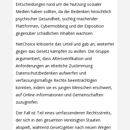
Entscheidungen rund um die Nutzung sozialer
Medien haben sollten, da die Bedenken hinsichtlich
psychischer Gesundheit, süchtig machender
Plattformen, Cybermobbing und der Exposition
gegenüber schädlichen Inhalten wachsen.
NetChoice kritisierte das Urteil und gab an, weiterhin
gegen das Gesetz kämpfen zu wollen. Die Gruppe
argumentiert, dass Altersverifikation und
Anforderungen an elterliche Zustimmung
Datenschutzbedenken aufwerfen und
verfassungsmäßige Rechte beeinträchtigen
könnten, indem sie es jungen Menschen erschwert,
auf Online-Informationen und Gemeinschaften
zuzugreifen.
Der Fall ist Teil eines umfassenderen Rechtsstreits,
der sich in den gesamten Vereinigten Staaten
abspielt, während Gesetzgeber nach neuen Wegen