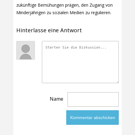
zukünftige Bemühungen prägen, den Zugang von
Minderjährigen zu sozialen Medien zu regulieren.
Hinterlasse eine Antwort
Name