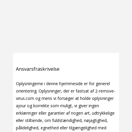
Ansvarsfraskrivelse
Oplysningerne i denne hjemmeside er for generel
orientering. Oplysninger, der er fastsat af 2-remove-
virus.com og mens vi forsøger at holde oplysninger
ajour og korrekte som muligt, vi giver ingen
erklæringer eller garantier af nogen art, udtrykkelige
eller stiltiende, om fuldstændighed, nøjagtighed,
pålidelighed, egnethed eller tilgængelighed med