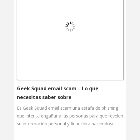
Geek Squad email scam – Lo que
necesitas saber sobre
Es Geek Squad email scam una estafa de phishing
que intenta engañar a las personas para que revelen
su información personal y financiera haciéndose...