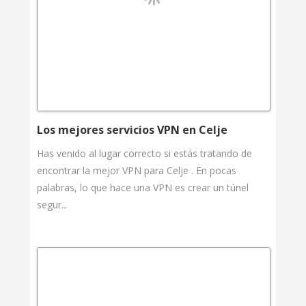
Los mejores servicios VPN en Celje
Has venido al lugar correcto si estás tratando de
encontrar la mejor VPN para Celje . En pocas
palabras, lo que hace una VPN es crear un túnel
segur...