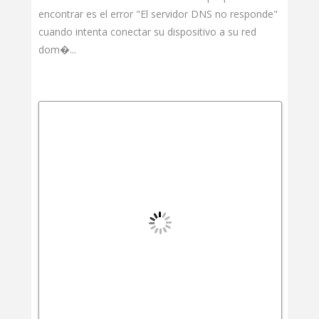
encontrar es el error "El servidor DNS no responde"
cuando intenta conectar su dispositivo a su red
dom�...