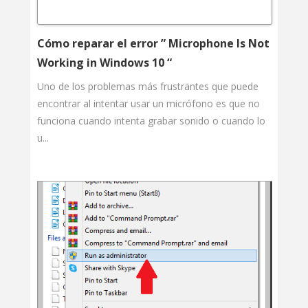
Cómo reparar el error ” Microphone Is Not
Working in Windows 10 “
Uno de los problemas más frustrantes que puede
encontrar al intentar usar un micrófono es que no
funciona cuando intenta grabar sonido o cuando lo
u...