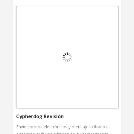
Cypherdog Revisión
Envíe correos electrónicos y mensajes cifrados,