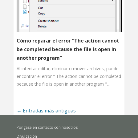
Cómo reparar el error “The action cannot
be completed because the file is open in
another program”
Al intentar editar, eliminar o mover archivos, puede
encontrar el error " The action cannot be completed
because the file is open in another program "...
←
Entradas más antiguas
Póngase en contacto con nosotros
Divulgación