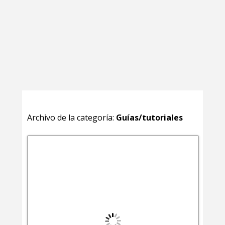
Archivo de la categoría:
Guías/tutoriales