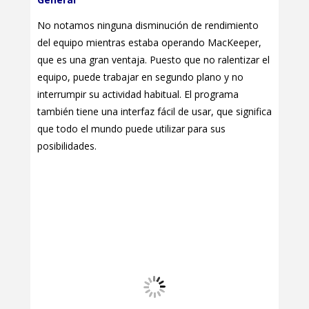
No notamos ninguna disminución de rendimiento
del equipo mientras estaba operando MacKeeper,
que es una gran ventaja. Puesto que no ralentizar el
equipo, puede trabajar en segundo plano y no
interrumpir su actividad habitual. El programa
también tiene una interfaz fácil de usar, que significa
que todo el mundo puede utilizar para sus
posibilidades.