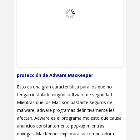
protección de Adware MacKeeper
Esto es una gran característica para los que no
tengan instalado ningún software de seguridad.
Mientras que los Mac son bastante seguros de
malware, adware programas definitivamente les
afectan. Adware es el programa molesto que causa
anuncios constantemente pop-up mientras
navegas. MacKeeper explorará su computadora