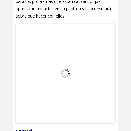
para los programas que están causando que
aparezcan anuncios en su pantalla y le aconsejará
sobre qué hacer con ellos.
General