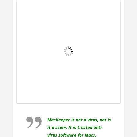
MacKeeper is not a virus, nor is
it a scam. It is trusted anti-
virus software for Macs,