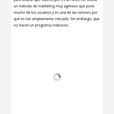
un método de marketing muy agresivo que pone
mucho de los usuarios y es una de las razones por
qué es tan ampliamente criticado. Sin embargo, que
no hacen un programa malicioso.