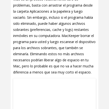
problemas, basta con arrastrar el programa desde
la carpeta Aplicaciones a la papelera y luego
vaciarlo. Sin embargo, incluso si el programa había
sido eliminado, puede haber algunos archivos
sobrantes (preferencias, cache y logs) restantes
inmóviles en su computadora. MacKeeper borrar el
programa para usted y luego escanear el dispositivo
para los archivos sobrantes, que también se
eliminaría. Eliminando estos no más archivos
necesarios podrían liberar algo de espacio en tu
Mac, pero lo probable es que no va a hacer mucha
diferencia a menos que sea muy corto el espacio.