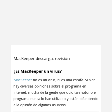
MacKeeper descarga, revisión
¿Es MacKeeper un virus?
MacKeeper
no es un virus, ni es una estafa. Si bien
hay diversas opiniones sobre el programa en
Internet, mucha de la gente que odio tan notorio el
programa nunca lo han utilizado y están difundiendo
a la opinión de algunos usuarios.