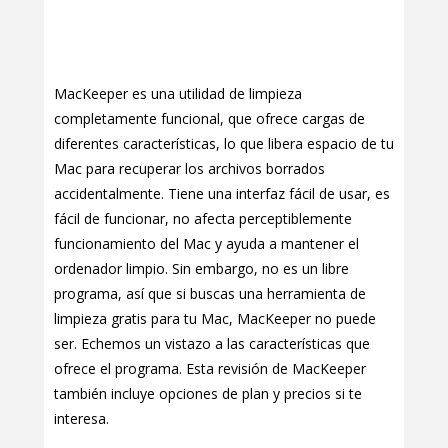
MacKeeper es una utilidad de limpieza
completamente funcional, que ofrece cargas de
diferentes características, lo que libera espacio de tu
Mac para recuperar los archivos borrados
accidentalmente. Tiene una interfaz fácil de usar, es
fácil de funcionar, no afecta perceptiblemente
funcionamiento del Mac y ayuda a mantener el
ordenador limpio. Sin embargo, no es un libre
programa, así que si buscas una herramienta de
limpieza gratis para tu Mac, MacKeeper no puede
ser. Echemos un vistazo a las características que
ofrece el programa. Esta revisión de MacKeeper
también incluye opciones de plan y precios si te
interesa.