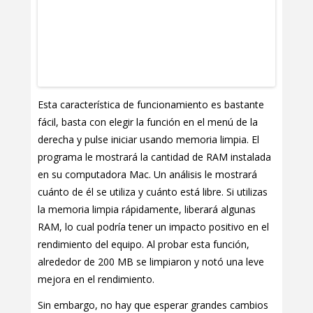
Esta característica de funcionamiento es bastante
fácil, basta con elegir la función en el menú de la
derecha y pulse iniciar usando memoria limpia. El
programa le mostrará la cantidad de RAM instalada
en su computadora Mac. Un análisis le mostrará
cuánto de él se utiliza y cuánto está libre. Si utilizas
la memoria limpia rápidamente, liberará algunas
RAM, lo cual podría tener un impacto positivo en el
rendimiento del equipo. Al probar esta función,
alrededor de 200 MB se limpiaron y notó una leve
mejora en el rendimiento.
Sin embargo, no hay que esperar grandes cambios