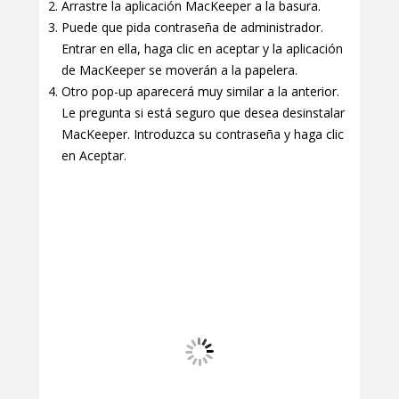
Arrastre la aplicación MacKeeper a la basura.
Puede que pida contraseña de administrador.
Entrar en ella, haga clic en aceptar y la aplicación
de MacKeeper se moverán a la papelera.
Otro pop-up aparecerá muy similar a la anterior.
Le pregunta si está seguro que desea desinstalar
MacKeeper. Introduzca su contraseña y haga clic
en Aceptar.