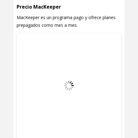
Precio MacKeeper
MacKeeper es un programa pago y ofrece planes
prepagados como mes a mes.