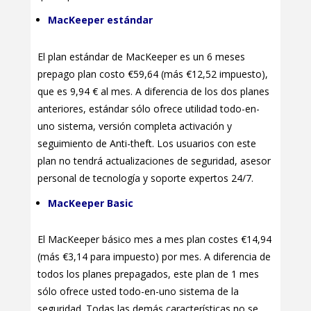
MacKeeper estándar
El plan estándar de MacKeeper es un 6 meses
prepago plan costo €59,64 (más €12,52 impuesto),
que es 9,94 € al mes. A diferencia de los dos planes
anteriores, estándar sólo ofrece utilidad todo-en-
uno sistema, versión completa activación y
seguimiento de Anti-theft. Los usuarios con este
plan no tendrá actualizaciones de seguridad, asesor
personal de tecnología y soporte expertos 24/7.
MacKeeper Basic
El MacKeeper básico mes a mes plan costes €14,94
(más €3,14 para impuesto) por mes. A diferencia de
todos los planes prepagados, este plan de 1 mes
sólo ofrece usted todo-en-uno sistema de la
seguridad. Todas las demás características no se