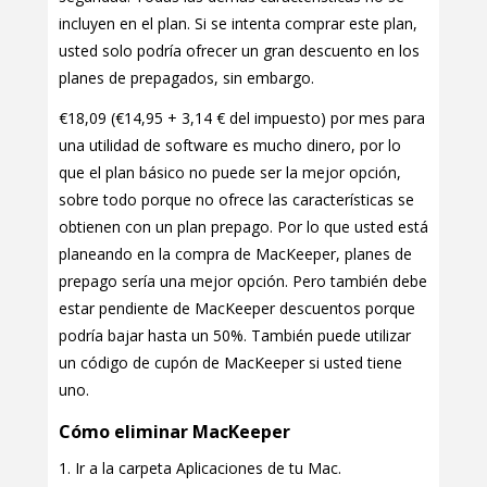
incluyen en el plan. Si se intenta comprar este plan,
usted solo podría ofrecer un gran descuento en los
planes de prepagados, sin embargo.
€18,09 (€14,95 + 3,14 € del impuesto) por mes para
una utilidad de software es mucho dinero, por lo
que el plan básico no puede ser la mejor opción,
sobre todo porque no ofrece las características se
obtienen con un plan prepago. Por lo que usted está
planeando en la compra de MacKeeper, planes de
prepago sería una mejor opción. Pero también debe
estar pendiente de MacKeeper descuentos porque
podría bajar hasta un 50%. También puede utilizar
un código de cupón de MacKeeper si usted tiene
uno.
Cómo eliminar MacKeeper
Ir a la carpeta Aplicaciones de tu Mac.