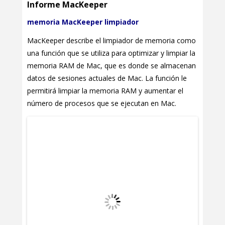
Informe MacKeeper
memoria MacKeeper limpiador
MacKeeper describe el limpiador de memoria como
una función que se utiliza para optimizar y limpiar la
memoria RAM de Mac, que es donde se almacenan
datos de sesiones actuales de Mac. La función le
permitirá limpiar la memoria RAM y aumentar el
número de procesos que se ejecutan en Mac.