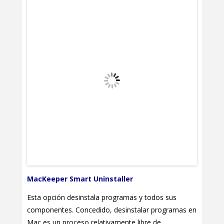
MacKeeper Smart Uninstaller
Esta opción desinstala programas y todos sus
componentes. Concedido, desinstalar programas en
Mac es un proceso relativamente libre de