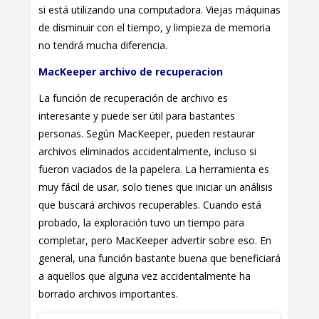
si está utilizando una computadora. Viejas máquinas
de disminuir con el tiempo, y limpieza de memoria
no tendrá mucha diferencia.
MacKeeper archivo de recuperacion
La función de recuperación de archivo es
interesante y puede ser útil para bastantes
personas. Según MacKeeper, pueden restaurar
archivos eliminados accidentalmente, incluso si
fueron vaciados de la papelera. La herramienta es
muy fácil de usar, solo tienes que iniciar un análisis
que buscará archivos recuperables. Cuando está
probado, la exploración tuvo un tiempo para
completar, pero MacKeeper advertir sobre eso. En
general, una función bastante buena que beneficiará
a aquellos que alguna vez accidentalmente ha
borrado archivos importantes.