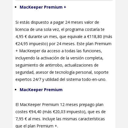
MacKeeper Premium +
Si estás dispuesto a pagar 24 meses valor de
licencia de una sola vez, el programa costaría te
4,95 € durante un mes, que equivale a €118,80 (más
€24,95 impuesto) por 24 meses. Este plan Premium
+ MacKeeper da acceso a todas las funciones,
incluyendo la activación de la versión completa,
seguimiento de antirrobo, actualizaciones de
seguridad, asesor de tecnología personal, soporte
expertos 24/7 y utilidad del sistema todo-en-uno.
MacKeeper Premium
El MacKeeper Premium 12 meses prepago plan
costes €94,40 (más €20,03 impuesto), que es de
7,95 € al mes. Incluye las mismas características
que el plan Premium +.