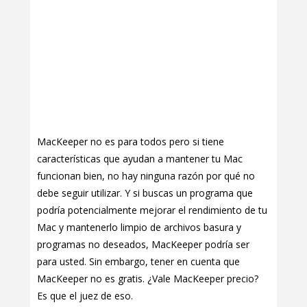
MacKeeper no es para todos pero si tiene
características que ayudan a mantener tu Mac
funcionan bien, no hay ninguna razón por qué no
debe seguir utilizar. Y si buscas un programa que
podría potencialmente mejorar el rendimiento de tu
Mac y mantenerlo limpio de archivos basura y
programas no deseados, MacKeeper podría ser
para usted. Sin embargo, tener en cuenta que
MacKeeper no es gratis. ¿Vale MacKeeper precio?
Es que el juez de eso.