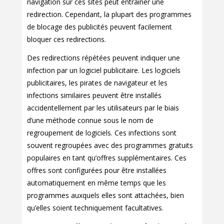
navigation sur ces sites peut entraîner une
redirection. Cependant, la plupart des programmes
de blocage des publicités peuvent facilement
bloquer ces redirections.
Des redirections répétées peuvent indiquer une
infection par un logiciel publicitaire. Les logiciels
publicitaires, les pirates de navigateur et les
infections similaires peuvent être installés
accidentellement par les utilisateurs par le biais
d’une méthode connue sous le nom de
regroupement de logiciels. Ces infections sont
souvent regroupées avec des programmes gratuits
populaires en tant qu’offres supplémentaires. Ces
offres sont configurées pour être installées
automatiquement en même temps que les
programmes auxquels elles sont attachées, bien
qu’elles soient techniquement facultatives.