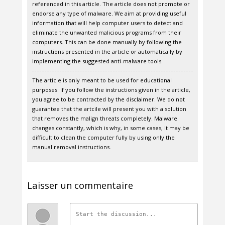
referenced in this article. The article does not promote or
endorse any type of malware. We aim at providing useful
information that will help computer users to detect and
eliminate the unwanted malicious programs from their
computers. This can be done manually by following the
instructions presented in the article or automatically by
implementing the suggested anti-malware tools.
The article is only meant to be used for educational
purposes. If you follow the instructions given in the article,
you agree to be contracted by the disclaimer. We do not
guarantee that the artcile will present you with a solution
that removes the malign threats completely. Malware
changes constantly, which is why, in some cases, it may be
difficult to clean the computer fully by using only the
manual removal instructions.
Laisser un commentaire