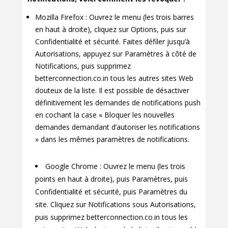
Mozilla Firefox : Ouvrez le menu (les trois barres
en haut à droite), cliquez sur Options, puis sur
Confidentialité et sécurité. Faites défiler jusqu’à
Autorisations, appuyez sur Paramètres à côté de
Notifications, puis supprimez
betterconnection.co.in tous les autres sites Web
douteux de la liste. Il est possible de désactiver
définitivement les demandes de notifications push
en cochant la case « Bloquer les nouvelles
demandes demandant d’autoriser les notifications
» dans les mêmes paramètres de notifications.
Google Chrome : Ouvrez le menu (les trois
points en haut à droite), puis Paramètres, puis
Confidentialité et sécurité, puis Paramètres du
site. Cliquez sur Notifications sous Autorisations,
puis supprimez betterconnection.co.in tous les