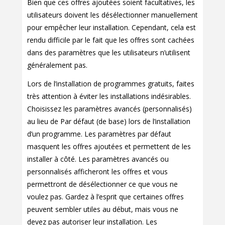
Bien que ces offres ajoutées soient facultatives, les
utilisateurs doivent les désélectionner manuellement
pour empêcher leur installation. Cependant, cela est
rendu difficile par le fait que les offres sont cachées
dans des paramètres que les utilisateurs n’utilisent
généralement pas.
Lors de l’installation de programmes gratuits, faites
très attention à éviter les installations indésirables.
Choisissez les paramètres avancés (personnalisés)
au lieu de Par défaut (de base) lors de l’installation
d’un programme. Les paramètres par défaut
masquent les offres ajoutées et permettent de les
installer à côté. Les paramètres avancés ou
personnalisés afficheront les offres et vous
permettront de désélectionner ce que vous ne
voulez pas. Gardez à l’esprit que certaines offres
peuvent sembler utiles au début, mais vous ne
devez pas autoriser leur installation. Les