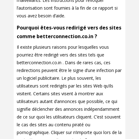
malveillants. Les instructions pour révoquer
l’autorisation sont fournies à la fin de ce rapport si
vous avez besoin d’aide.
Pourquoi êtes-vous redirigé vers des sites
comme betterconnection.co.in ?
Il existe plusieurs raisons pour lesquelles vous
pourriez être redirigé vers des sites tels que
betterconnection.co.in . Dans de rares cas, ces
redirections peuvent être le signe d’une infection par
un logiciel publicitaire. Le plus souvent, les
utilisateurs sont redirigés par les sites Web qu’ils
visitent. Certains sites visent à montrer aux
utilisateurs autant d’annonces que possible, ce qui
signifie déclencher des annonces indépendamment
de ce sur quoi les utilisateurs cliquent. C’est souvent
le cas des sites au contenu piraté ou
pornographique. Cliquer sur n’importe quoi lors de la