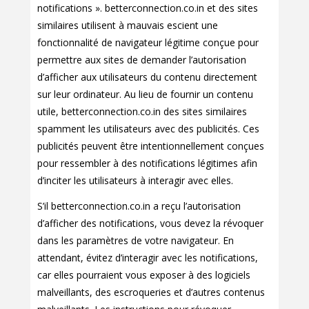
notifications ». betterconnection.co.in et des sites
similaires utilisent à mauvais escient une
fonctionnalité de navigateur légitime conçue pour
permettre aux sites de demander l’autorisation
d’afficher aux utilisateurs du contenu directement
sur leur ordinateur. Au lieu de fournir un contenu
utile, betterconnection.co.in des sites similaires
spamment les utilisateurs avec des publicités. Ces
publicités peuvent être intentionnellement conçues
pour ressembler à des notifications légitimes afin
d’inciter les utilisateurs à interagir avec elles.
S’il betterconnection.co.in a reçu l’autorisation
d’afficher des notifications, vous devez la révoquer
dans les paramètres de votre navigateur. En
attendant, évitez d’interagir avec les notifications,
car elles pourraient vous exposer à des logiciels
malveillants, des escroqueries et d’autres contenus