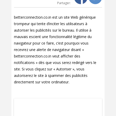
Partager:
betterconnection.co.in est un site Web générique
trompeur qui tente d’inciter les utilisateurs à
autoriser les publicités sur le bureau. Il utilise à
mauvais escient une fonctionnalité légitime du
navigateur pour ce faire, c’est pourquoi vous
recevrez une alerte de navigateur disant «
betterconnection.co.in veut afficher des
notifications » dès que vous serez redirigé vers le
site. Si vous cliquez sur « Autoriser », vous
autoriserez le site à spammer des publicités
directement sur votre ordinateur.