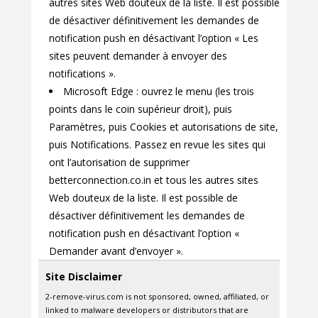
autres sites Web douteux de la liste. Il est possible
de désactiver définitivement les demandes de
notification push en désactivant l’option « Les
sites peuvent demander à envoyer des
notifications ».
Microsoft Edge : ouvrez le menu (les trois
points dans le coin supérieur droit), puis
Paramètres, puis Cookies et autorisations de site,
puis Notifications. Passez en revue les sites qui
ont l’autorisation de supprimer
betterconnection.co.in et tous les autres sites
Web douteux de la liste. Il est possible de
désactiver définitivement les demandes de
notification push en désactivant l’option «
Demander avant d’envoyer ».
Site Disclaimer
2-remove-virus.com is not sponsored, owned, affiliated, or
linked to malware developers or distributors that are