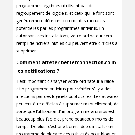
programmes légitimes n’utilisent pas de
regroupement de logiciels, et ceux qui le font sont
généralement détectés comme des menaces
potentielles par les programmes antivirus. En
autorisant ces installations, votre ordinateur sera
rempli de fichiers inutiles qui peuvent être difficiles à
supprimer.
Comment arrêter betterconnection.co.in
les notifications ?
Il est important d’analyser votre ordinateur à l’aide
d’un programme antivirus pour vérifier s’il y a des
infections par des logiciels publicitaires. Les adwares
peuvent être difficiles à supprimer manuellement, de
sorte que l’utilisation d’un programme antivirus est
beaucoup plus facile et prend beaucoup moins de
temps. De plus, c’est une bonne idée d’installer un
programme de blocage des publicités pour bloquer