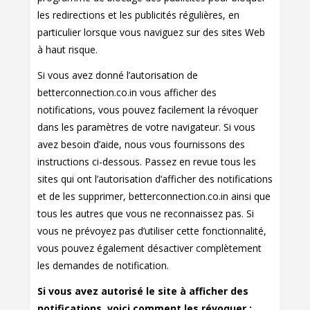
les redirections et les publicités régulières, en
particulier lorsque vous naviguez sur des sites Web
à haut risque.
Si vous avez donné l’autorisation de
betterconnection.co.in vous afficher des
notifications, vous pouvez facilement la révoquer
dans les paramètres de votre navigateur. Si vous
avez besoin d’aide, nous vous fournissons des
instructions ci-dessous. Passez en revue tous les
sites qui ont l’autorisation d’afficher des notifications
et de les supprimer, betterconnection.co.in ainsi que
tous les autres que vous ne reconnaissez pas. Si
vous ne prévoyez pas d’utiliser cette fonctionnalité,
vous pouvez également désactiver complètement
les demandes de notification.
Si vous avez autorisé le site à afficher des
notifications, voici comment les révoquer :