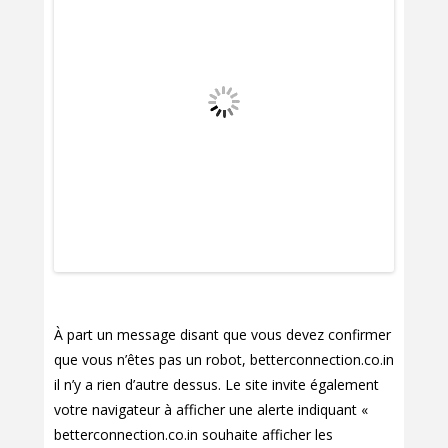
À part un message disant que vous devez confirmer
que vous n’êtes pas un robot, betterconnection.co.in
il n’y a rien d’autre dessus. Le site invite également
votre navigateur à afficher une alerte indiquant «
betterconnection.co.in souhaite afficher les