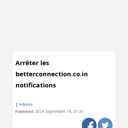
Arrêter les
betterconnection.co.in
notifications
|
Adware
2024 September 19, 01:35
Published: