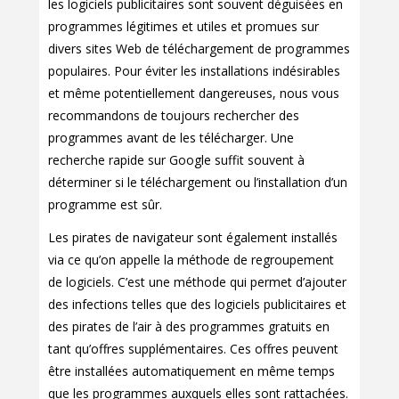
les logiciels publicitaires sont souvent déguisées en
programmes légitimes et utiles et promues sur
divers sites Web de téléchargement de programmes
populaires. Pour éviter les installations indésirables
et même potentiellement dangereuses, nous vous
recommandons de toujours rechercher des
programmes avant de les télécharger. Une
recherche rapide sur Google suffit souvent à
déterminer si le téléchargement ou l’installation d’un
programme est sûr.
Les pirates de navigateur sont également installés
via ce qu’on appelle la méthode de regroupement
de logiciels. C’est une méthode qui permet d’ajouter
des infections telles que des logiciels publicitaires et
des pirates de l’air à des programmes gratuits en
tant qu’offres supplémentaires. Ces offres peuvent
être installées automatiquement en même temps
que les programmes auxquels elles sont rattachées.