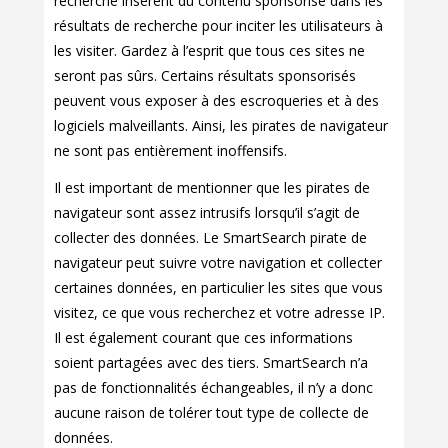
recherche insèrent du contenu sponsorisé dans les
résultats de recherche pour inciter les utilisateurs à
les visiter. Gardez à l’esprit que tous ces sites ne
seront pas sûrs. Certains résultats sponsorisés
peuvent vous exposer à des escroqueries et à des
logiciels malveillants. Ainsi, les pirates de navigateur
ne sont pas entièrement inoffensifs.
Il est important de mentionner que les pirates de
navigateur sont assez intrusifs lorsqu’il s’agit de
collecter des données. Le SmartSearch pirate de
navigateur peut suivre votre navigation et collecter
certaines données, en particulier les sites que vous
visitez, ce que vous recherchez et votre adresse IP.
Il est également courant que ces informations
soient partagées avec des tiers. SmartSearch n’a
pas de fonctionnalités échangeables, il n’y a donc
aucune raison de tolérer tout type de collecte de
données.