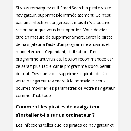
Si vous remarquez qu’il SmartSearch a piraté votre
navigateur, supprimez-le immédiatement. Ce n’est
pas une infection dangereuse, mais il n’y a aucune
raison pour que vous la supportiez. Vous devriez
être en mesure de supprimer SmartSearch le pirate
de navigateur à l’aide d’un programme antivirus et
manuellement. Cependant, l’utilisation d’un
programme antivirus est l’option recommandée car
ce serait plus facile car le programme s’occuperait
de tout. Dès que vous supprimez le pirate de l’air,
votre navigateur reviendra à la normale et vous
pourrez modifier les paramètres de votre navigateur
comme d’habitude.
Comment les pirates de navigateur
s’installent-ils sur un ordinateur ?
Les infections telles que les pirates de navigateur et