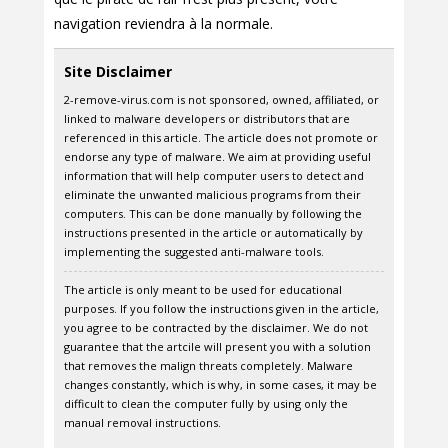
navigation reviendra à la normale.
Site Disclaimer
2-remove-virus.com is not sponsored, owned, affiliated, or
linked to malware developers or distributors that are
referenced in this article. The article does not promote or
endorse any type of malware. We aim at providing useful
information that will help computer users to detect and
eliminate the unwanted malicious programs from their
computers. This can be done manually by following the
instructions presented in the article or automatically by
implementing the suggested anti-malware tools.
The article is only meant to be used for educational
purposes. If you follow the instructions given in the article,
you agree to be contracted by the disclaimer. We do not
guarantee that the artcile will present you with a solution
that removes the malign threats completely. Malware
changes constantly, which is why, in some cases, it may be
difficult to clean the computer fully by using only the
manual removal instructions.