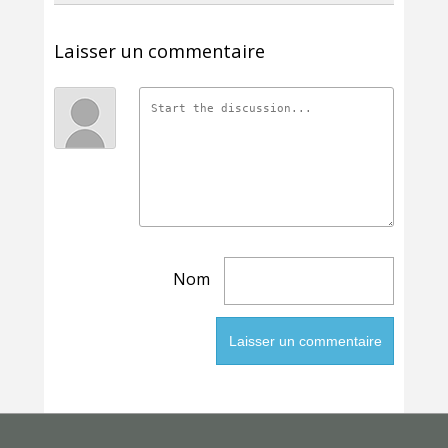
Laisser un commentaire
Nom