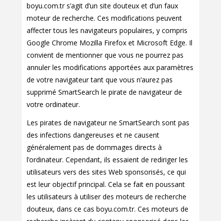
boyu.com.tr s’agit d’un site douteux et d’un faux
moteur de recherche. Ces modifications peuvent
affecter tous les navigateurs populaires, y compris
Google Chrome Mozilla Firefox et Microsoft Edge. Il
convient de mentionner que vous ne pourrez pas
annuler les modifications apportées aux paramètres
de votre navigateur tant que vous n’aurez pas
supprimé SmartSearch le pirate de navigateur de
votre ordinateur.
Les pirates de navigateur ne SmartSearch sont pas
des infections dangereuses et ne causent
généralement pas de dommages directs à
l’ordinateur. Cependant, ils essaient de rediriger les
utilisateurs vers des sites Web sponsorisés, ce qui
est leur objectif principal. Cela se fait en poussant
les utilisateurs à utiliser des moteurs de recherche
douteux, dans ce cas boyu.com.tr. Ces moteurs de