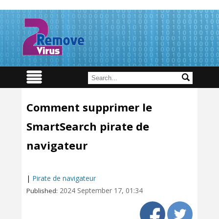
Comment supprimer le
SmartSearch pirate de
navigateur
|
Pirate de navigateur
2024 September 17, 01:34
Published: