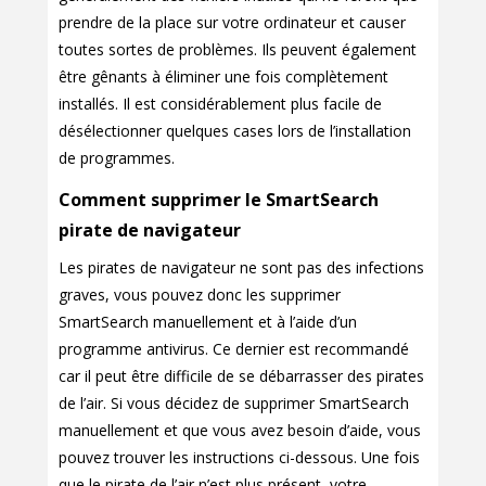
prendre de la place sur votre ordinateur et causer
toutes sortes de problèmes. Ils peuvent également
être gênants à éliminer une fois complètement
installés. Il est considérablement plus facile de
désélectionner quelques cases lors de l’installation
de programmes.
Comment supprimer le SmartSearch
pirate de navigateur
Les pirates de navigateur ne sont pas des infections
graves, vous pouvez donc les supprimer
SmartSearch manuellement et à l’aide d’un
programme antivirus. Ce dernier est recommandé
car il peut être difficile de se débarrasser des pirates
de l’air. Si vous décidez de supprimer SmartSearch
manuellement et que vous avez besoin d’aide, vous
pouvez trouver les instructions ci-dessous. Une fois
que le pirate de l’air n’est plus présent, votre