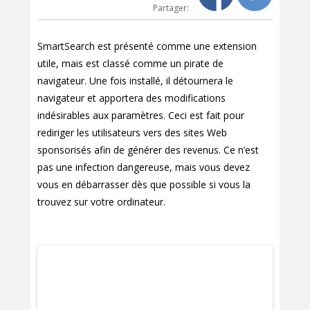
Partager:
SmartSearch est présenté comme une extension
utile, mais est classé comme un pirate de
navigateur. Une fois installé, il détournera le
navigateur et apportera des modifications
indésirables aux paramètres. Ceci est fait pour
rediriger les utilisateurs vers des sites Web
sponsorisés afin de générer des revenus. Ce n’est
pas une infection dangereuse, mais vous devez
vous en débarrasser dès que possible si vous la
trouvez sur votre ordinateur.