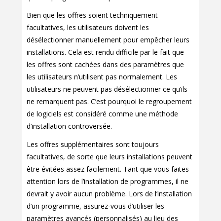
Bien que les offres soient techniquement
facultatives, les utilisateurs doivent les
désélectionner manuellement pour empêcher leurs
installations. Cela est rendu difficile par le fait que
les offres sont cachées dans des paramètres que
les utilisateurs n’utilisent pas normalement. Les
utilisateurs ne peuvent pas désélectionner ce qu’ils
ne remarquent pas. C’est pourquoi le regroupement
de logiciels est considéré comme une méthode
d’installation controversée.
Les offres supplémentaires sont toujours
facultatives, de sorte que leurs installations peuvent
être évitées assez facilement. Tant que vous faites
attention lors de l’installation de programmes, il ne
devrait y avoir aucun problème. Lors de l’installation
d’un programme, assurez-vous d’utiliser les
paramètres avancés (personnalisés) au lieu des