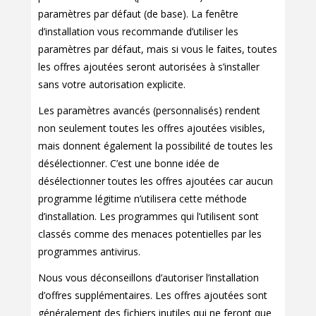
paramètres par défaut (de base). La fenêtre
d’installation vous recommande d’utiliser les
paramètres par défaut, mais si vous le faites, toutes
les offres ajoutées seront autorisées à s’installer
sans votre autorisation explicite.
Les paramètres avancés (personnalisés) rendent
non seulement toutes les offres ajoutées visibles,
mais donnent également la possibilité de toutes les
désélectionner. C’est une bonne idée de
désélectionner toutes les offres ajoutées car aucun
programme légitime n’utilisera cette méthode
d’installation. Les programmes qui l’utilisent sont
classés comme des menaces potentielles par les
programmes antivirus.
Nous vous déconseillons d’autoriser l’installation
d’offres supplémentaires. Les offres ajoutées sont
généralement des fichiers inutiles qui ne feront que