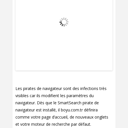
Les pirates de navigateur sont des infections très
visibles car ils modifient les paramètres du
navigateur. Dès que le SmartSearch pirate de
navigateur est installé, il boyu.com.tr définira
comme votre page d’accueil, de nouveaux onglets
et votre moteur de recherche par défaut.