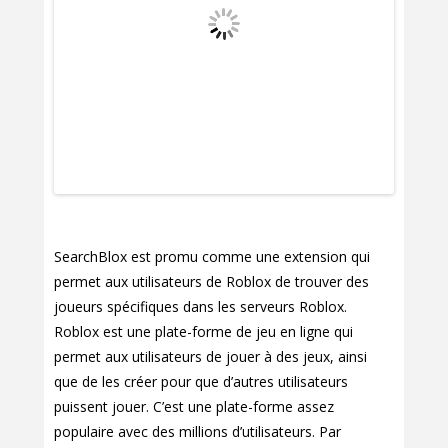
SearchBlox est promu comme une extension qui
permet aux utilisateurs de Roblox de trouver des
joueurs spécifiques dans les serveurs Roblox.
Roblox est une plate-forme de jeu en ligne qui
permet aux utilisateurs de jouer à des jeux, ainsi
que de les créer pour que d’autres utilisateurs
puissent jouer. C’est une plate-forme assez
populaire avec des millions d’utilisateurs. Par