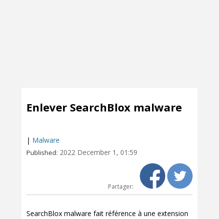
Enlever SearchBlox malware
|
Malware
2022 December 1, 01:59
Published:
Partager:
SearchBlox malware fait référence à une extension