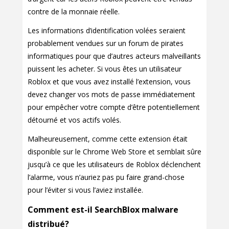
contre de la monnaie réelle.
Les informations d’identification volées seraient
probablement vendues sur un forum de pirates
informatiques pour que d’autres acteurs malveillants
puissent les acheter. Si vous êtes un utilisateur
Roblox et que vous avez installé l’extension, vous
devez changer vos mots de passe immédiatement
pour empêcher votre compte d’être potentiellement
détourné et vos actifs volés.
Malheureusement, comme cette extension était
disponible sur le Chrome Web Store et semblait sûre
jusqu’à ce que les utilisateurs de Roblox déclenchent
l’alarme, vous n’auriez pas pu faire grand-chose
pour l’éviter si vous l’aviez installée.
Comment est-il SearchBlox malware
distribué?