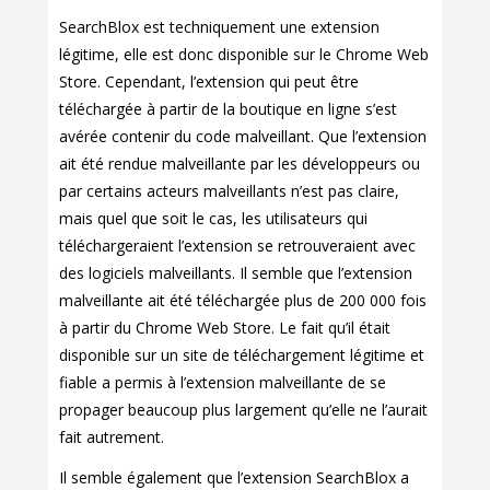
SearchBlox est techniquement une extension
légitime, elle est donc disponible sur le Chrome Web
Store. Cependant, l’extension qui peut être
téléchargée à partir de la boutique en ligne s’est
avérée contenir du code malveillant. Que l’extension
ait été rendue malveillante par les développeurs ou
par certains acteurs malveillants n’est pas claire,
mais quel que soit le cas, les utilisateurs qui
téléchargeraient l’extension se retrouveraient avec
des logiciels malveillants. Il semble que l’extension
malveillante ait été téléchargée plus de 200 000 fois
à partir du Chrome Web Store. Le fait qu’il était
disponible sur un site de téléchargement légitime et
fiable a permis à l’extension malveillante de se
propager beaucoup plus largement qu’elle ne l’aurait
fait autrement.
Il semble également que l’extension SearchBlox a