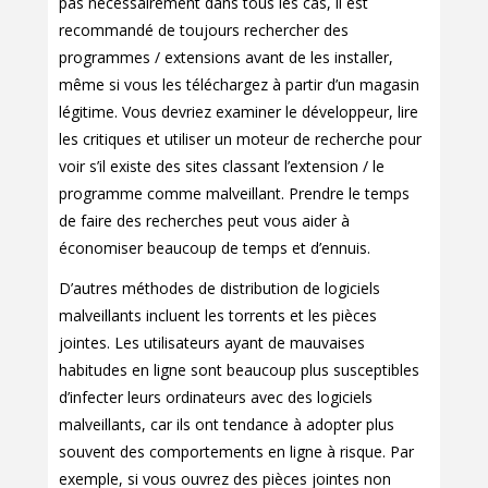
pas nécessairement dans tous les cas, il est
recommandé de toujours rechercher des
programmes / extensions avant de les installer,
même si vous les téléchargez à partir d’un magasin
légitime. Vous devriez examiner le développeur, lire
les critiques et utiliser un moteur de recherche pour
voir s’il existe des sites classant l’extension / le
programme comme malveillant. Prendre le temps
de faire des recherches peut vous aider à
économiser beaucoup de temps et d’ennuis.
D’autres méthodes de distribution de logiciels
malveillants incluent les torrents et les pièces
jointes. Les utilisateurs ayant de mauvaises
habitudes en ligne sont beaucoup plus susceptibles
d’infecter leurs ordinateurs avec des logiciels
malveillants, car ils ont tendance à adopter plus
souvent des comportements en ligne à risque. Par
exemple, si vous ouvrez des pièces jointes non