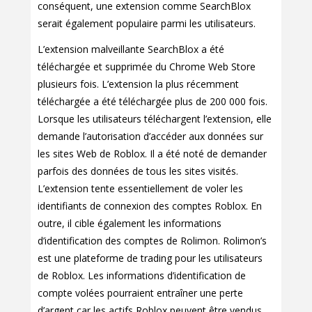
conséquent, une extension comme SearchBlox
serait également populaire parmi les utilisateurs.
L’extension malveillante SearchBlox a été
téléchargée et supprimée du Chrome Web Store
plusieurs fois. L’extension la plus récemment
téléchargée a été téléchargée plus de 200 000 fois.
Lorsque les utilisateurs téléchargent l’extension, elle
demande l’autorisation d’accéder aux données sur
les sites Web de Roblox. Il a été noté de demander
parfois des données de tous les sites visités.
L’extension tente essentiellement de voler les
identifiants de connexion des comptes Roblox. En
outre, il cible également les informations
d’identification des comptes de Rolimon. Rolimon’s
est une plateforme de trading pour les utilisateurs
de Roblox. Les informations d’identification de
compte volées pourraient entraîner une perte
d’argent car les actifs Roblox peuvent être vendus