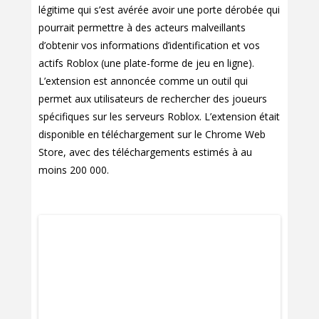
légitime qui s’est avérée avoir une porte dérobée qui
pourrait permettre à des acteurs malveillants
d’obtenir vos informations d’identification et vos
actifs Roblox (une plate-forme de jeu en ligne).
L’extension est annoncée comme un outil qui
permet aux utilisateurs de rechercher des joueurs
spécifiques sur les serveurs Roblox. L’extension était
disponible en téléchargement sur le Chrome Web
Store, avec des téléchargements estimés à au
moins 200 000.