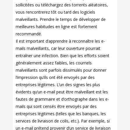
sollicitées ou téléchargez des torrents aléatoires,
vous rencontrerez tôt ou tard des logiciels
malveillants. Prendre le temps de développer de
meilleures habitudes en ligne est fortement
recommandé.
Il est important d’apprendre à reconnaître les e-
mails malveillants, car leur ouverture pourrait
entraîner une infection. Bien que les efforts soient
généralement assez faibles, les courriels
malveillants sont parfois dissimulés pour donner
l’impression qu’ils ont été envoyés par des
entreprises légitimes. L’un des signes les plus
évidents qu’un e-mail peut être malveillant est les
fautes de grammaire et d’orthographe dans les e-
mails qui sont censés être envoyés par des
entreprises légitimes (telles que les banques, les
services de livraison de colis, etc.). Par exemple, si
un e-mail prétend provenir d’un service de livraison