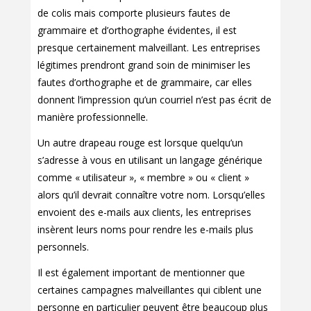
de colis mais comporte plusieurs fautes de
grammaire et d’orthographe évidentes, il est
presque certainement malveillant. Les entreprises
légitimes prendront grand soin de minimiser les
fautes d’orthographe et de grammaire, car elles
donnent l’impression qu’un courriel n’est pas écrit de
manière professionnelle.
Un autre drapeau rouge est lorsque quelqu’un
s’adresse à vous en utilisant un langage générique
comme « utilisateur », « membre » ou « client »
alors qu’il devrait connaître votre nom. Lorsqu’elles
envoient des e-mails aux clients, les entreprises
insèrent leurs noms pour rendre les e-mails plus
personnels.
Il est également important de mentionner que
certaines campagnes malveillantes qui ciblent une
personne en particulier peuvent être beaucoup plus