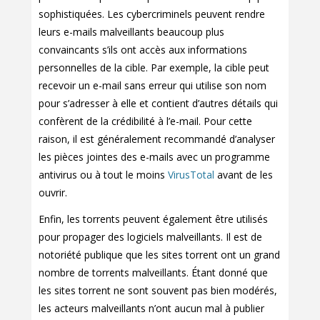
sophistiquées. Les cybercriminels peuvent rendre
leurs e-mails malveillants beaucoup plus
convaincants s’ils ont accès aux informations
personnelles de la cible. Par exemple, la cible peut
recevoir un e-mail sans erreur qui utilise son nom
pour s’adresser à elle et contient d’autres détails qui
confèrent de la crédibilité à l’e-mail. Pour cette
raison, il est généralement recommandé d’analyser
les pièces jointes des e-mails avec un programme
antivirus ou à tout le moins
VirusTotal
avant de les
ouvrir.
Enfin, les torrents peuvent également être utilisés
pour propager des logiciels malveillants. Il est de
notoriété publique que les sites torrent ont un grand
nombre de torrents malveillants. Étant donné que
les sites torrent ne sont souvent pas bien modérés,
les acteurs malveillants n’ont aucun mal à publier