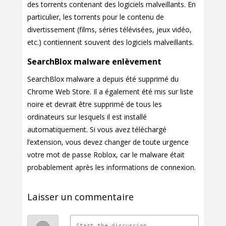
des torrents contenant des logiciels malveillants. En
particulier, les torrents pour le contenu de
divertissement (films, séries télévisées, jeux vidéo,
etc.) contiennent souvent des logiciels malveillants.
SearchBlox malware enlèvement
SearchBlox malware a depuis été supprimé du
Chrome Web Store. Il a également été mis sur liste
noire et devrait être supprimé de tous les
ordinateurs sur lesquels il est installé
automatiquement. Si vous avez téléchargé
l’extension, vous devez changer de toute urgence
votre mot de passe Roblox, car le malware était
probablement après les informations de connexion.
Laisser un commentaire