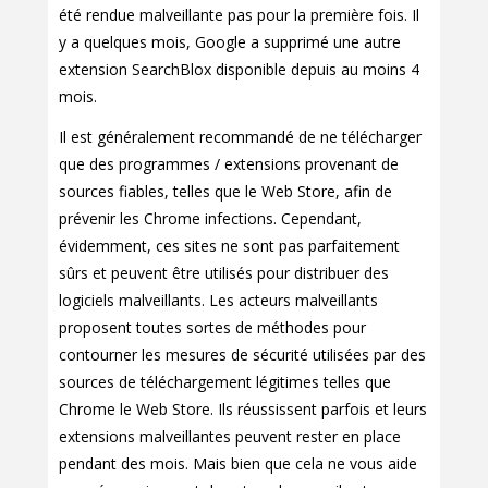
été rendue malveillante pas pour la première fois. Il
y a quelques mois, Google a supprimé une autre
extension SearchBlox disponible depuis au moins 4
mois.
Il est généralement recommandé de ne télécharger
que des programmes / extensions provenant de
sources fiables, telles que le Web Store, afin de
prévenir les Chrome infections. Cependant,
évidemment, ces sites ne sont pas parfaitement
sûrs et peuvent être utilisés pour distribuer des
logiciels malveillants. Les acteurs malveillants
proposent toutes sortes de méthodes pour
contourner les mesures de sécurité utilisées par des
sources de téléchargement légitimes telles que
Chrome le Web Store. Ils réussissent parfois et leurs
extensions malveillantes peuvent rester en place
pendant des mois. Mais bien que cela ne vous aide