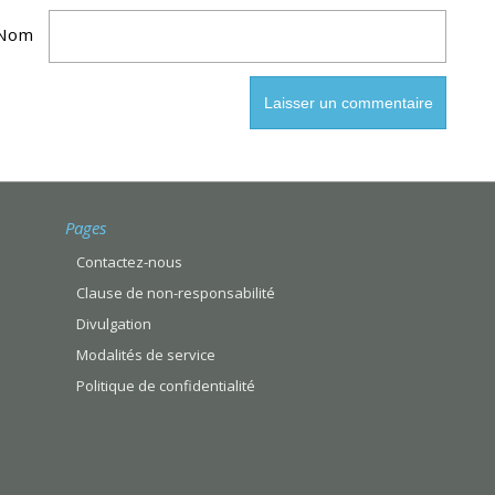
Nom
Pages
Contactez-nous
Clause de non-responsabilité
Divulgation
Modalités de service
Politique de confidentialité