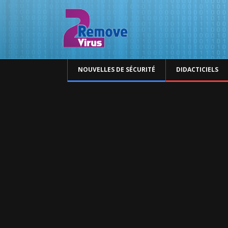
NOUVELLES DE SÉCURITÉ
DIDACTICIELS