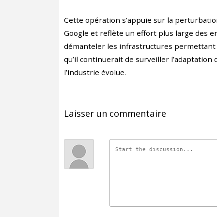
Cette opération s’appuie sur la perturbati
Google et reflète un effort plus large des 
démanteler les infrastructures permettant l
qu’il continuerait de surveiller l’adaptatio
l’industrie évolue.
Laisser un commentaire