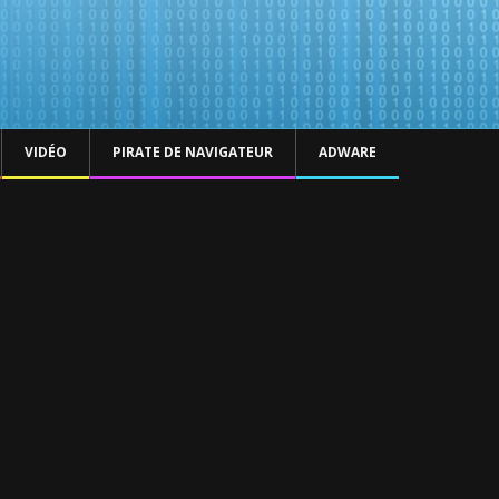
VIDÉO
PIRATE DE NAVIGATEUR
ADWARE