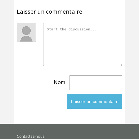
Laisser un commentaire
Nom
Contactez-nous