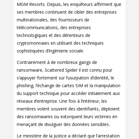
MGM Resorts. Depuis, les enquêteurs affirment que
ses membres continuent de cibler des entreprises
multinationales, des fournisseurs de
télécommunications, des entreprises
technologiques et des détenteurs de
cryptomonnaies en utilisant des techniques
sophistiquées d’ingénierie sociale.
Contrairement à de nombreux gangs de
ransomware, Scattered Spider il est connu pour
s’appuyer fortement sur l’usurpation d’identité, le
phishing, l’échange de cartes SIM et la manipulation
du support technique pour accéder initialement aux
réseaux d’entreprise. Une fois à l’intérieur, les
membres volent souvent des identifiants, déploient
des ransomwares ou extorquent leurs victimes en
menaçant de divulguer des données sensibles.
Le ministère de la Justice a déclaré que l’arrestation