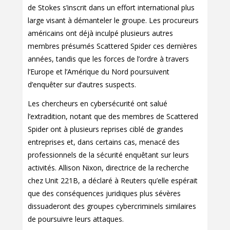
de Stokes s’inscrit dans un effort international plus
large visant à démanteler le groupe. Les procureurs
américains ont déjà inculpé plusieurs autres
membres présumés Scattered Spider ces dernières
années, tandis que les forces de l’ordre à travers
l’Europe et l’Amérique du Nord poursuivent
d’enquêter sur d’autres suspects.
Les chercheurs en cybersécurité ont salué
l’extradition, notant que des membres de Scattered
Spider ont à plusieurs reprises ciblé de grandes
entreprises et, dans certains cas, menacé des
professionnels de la sécurité enquêtant sur leurs
activités. Allison Nixon, directrice de la recherche
chez Unit 221B, a déclaré à Reuters qu’elle espérait
que des conséquences juridiques plus sévères
dissuaderont des groupes cybercriminels similaires
de poursuivre leurs attaques.