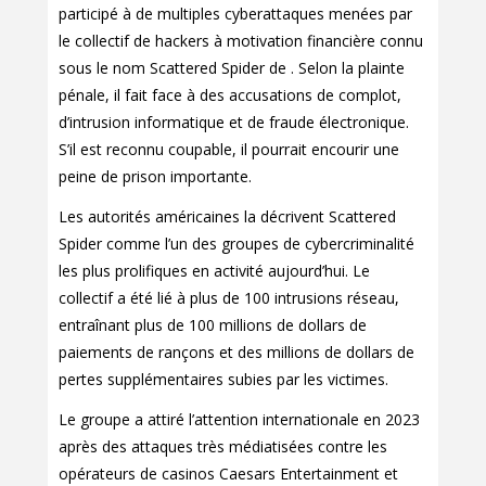
participé à de multiples cyberattaques menées par
le collectif de hackers à motivation financière connu
sous le nom Scattered Spider de . Selon la plainte
pénale, il fait face à des accusations de complot,
d’intrusion informatique et de fraude électronique.
S’il est reconnu coupable, il pourrait encourir une
peine de prison importante.
Les autorités américaines la décrivent Scattered
Spider comme l’un des groupes de cybercriminalité
les plus prolifiques en activité aujourd’hui. Le
collectif a été lié à plus de 100 intrusions réseau,
entraînant plus de 100 millions de dollars de
paiements de rançons et des millions de dollars de
pertes supplémentaires subies par les victimes.
Le groupe a attiré l’attention internationale en 2023
après des attaques très médiatisées contre les
opérateurs de casinos Caesars Entertainment et