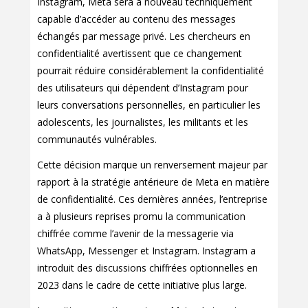
Instagram, Meta sera à nouveau techniquement
capable d’accéder au contenu des messages
échangés par message privé. Les chercheurs en
confidentialité avertissent que ce changement
pourrait réduire considérablement la confidentialité
des utilisateurs qui dépendent d’Instagram pour
leurs conversations personnelles, en particulier les
adolescents, les journalistes, les militants et les
communautés vulnérables.
Cette décision marque un renversement majeur par
rapport à la stratégie antérieure de Meta en matière
de confidentialité. Ces dernières années, l’entreprise
a à plusieurs reprises promu la communication
chiffrée comme l’avenir de la messagerie via
WhatsApp, Messenger et Instagram. Instagram a
introduit des discussions chiffrées optionnelles en
2023 dans le cadre de cette initiative plus large.