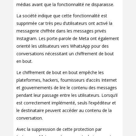
médias avant que la fonctionnalité ne disparaisse.
La société indique que cette fonctionnalité est
supprimée car très peu d’utilisateurs ont activé la
messagerie chiffrée dans les messages privés
Instagram. Les porte-parole de Meta ont également
orienté les utilisateurs vers WhatsApp pour des
conversations nécessitant un chiffrement de bout
en bout.
Le chiffrement de bout en bout empêche les
plateformes, hackers, fournisseurs d’accès Internet
et gouvernements de lire le contenu des messages
pendant leur passage entre les utilisateurs. Lorsqu’il
est correctement implémenté, seuls l’expéditeur et
le destinataire peuvent accéder au contenu de la
conversation.
Avec la suppression de cette protection par