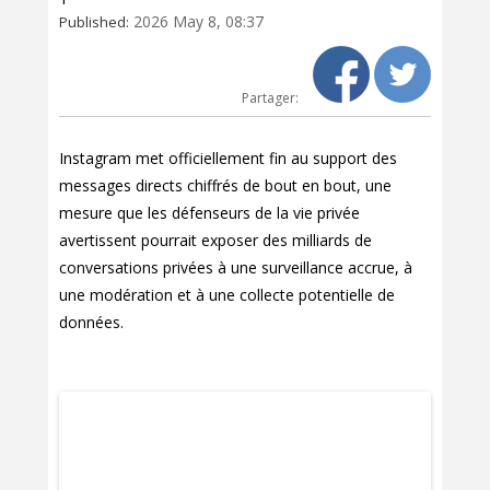
2026 May 8, 08:37
Published:
Partager:
Instagram met officiellement fin au support des
messages directs chiffrés de bout en bout, une
mesure que les défenseurs de la vie privée
avertissent pourrait exposer des milliards de
conversations privées à une surveillance accrue, à
une modération et à une collecte potentielle de
données.