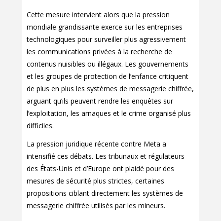
Cette mesure intervient alors que la pression
mondiale grandissante exerce sur les entreprises
technologiques pour surveiller plus agressivement
les communications privées à la recherche de
contenus nuisibles ou illégaux. Les gouvernements
et les groupes de protection de l’enfance critiquent
de plus en plus les systèmes de messagerie chiffrée,
arguant qu’ils peuvent rendre les enquêtes sur
l’exploitation, les arnaques et le crime organisé plus
difficiles.
La pression juridique récente contre Meta a
intensifié ces débats. Les tribunaux et régulateurs
des États-Unis et d’Europe ont plaidé pour des
mesures de sécurité plus strictes, certaines
propositions ciblant directement les systèmes de
messagerie chiffrée utilisés par les mineurs.