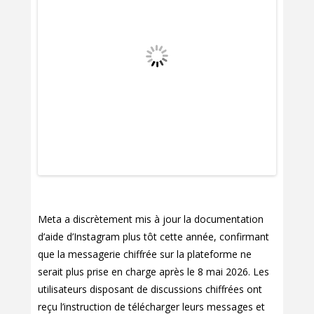
Meta a discrètement mis à jour la documentation
d’aide d’Instagram plus tôt cette année, confirmant
que la messagerie chiffrée sur la plateforme ne
serait plus prise en charge après le 8 mai 2026. Les
utilisateurs disposant de discussions chiffrées ont
reçu l’instruction de télécharger leurs messages et