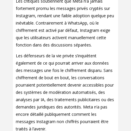
Les critiques soutiennent que Meta n’a jamais
fortement promu les messages privés cryptés sur
Instagram, rendant une faible adoption quelque peu
inévitable. Contrairement à WhatsApp, où le
chiffrement est activé par défaut, Instagram exige
que les utilisateurs activent manuellement cette
fonction dans des discussions séparées.
Les défenseurs de la vie privée s’inquiètent
également de ce qui pourrait arriver aux données
des messages une fois le chiffrement disparu. Sans
chiffrement de bout en bout, les conversations
pourraient potentiellement devenir accessibles pour
des systèmes de modération automatisés, des
analyses par IA, des traitements publicitaires ou des
demandes juridiques des autorités. Meta n’a pas
encore détaillé publiquement comment les
messages Instagram non chiffrés pourraient être
traités à l’avenir.