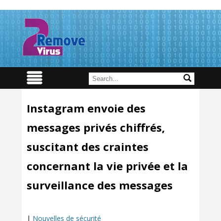
Instagram envoie des
messages privés chiffrés,
suscitant des craintes
concernant la vie privée et la
surveillance des messages
|
Nouvelles de sécurité