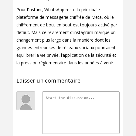
Pour l’instant, WhatsApp reste la principale
plateforme de messagerie chiffrée de Meta, où le
chiffrement de bout en bout est toujours activé par
défaut. Mais ce revirement d’Instagram marque un
changement plus large dans la manière dont les
grandes entreprises de réseaux sociaux pourraient
équilibrer la vie privée, l’application de la sécurité et
la pression réglementaire dans les années à venir.
Laisser un commentaire