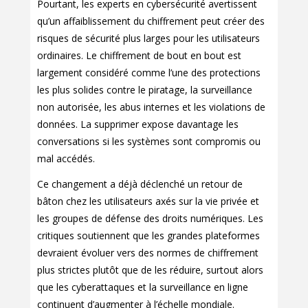
Pourtant, les experts en cybersécurité avertissent
qu’un affaiblissement du chiffrement peut créer des
risques de sécurité plus larges pour les utilisateurs
ordinaires. Le chiffrement de bout en bout est
largement considéré comme l’une des protections
les plus solides contre le piratage, la surveillance
non autorisée, les abus internes et les violations de
données. La supprimer expose davantage les
conversations si les systèmes sont compromis ou
mal accédés.
Ce changement a déjà déclenché un retour de
bâton chez les utilisateurs axés sur la vie privée et
les groupes de défense des droits numériques. Les
critiques soutiennent que les grandes plateformes
devraient évoluer vers des normes de chiffrement
plus strictes plutôt que de les réduire, surtout alors
que les cyberattaques et la surveillance en ligne
continuent d’augmenter à l’échelle mondiale.