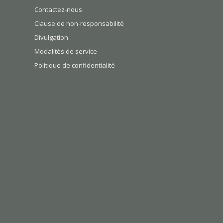
Contactez-nous
Clause de non-responsabilité
Divulgation
Modalités de service
Politique de confidentialité