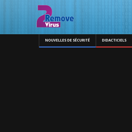
NOUVELLES DE SÉCURITÉ
DIDACTICIELS