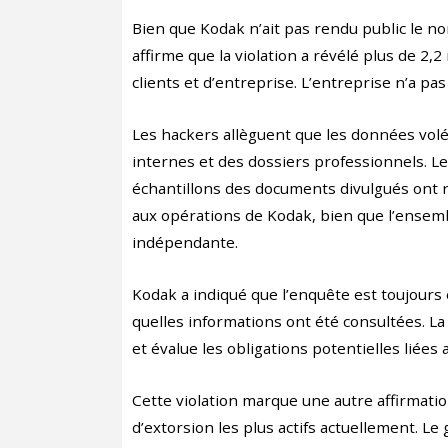
Bien que Kodak n’ait pas rendu public le 
affirme que la violation a révélé plus de 2
clients et d’entreprise. L’entreprise n’a pas 
Les hackers allèguent que les données volé
internes et des dossiers professionnels. L
échantillons des documents divulgués ont r
aux opérations de Kodak, bien que l’ensemb
indépendante.
Kodak a indiqué que l’enquête est toujours 
quelles informations ont été consultées. L
et évalue les obligations potentielles liée
Cette violation marque une autre affirmatio
d’extorsion les plus actifs actuellement. Le