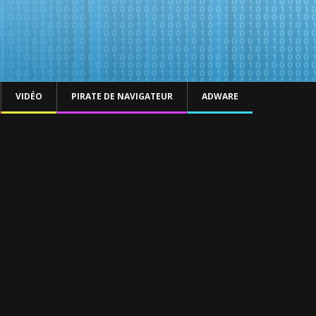
VIDÉO
PIRATE DE NAVIGATEUR
ADWARE