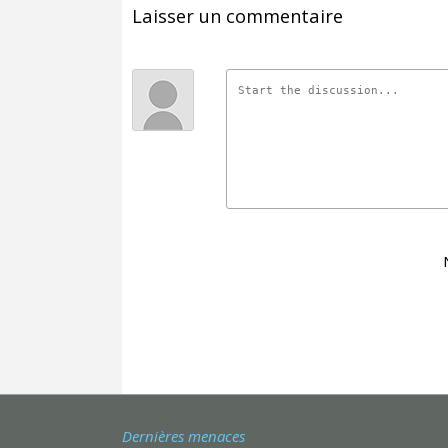
Laisser un commentaire
Dernières menaces