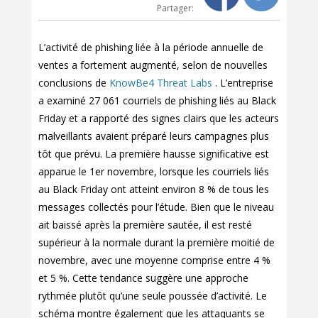
Partager:
L’activité de phishing liée à la période annuelle de
ventes a fortement augmenté, selon de nouvelles
conclusions de
KnowBe4 Threat Labs
. L’entreprise
a examiné 27 061 courriels de phishing liés au Black
Friday et a rapporté des signes clairs que les acteurs
malveillants avaient préparé leurs campagnes plus
tôt que prévu. La première hausse significative est
apparue le 1er novembre, lorsque les courriels liés
au Black Friday ont atteint environ 8 % de tous les
messages collectés pour l’étude. Bien que le niveau
ait baissé après la première sautée, il est resté
supérieur à la normale durant la première moitié de
novembre, avec une moyenne comprise entre 4 %
et 5 %. Cette tendance suggère une approche
rythmée plutôt qu’une seule poussée d’activité. Le
schéma montre également que les attaquants se