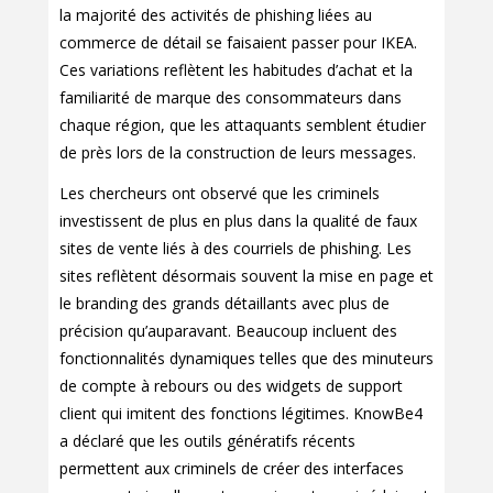
la majorité des activités de phishing liées au
commerce de détail se faisaient passer pour IKEA.
Ces variations reflètent les habitudes d’achat et la
familiarité de marque des consommateurs dans
chaque région, que les attaquants semblent étudier
de près lors de la construction de leurs messages.
Les chercheurs ont observé que les criminels
investissent de plus en plus dans la qualité de faux
sites de vente liés à des courriels de phishing. Les
sites reflètent désormais souvent la mise en page et
le branding des grands détaillants avec plus de
précision qu’auparavant. Beaucoup incluent des
fonctionnalités dynamiques telles que des minuteurs
de compte à rebours ou des widgets de support
client qui imitent des fonctions légitimes. KnowBe4
a déclaré que les outils génératifs récents
permettent aux criminels de créer des interfaces