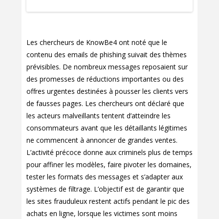
Les chercheurs de KnowBe4 ont noté que le
contenu des emails de phishing suivait des thèmes
prévisibles. De nombreux messages reposaient sur
des promesses de réductions importantes ou des
offres urgentes destinées à pousser les clients vers
de fausses pages. Les chercheurs ont déclaré que
les acteurs malveillants tentent d’atteindre les
consommateurs avant que les détaillants légitimes
ne commencent à annoncer de grandes ventes.
L’activité précoce donne aux criminels plus de temps
pour affiner les modèles, faire pivoter les domaines,
tester les formats des messages et s’adapter aux
systèmes de filtrage. L’objectif est de garantir que
les sites frauduleux restent actifs pendant le pic des
achats en ligne, lorsque les victimes sont moins