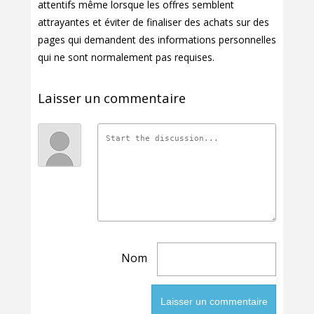
attentifs même lorsque les offres semblent
attrayantes et éviter de finaliser des achats sur des
pages qui demandent des informations personnelles
qui ne sont normalement pas requises.
Laisser un commentaire
Nom