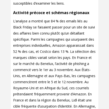
susceptibles d’examiner les liens.
Activité précoce et schémas régionaux
L’analyse a montré que 84 % des emails liés au
Black Friday se faisaient passer pour un site de suivi
des affaires bien connu plutôt qu’un détaillant
spécifique. Parmi les campagnes qui usurpaient des
entreprises individuelles, Amazon apparaissait dans
52 % des cas, et Costco dans 13 %. La sélection des
marques cibles variait selon les pays. En France et
sur le marché du Benelux, l’activité de phishing a
commencé vers le 1er au 3 novembre. Aux États-
Unis, en Allemagne et aux Pays-Bas, les campagnes
commencèrent entre le 5 et le 12 novembre. Au
Royaume-Uni et en Afrique du Sud, ces courriels
prétendaient fréquemment provenir d’Amazon. En
France et dans la région du Benelux, Lidl était une
cible fréquente d’usurpation d’identité. En Allemagne,