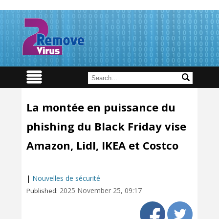
La montée en puissance du
phishing du Black Friday vise
Amazon, Lidl, IKEA et Costco
|
Nouvelles de sécurité
2025 November 25, 09:17
Published: