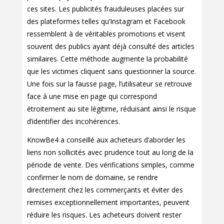
ces sites. Les publicités frauduleuses placées sur
des plateformes telles qu’Instagram et Facebook
ressemblent à de véritables promotions et visent
souvent des publics ayant déjà consulté des articles
similaires. Cette méthode augmente la probabilité
que les victimes cliquent sans questionner la source.
Une fois sur la fausse page, l’utilisateur se retrouve
face à une mise en page qui correspond
étroitement au site légitime, réduisant ainsi le risque
d’identifier des incohérences.
KnowBe4 a conseillé aux acheteurs d’aborder les
liens non sollicités avec prudence tout au long de la
période de vente. Des vérifications simples, comme
confirmer le nom de domaine, se rendre
directement chez les commerçants et éviter des
remises exceptionnellement importantes, peuvent
réduire les risques. Les acheteurs doivent rester