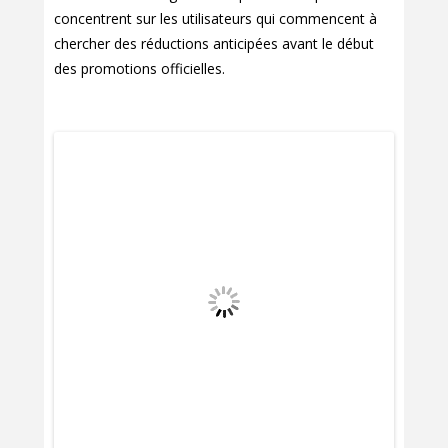
concentrent sur les utilisateurs qui commencent à
chercher des réductions anticipées avant le début
des promotions officielles.