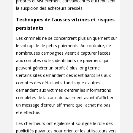
propres et visuellement convaincantes qui réduisent
la suspicion des acheteurs pressés.
Techniques de fausses vitrines et risques
persistants
Les criminels ne se concentrent plus uniquement sur
le vol rapide de petits paiements. Au contraire, de
nombreuses campagnes visent à capturer l’accès
aux comptes ou les identifiants de paiement qui
peuvent générer un profit à plus long terme.
Certains sites demandent des identifiants liés aux
comptes des détaillants, tandis que d’autres
demandent aux victimes d’entrer les informations
complètes de la carte de paiement avant d’afficher
un message d’erreur affirmant que l’achat n’a pas
été effectué.
Les chercheurs ont également souligné le rôle des
publicités payantes pour orienter les utilisateurs vers