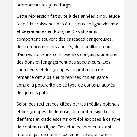
promouvant les jeux d’argent.
Cette répression fait suite à des années d’inquiétude
face à la croissance des émissions en ligne violentes
et dégradantes en Pologne. Ces streams
comportent souvent des cascades dangereuses,
des comportements abusifs, de l’humiliation ou
d’autres contenus controversés conçus pour attirer
des dons et l’engagement des spectateurs. Des
chercheurs et des groupes de protection de
l’enfance ont à plusieurs reprises mis en garde
contre la popularité de ce type de contenu auprès
des jeunes publics.
Selon des recherches citées par les médias polonais
et des groupes de défense, un nombre significatif
d’enfants et d’adolescents ont été exposés à ce type
de contenu en ligne. Des études antérieures ont
montré que de nombreux jeunes téléspectateurs