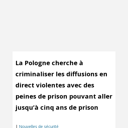
La Pologne cherche à
criminaliser les diffusions en
direct violentes avec des
peines de prison pouvant aller
jusqu’à cinq ans de prison
|
Nouvelles de sécurité