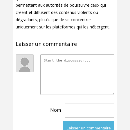
permettant aux autorités de poursuivre ceux qui
créent et diffusent des contenus violents ou
dégradants, plutôt que de se concentrer
uniquement sur les plateformes qui les hébergent.
Laisser un commentaire
Nom