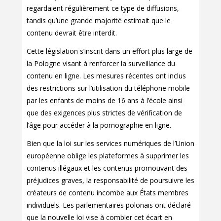
regardaient régulièrement ce type de diffusions,
tandis qu’une grande majorité estimait que le
contenu devrait être interdit.
Cette législation s’inscrit dans un effort plus large de
la Pologne visant à renforcer la surveillance du
contenu en ligne. Les mesures récentes ont inclus
des restrictions sur l’utilisation du téléphone mobile
par les enfants de moins de 16 ans à l’école ainsi
que des exigences plus strictes de vérification de
l’âge pour accéder à la pornographie en ligne.
Bien que la loi sur les services numériques de l’Union
européenne oblige les plateformes à supprimer les
contenus illégaux et les contenus promouvant des
préjudices graves, la responsabilité de poursuivre les
créateurs de contenu incombe aux États membres
individuels. Les parlementaires polonais ont déclaré
que la nouvelle loi vise à combler cet écart en