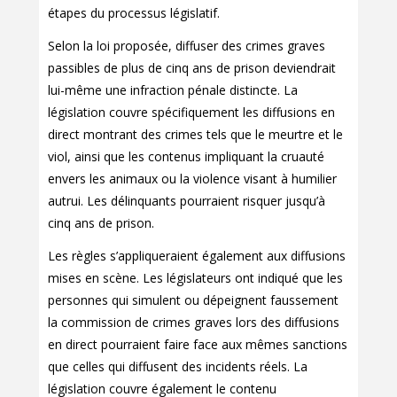
étapes du processus législatif.
Selon la loi proposée, diffuser des crimes graves
passibles de plus de cinq ans de prison deviendrait
lui-même une infraction pénale distincte. La
législation couvre spécifiquement les diffusions en
direct montrant des crimes tels que le meurtre et le
viol, ainsi que les contenus impliquant la cruauté
envers les animaux ou la violence visant à humilier
autrui. Les délinquants pourraient risquer jusqu’à
cinq ans de prison.
Les règles s’appliqueraient également aux diffusions
mises en scène. Les législateurs ont indiqué que les
personnes qui simulent ou dépeignent faussement
la commission de crimes graves lors des diffusions
en direct pourraient faire face aux mêmes sanctions
que celles qui diffusent des incidents réels. La
législation couvre également le contenu