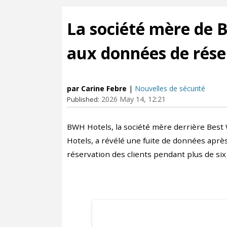
La société mère de 
aux données de rése
par Carine Febre
|
Nouvelles de sécurité
2026 May 14, 12:21
Published:
BWH Hotels, la société mère derrière Best
Hotels, a révélé une fuite de données apr
réservation des clients pendant plus de six