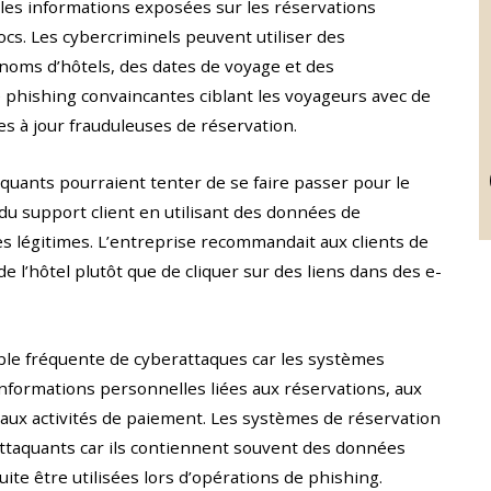
 les informations exposées sur les réservations
cs. Les cybercriminels peuvent utiliser des
 noms d’hôtels, des dates de voyage et des
hishing convaincantes ciblant les voyageurs avec de
 à jour frauduleuses de réservation.
quants pourraient tenter de se faire passer pour le
du support client en utilisant des données de
s légitimes. L’entreprise recommandait aux clients de
de l’hôtel plutôt que de cliquer sur des liens dans des e-
ible fréquente de cyberattaques car les systèmes
informations personnelles liées aux réservations, aux
 aux activités de paiement. Les systèmes de réservation
attaquants car ils contiennent souvent des données
uite être utilisées lors d’opérations de phishing.