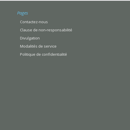
Pages
Contactez-nous
Clause de non-responsabilité
Divulgation
Modalités de service
Politique de confidentialité