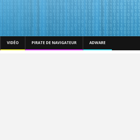
VIDÉO
PIRATE DE NAVIGATEUR
ADWARE