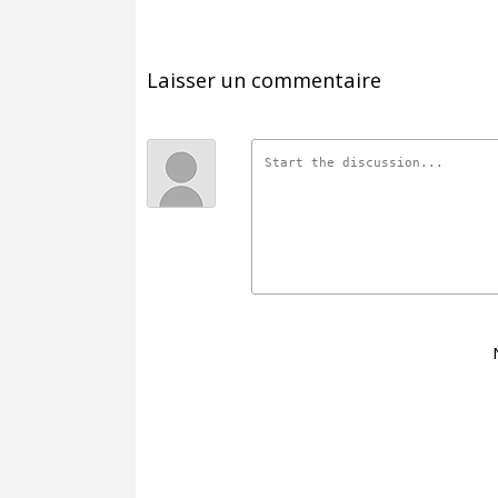
Laisser un commentaire