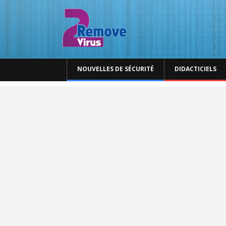
NOUVELLES DE SÉCURITÉ
DIDACTICIELS