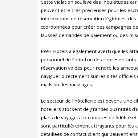
Cette violation soulève des inquiétudes car
peuvent être très précieuses pour les escro
informations de réservation légitimes, des
coordonnées pour créer des campagnes de p
fausses demandes de paiement ou des mises
BWH Hotels a également averti que les atta
personnel de l’hôtel ou des représentants 
réservation volées pour rendre les arnaque
naviguer directement sur les sites officiels 
mails ou des messages.
Le secteur de l’hôtellerie est devenu une c
hôteliers stockent de grandes quantités d’
plans de voyage, aux comptes de fidélité et
sont particulièrement attrayants pour les 
détaillées de contact client qui peuvent ens