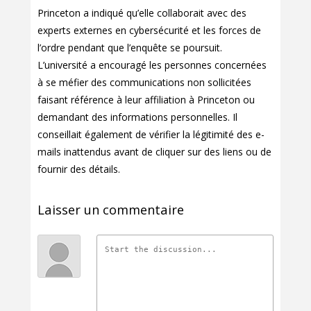
Princeton a indiqué qu’elle collaborait avec des
experts externes en cybersécurité et les forces de
l’ordre pendant que l’enquête se poursuit.
L’université a encouragé les personnes concernées
à se méfier des communications non sollicitées
faisant référence à leur affiliation à Princeton ou
demandant des informations personnelles. Il
conseillait également de vérifier la légitimité des e-
mails inattendus avant de cliquer sur des liens ou de
fournir des détails.
Laisser un commentaire