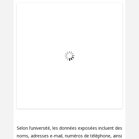
Selon l’université, les données exposées incluent des
noms, adresses e-mail, numéros de téléphone, ainsi