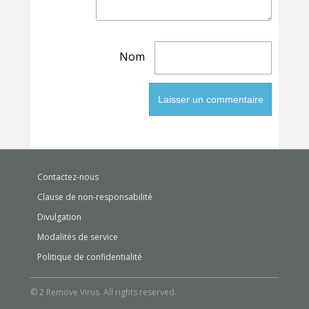
Nom
Contactez-nous
Clause de non-responsabilité
Divulgation
Modalités de service
Politique de confidentialité
© 2 Remove Virus. All rights reserved.