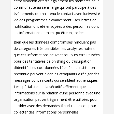
cette violation affecte également les membres de la
communauté au sens large qui ont participé à des
événements ou maintenu le contact avec l’université
via des programmes d’avancement. Des lettres de
notification ont été envoyées à des personnes dont
les informations auraient pu être exposées.
Bien que les données compromises n’incluent pas
de catégories très sensibles, les analystes notent
que ces informations peuvent toujours être utilisées
pour des tentatives de phishing ou d’usurpation
d’identité. Les coordonnées liées à une institution
reconnue peuvent aider les attaquants à rédiger des
messages convaincants qui semblent authentiques.
Les spécialistes de la sécurité affirment que les
informations sur la relation d’une personne avec une
organisation peuvent également être utilisées pour
la cibler avec des demandes frauduleuses ou pour
collecter des informations personnelles