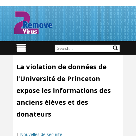
La violation de données de
l’Université de Princeton
expose les informations des
anciens élèves et des
donateurs
|
Nouvelles de sécurité