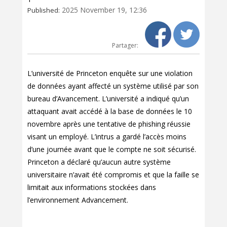
2025 November 19, 12:36
Published:
Partager:
L’université de Princeton enquête sur une violation
de données ayant affecté un système utilisé par son
bureau d’Avancement. L’université a indiqué qu’un
attaquant avait accédé à la base de données le 10
novembre après une tentative de phishing réussie
visant un employé. L’intrus a gardé l’accès moins
d’une journée avant que le compte ne soit sécurisé.
Princeton a déclaré qu’aucun autre système
universitaire n’avait été compromis et que la faille se
limitait aux informations stockées dans
l’environnement Advancement.