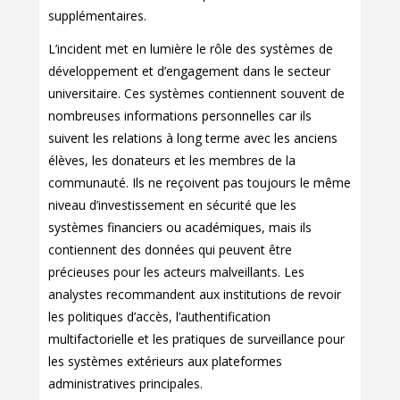
supplémentaires.
L’incident met en lumière le rôle des systèmes de
développement et d’engagement dans le secteur
universitaire. Ces systèmes contiennent souvent de
nombreuses informations personnelles car ils
suivent les relations à long terme avec les anciens
élèves, les donateurs et les membres de la
communauté. Ils ne reçoivent pas toujours le même
niveau d’investissement en sécurité que les
systèmes financiers ou académiques, mais ils
contiennent des données qui peuvent être
précieuses pour les acteurs malveillants. Les
analystes recommandent aux institutions de revoir
les politiques d’accès, l’authentification
multifactorielle et les pratiques de surveillance pour
les systèmes extérieurs aux plateformes
administratives principales.