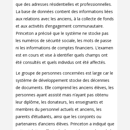
que des adresses résidentielles et professionnelles.
La base de données contient des informations liées
aux relations avec les anciens, à la collecte de fonds
et aux activités d’engagement communautaire.
Princeton a précisé que le système ne stocke pas
les numéros de sécurité sociale, les mots de passe
ni les informations de comptes financiers. L’examen
est en cours et vise à identifier quels champs ont
été consultés et quels individus ont été affectés.
Le groupe de personnes concernées est large car le
système de développement stocke des décennies
de documents. Elle comprend les anciens élèves, les
personnes ayant assisté mais n’ayant pas obtenu
leur diplôme, les donateurs, les enseignants et
membres du personnel actuels et anciens, les
parents d’étudiants, ainsi que les conjoints ou
partenaires d’anciens élèves. Princeton a indiqué que