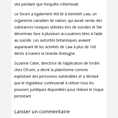
site pendant que l’enquête s’éternisait.
Le forum a également été lié à Kenneth Law, un
organisme canadien de nation, qui aurait vendu des
substances toxiques utilisées lors de suicides et fait
désormais face à plusieurs accusations liées à l’aide
au suicide. Les autorités britanniques avaient
auparavant lié les activités de Law à plus de 100
décès à travers la Grande-Bretagne.
Suzanne Cater, directrice de l’application de l’ordre
chez Ofcom, a décrit la plateforme comme
exploitant des personnes vulnérables et a déclaré
que le régulateur continuerait à utiliser tous les
pouvoirs juridiques disponibles pour réduire le risque
persistant.
Laisser un commentaire