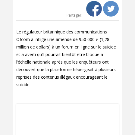
Partager:
Le régulateur britannique des communications
Ofcom a infligé une amende de 950 000 £ (1,28
million de dollars) à un forum en ligne sur le suicide
et a averti qu’il pourrait bientôt être bloqué à
l’échelle nationale après que les enquêteurs ont
découvert que la plateforme hébergeait à plusieurs
reprises des contenus illégaux encourageant le
suicide.