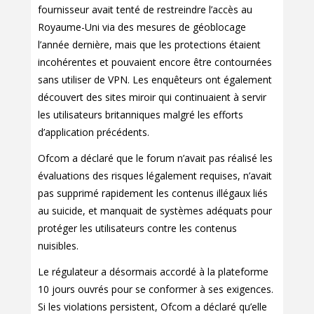
fournisseur avait tenté de restreindre l’accès au
Royaume-Uni via des mesures de géoblocage
l’année dernière, mais que les protections étaient
incohérentes et pouvaient encore être contournées
sans utiliser de VPN. Les enquêteurs ont également
découvert des sites miroir qui continuaient à servir
les utilisateurs britanniques malgré les efforts
d’application précédents.
Ofcom a déclaré que le forum n’avait pas réalisé les
évaluations des risques légalement requises, n’avait
pas supprimé rapidement les contenus illégaux liés
au suicide, et manquait de systèmes adéquats pour
protéger les utilisateurs contre les contenus
nuisibles.
Le régulateur a désormais accordé à la plateforme
10 jours ouvrés pour se conformer à ses exigences.
Si les violations persistent, Ofcom a déclaré qu’elle