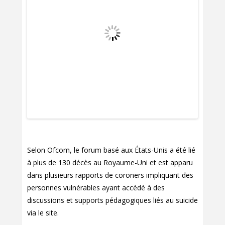
Selon Ofcom, le forum basé aux États-Unis a été lié
à plus de 130 décès au Royaume-Uni et est apparu
dans plusieurs rapports de coroners impliquant des
personnes vulnérables ayant accédé à des
discussions et supports pédagogiques liés au suicide
via le site.