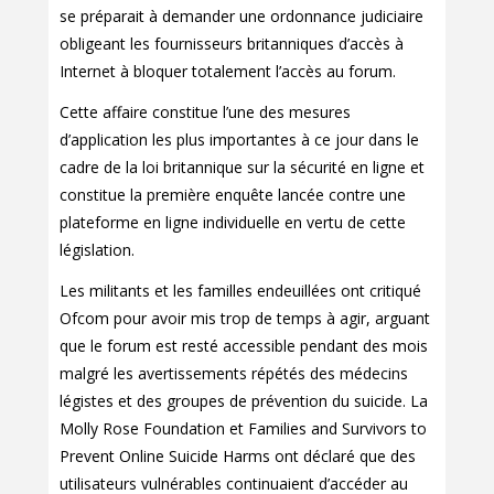
se préparait à demander une ordonnance judiciaire
obligeant les fournisseurs britanniques d’accès à
Internet à bloquer totalement l’accès au forum.
Cette affaire constitue l’une des mesures
d’application les plus importantes à ce jour dans le
cadre de la loi britannique sur la sécurité en ligne et
constitue la première enquête lancée contre une
plateforme en ligne individuelle en vertu de cette
législation.
Les militants et les familles endeuillées ont critiqué
Ofcom pour avoir mis trop de temps à agir, arguant
que le forum est resté accessible pendant des mois
malgré les avertissements répétés des médecins
légistes et des groupes de prévention du suicide. La
Molly Rose Foundation et Families and Survivors to
Prevent Online Suicide Harms ont déclaré que des
utilisateurs vulnérables continuaient d’accéder au