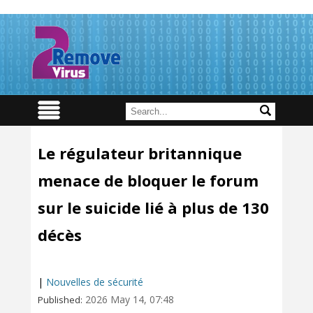
Le régulateur britannique
menace de bloquer le forum
sur le suicide lié à plus de 130
décès
|
Nouvelles de sécurité
2026 May 14, 07:48
Published: