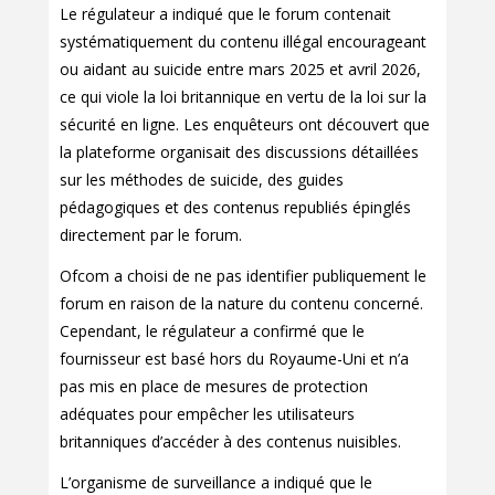
Le régulateur a indiqué que le forum contenait
systématiquement du contenu illégal encourageant
ou aidant au suicide entre mars 2025 et avril 2026,
ce qui viole la loi britannique en vertu de la loi sur la
sécurité en ligne. Les enquêteurs ont découvert que
la plateforme organisait des discussions détaillées
sur les méthodes de suicide, des guides
pédagogiques et des contenus republiés épinglés
directement par le forum.
Ofcom a choisi de ne pas identifier publiquement le
forum en raison de la nature du contenu concerné.
Cependant, le régulateur a confirmé que le
fournisseur est basé hors du Royaume-Uni et n’a
pas mis en place de mesures de protection
adéquates pour empêcher les utilisateurs
britanniques d’accéder à des contenus nuisibles.
L’organisme de surveillance a indiqué que le