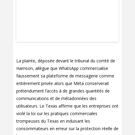
La plainte, déposée devant le tribunal du comté de
Harrison, allègue que WhatsApp commercialise
faussement sa plateforme de messagerie comme
entièrement privée alors que Meta conserverait
prétendument l’accès à de grandes quantités de
communications et de métadonnées des
utilisateurs. Le Texas affirme que les entreprises ont
violé la loi sur les pratiques commerciales
trompeuses du Texas en induisant les
consommateurs en erreur sur la protection réelle de