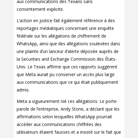
aux communications des Texans sans
consentement explicite.
L’action en justice fait également référence à des
reportages médiatiques concernant une enquête
fédérale sur les allégations de chiffrement de
WhatsApp, ainsi que des allégations soulevées dans
une plainte d’un lanceur d’alerte déposée auprès de
la Securities and Exchange Commission des États-
Unis. Le Texas affirme que ces rapports suggèrent
que Meta aurait pu conserver un accès plus large
aux communications que ce qui était publiquement
admis.
Meta a vigueurement nié ces allégations. Le porte-
parole de l’entreprise, Andy Stone, a déclaré que les
affirmations selon lesquelles WhatsApp pourrait
accéder aux communications chiffrées des
utilisateurs étaient fausses et a insisté sur le fait que