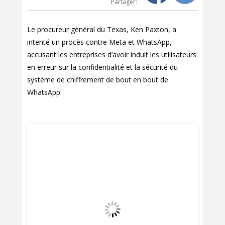
Partager:
Le procureur général du Texas, Ken Paxton, a
intenté un procès contre Meta et WhatsApp,
accusant les entreprises d’avoir induit les utilisateurs
en erreur sur la confidentialité et la sécurité du
système de chiffrement de bout en bout de
WhatsApp.