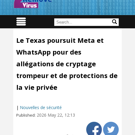
Le Texas poursuit Meta et
WhatsApp pour des
allégations de cryptage
trompeur et de protections de
la vie privée
|
Nouvelles de sécurité
2026 May 22, 12:13
Published: