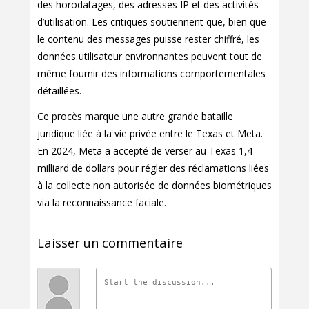
des horodatages, des adresses IP et des activités
d’utilisation. Les critiques soutiennent que, bien que
le contenu des messages puisse rester chiffré, les
données utilisateur environnantes peuvent tout de
même fournir des informations comportementales
détaillées.
Ce procès marque une autre grande bataille
juridique liée à la vie privée entre le Texas et Meta.
En 2024, Meta a accepté de verser au Texas 1,4
milliard de dollars pour régler des réclamations liées
à la collecte non autorisée de données biométriques
via la reconnaissance faciale.
Laisser un commentaire