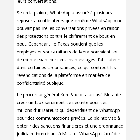
leurs conversations.
Selon la plainte, WhatsApp a assuré à plusieurs
reprises aux utilisateurs que « même WhatsApp » ne
pouvait pas lire les conversations privées en raison
des protections contre le chiffrement de bout en
bout. Cependant, le Texas soutient que les
employés et sous-traitants de Meta pouvaient tout
de même examiner certains messages d’utilisateurs
dans certaines circonstances, ce qui contredit les
revendications de la plateforme en matière de
confidentialité publique.
Le procureur général Ken Paxton a accusé Meta de
créer un faux sentiment de sécurité pour des
millions d’utilisateurs qui dépendaient de WhatsApp
pour des communications privées. La plainte vise à
obtenir des sanctions financières et une ordonnance
judiciaire interdisant à Meta et WhatsApp d’accéder