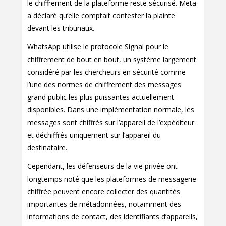
le chiffrement de la plateforme reste sécurisé. Meta
a déclaré qu’elle comptait contester la plainte
devant les tribunaux.
WhatsApp utilise le protocole Signal pour le
chiffrement de bout en bout, un système largement
considéré par les chercheurs en sécurité comme
l’une des normes de chiffrement des messages
grand public les plus puissantes actuellement
disponibles. Dans une implémentation normale, les
messages sont chiffrés sur l’appareil de l’expéditeur
et déchiffrés uniquement sur l’appareil du
destinataire.
Cependant, les défenseurs de la vie privée ont
longtemps noté que les plateformes de messagerie
chiffrée peuvent encore collecter des quantités
importantes de métadonnées, notamment des
informations de contact, des identifiants d’appareils,