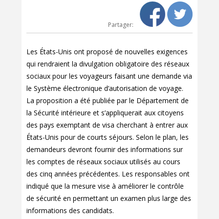
Partager:
Les États-Unis ont proposé de nouvelles exigences
qui rendraient la divulgation obligatoire des réseaux
sociaux pour les voyageurs faisant une demande via
le Système électronique d’autorisation de voyage.
La proposition a été publiée par le Département de
la Sécurité intérieure et s’appliquerait aux citoyens
des pays exemptant de visa cherchant à entrer aux
États-Unis pour de courts séjours. Selon le plan, les
demandeurs devront fournir des informations sur
les comptes de réseaux sociaux utilisés au cours
des cinq années précédentes. Les responsables ont
indiqué que la mesure vise à améliorer le contrôle
de sécurité en permettant un examen plus large des
informations des candidats.