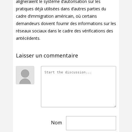
aligneraient le système d’autorisation sur les
pratiques déjà utilisées dans d’autres parties du
cadre d’immigration américain, où certains
demandeurs doivent fournir des informations sur les
réseaux sociaux dans le cadre des vérifications des
antécédents.
Laisser un commentaire
Nom