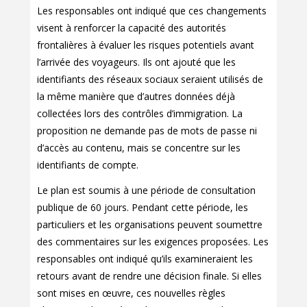
Les responsables ont indiqué que ces changements
visent à renforcer la capacité des autorités
frontalières à évaluer les risques potentiels avant
l’arrivée des voyageurs. Ils ont ajouté que les
identifiants des réseaux sociaux seraient utilisés de
la même manière que d’autres données déjà
collectées lors des contrôles d’immigration. La
proposition ne demande pas de mots de passe ni
d’accès au contenu, mais se concentre sur les
identifiants de compte.
Le plan est soumis à une période de consultation
publique de 60 jours. Pendant cette période, les
particuliers et les organisations peuvent soumettre
des commentaires sur les exigences proposées. Les
responsables ont indiqué qu’ils examineraient les
retours avant de rendre une décision finale. Si elles
sont mises en œuvre, ces nouvelles règles