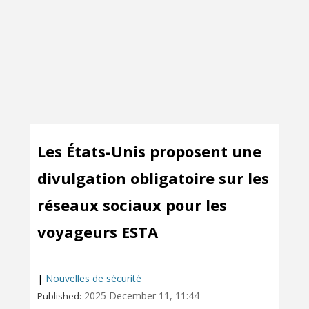
Les États-Unis proposent une
divulgation obligatoire sur les
réseaux sociaux pour les
voyageurs ESTA
|
Nouvelles de sécurité
2025 December 11, 11:44
Published: