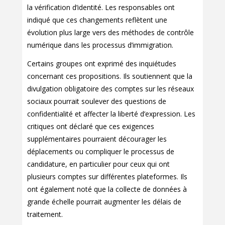
la vérification d’identité. Les responsables ont
indiqué que ces changements reflètent une
évolution plus large vers des méthodes de contrôle
numérique dans les processus d’immigration.
Certains groupes ont exprimé des inquiétudes
concernant ces propositions. Ils soutiennent que la
divulgation obligatoire des comptes sur les réseaux
sociaux pourrait soulever des questions de
confidentialité et affecter la liberté d’expression. Les
critiques ont déclaré que ces exigences
supplémentaires pourraient décourager les
déplacements ou compliquer le processus de
candidature, en particulier pour ceux qui ont
plusieurs comptes sur différentes plateformes. Ils
ont également noté que la collecte de données à
grande échelle pourrait augmenter les délais de
traitement.