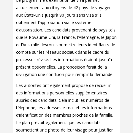
Le programme d’exemption de visa permet
actuellement aux citoyens de 42 pays de voyager
aux États-Unis jusqu’à 90 jours sans visa s’ils
obtiennent l’approbation via le système
d’autorisation. Les candidats provenant de pays tels
que le Royaume-Uni, la France, l’Allemagne, le Japon
et l’Australie devront soumettre leurs identifiants de
compte sur les réseaux sociaux dans le cadre du
processus révisé. Les informations étaient jusqu’à
présent optionnelles. La proposition ferait de la
divulgation une condition pour remplir la demande.
Les autorités ont également proposé de recueillir
des informations personnelles supplémentaires
auprès des candidats. Cela inclut les numéros de
téléphone, les adresses e-mail et les informations
d’identification des membres proches de la famille.
Le plan prévoit également que les candidats
soumettent une photo de leur visage pour justifier