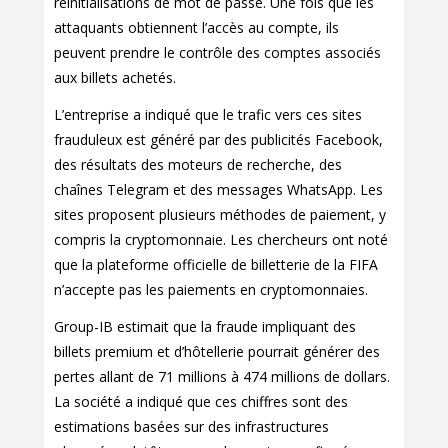
réinitialisations de mot de passe. Une fois que les
attaquants obtiennent l’accès au compte, ils
peuvent prendre le contrôle des comptes associés
aux billets achetés.
L’entreprise a indiqué que le trafic vers ces sites
frauduleux est généré par des publicités Facebook,
des résultats des moteurs de recherche, des
chaînes Telegram et des messages WhatsApp. Les
sites proposent plusieurs méthodes de paiement, y
compris la cryptomonnaie. Les chercheurs ont noté
que la plateforme officielle de billetterie de la FIFA
n’accepte pas les paiements en cryptomonnaies.
Group-IB estimait que la fraude impliquant des
billets premium et d’hôtellerie pourrait générer des
pertes allant de 71 millions à 474 millions de dollars.
La société a indiqué que ces chiffres sont des
estimations basées sur des infrastructures