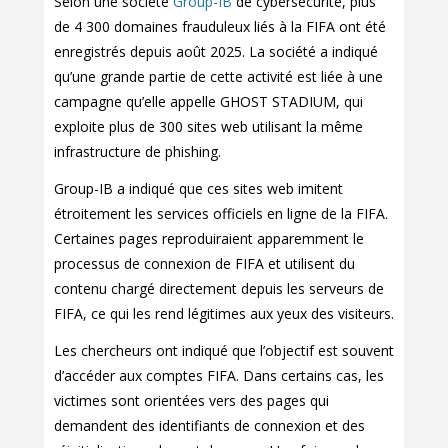
Selon une société
Group-IB
de cybersécurité, plus
de 4 300 domaines frauduleux liés à la FIFA ont été
enregistrés depuis août 2025. La société a indiqué
qu’une grande partie de cette activité est liée à une
campagne qu’elle appelle GHOST STADIUM, qui
exploite plus de 300 sites web utilisant la même
infrastructure de phishing.
Group-IB a indiqué que ces sites web imitent
étroitement les services officiels en ligne de la FIFA.
Certaines pages reproduiraient apparemment le
processus de connexion de FIFA et utilisent du
contenu chargé directement depuis les serveurs de
FIFA, ce qui les rend légitimes aux yeux des visiteurs.
Les chercheurs ont indiqué que l’objectif est souvent
d’accéder aux comptes FIFA. Dans certains cas, les
victimes sont orientées vers des pages qui
demandent des identifiants de connexion et des