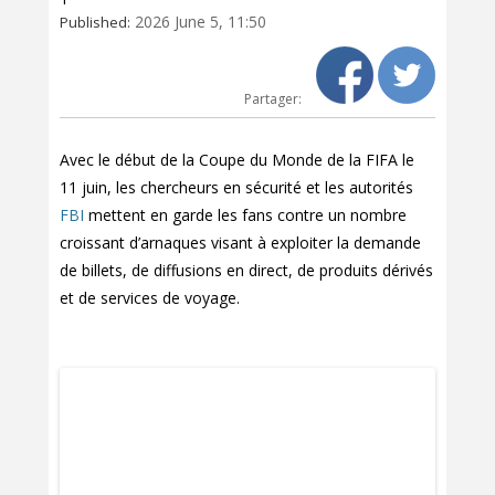
2026 June 5, 11:50
Published:
Partager:
Avec le début de la Coupe du Monde de la FIFA le
11 juin, les chercheurs en sécurité et les autorités
FBI
mettent en garde les fans contre un nombre
croissant d’arnaques visant à exploiter la demande
de billets, de diffusions en direct, de produits dérivés
et de services de voyage.