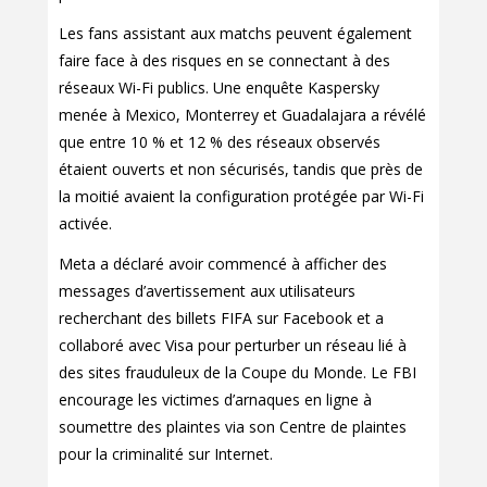
Les fans assistant aux matchs peuvent également
faire face à des risques en se connectant à des
réseaux Wi-Fi publics. Une enquête Kaspersky
menée à Mexico, Monterrey et Guadalajara a révélé
que entre 10 % et 12 % des réseaux observés
étaient ouverts et non sécurisés, tandis que près de
la moitié avaient la configuration protégée par Wi-Fi
activée.
Meta a déclaré avoir commencé à afficher des
messages d’avertissement aux utilisateurs
recherchant des billets FIFA sur Facebook et a
collaboré avec Visa pour perturber un réseau lié à
des sites frauduleux de la Coupe du Monde. Le FBI
encourage les victimes d’arnaques en ligne à
soumettre des plaintes via son Centre de plaintes
pour la criminalité sur Internet.