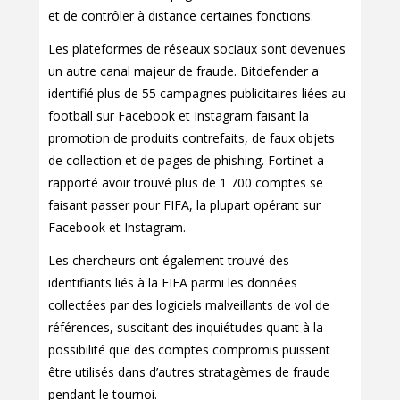
et de contrôler à distance certaines fonctions.
Les plateformes de réseaux sociaux sont devenues
un autre canal majeur de fraude. Bitdefender a
identifié plus de 55 campagnes publicitaires liées au
football sur Facebook et Instagram faisant la
promotion de produits contrefaits, de faux objets
de collection et de pages de phishing. Fortinet a
rapporté avoir trouvé plus de 1 700 comptes se
faisant passer pour FIFA, la plupart opérant sur
Facebook et Instagram.
Les chercheurs ont également trouvé des
identifiants liés à la FIFA parmi les données
collectées par des logiciels malveillants de vol de
références, suscitant des inquiétudes quant à la
possibilité que des comptes compromis puissent
être utilisés dans d’autres stratagèmes de fraude
pendant le tournoi.