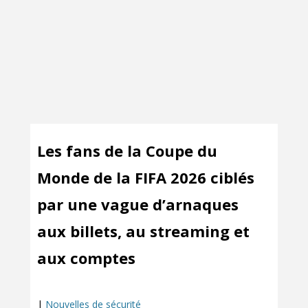
Les fans de la Coupe du
Monde de la FIFA 2026 ciblés
par une vague d’arnaques
aux billets, au streaming et
aux comptes
|
Nouvelles de sécurité