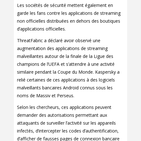
Les sociétés de sécurité mettent également en
garde les fans contre les applications de streaming
non officielles distribuées en dehors des boutiques
d’applications officielles.
ThreatFabric a déclaré avoir observé une
augmentation des applications de streaming
malveillantes autour de la finale de la Ligue des
champions de l’UEFA et s’attendre à une activité
similaire pendant la Coupe du Monde. Kaspersky a
relié certaines de ces applications à des logiciels
malveillants bancaires Android connus sous les
noms de Massiv et Perseus.
Selon les chercheurs, ces applications peuvent
demander des autorisations permettant aux
attaquants de surveiller l’activité sur les appareils
infectés, d’intercepter les codes d’authentification,
d’afficher de fausses pages de connexion bancaire