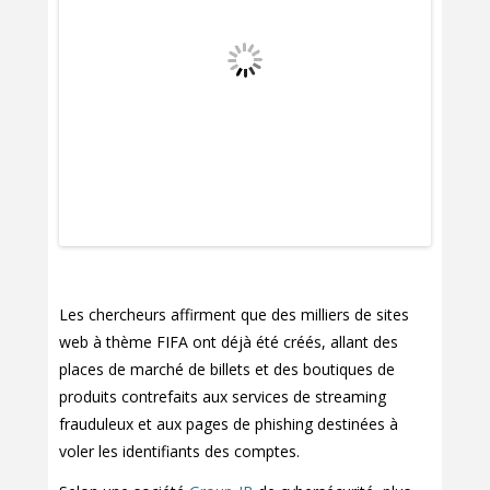
Les chercheurs affirment que des milliers de sites
web à thème FIFA ont déjà été créés, allant des
places de marché de billets et des boutiques de
produits contrefaits aux services de streaming
frauduleux et aux pages de phishing destinées à
voler les identifiants des comptes.