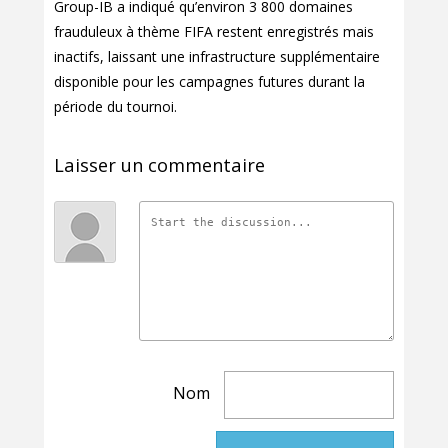
Group-IB a indiqué qu’environ 3 800 domaines
frauduleux à thème FIFA restent enregistrés mais
inactifs, laissant une infrastructure supplémentaire
disponible pour les campagnes futures durant la
période du tournoi.
Laisser un commentaire
Nom