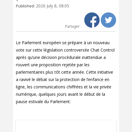
2026 July 8, 08:05
Published:
Partager:
Le Parlement européen se prépare à un nouveau
vote sur cette législation controversée Chat Control
après qu’une décision procédurale inattendue a
rouvert une proposition rejetée par les
parlementaires plus tôt cette année. Cette initiative
a ravivé le débat sur la protection de l’enfance en
ligne, les communications chiffrées et la vie privée
numérique, quelques jours avant le début de la
pause estivale du Parlement.