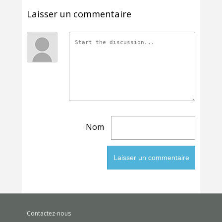
Laisser un commentaire
Nom
Contactez-nous