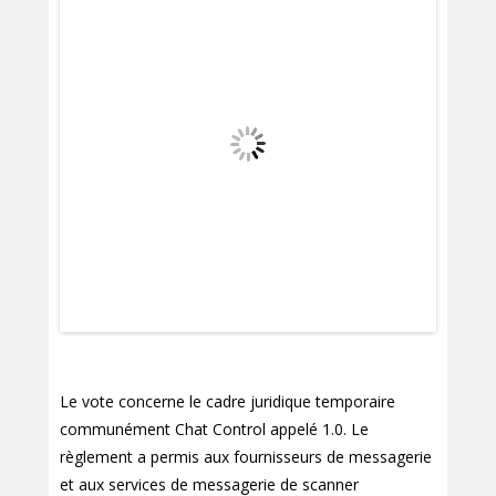
Le vote concerne le cadre juridique temporaire
communément Chat Control appelé 1.0. Le
règlement a permis aux fournisseurs de messagerie
et aux services de messagerie de scanner