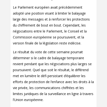
Le Parlement européen avait précédemment
adopté une position visant à limiter le balayage
large des messages et à renforcer les protections
du chiffrement de bout en bout. Cependant, les
négociations entre le Parlement, le Conseil et la
Commission européenne se poursuivent, et la
version finale de la législation reste indécise.
Le résultat du vote de cette semaine pourrait
déterminer si le cadre de balayage temporaire
revient pendant que les négociations plus larges se
poursuivent. Quel que soit le résultat, le différend
met en lumière le défi persistant d’équilibrer les
efforts de protection de l’enfance avec les droits à la
vie privée, les communications chiffrées et les
limites juridiques de la surveillance en ligne à travers
l’Union européenne.