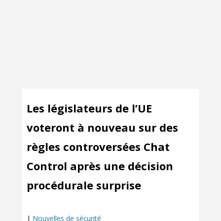
Les législateurs de l’UE
voteront à nouveau sur des
règles controversées Chat
Control après une décision
procédurale surprise
|
Nouvelles de sécurité