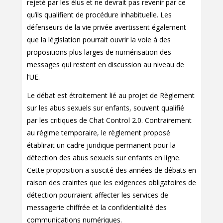
rejeté par les élus et ne devrait pas revenir par ce
qu’ils qualifient de procédure inhabituelle. Les
défenseurs de la vie privée avertissent également
que la législation pourrait ouvrir la voie à des
propositions plus larges de numérisation des
messages qui restent en discussion au niveau de
l’UE.
Le débat est étroitement lié au projet de Règlement
sur les abus sexuels sur enfants, souvent qualifié
par les critiques de Chat Control 2.0. Contrairement
au régime temporaire, le règlement proposé
établirait un cadre juridique permanent pour la
détection des abus sexuels sur enfants en ligne.
Cette proposition a suscité des années de débats en
raison des craintes que les exigences obligatoires de
détection pourraient affecter les services de
messagerie chiffrée et la confidentialité des
communications numériques.