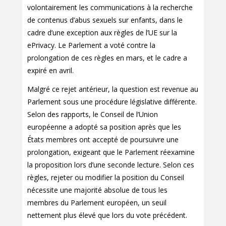
volontairement les communications à la recherche
de contenus d’abus sexuels sur enfants, dans le
cadre d’une exception aux règles de l’UE sur la
ePrivacy. Le Parlement a voté contre la
prolongation de ces règles en mars, et le cadre a
expiré en avril.
Malgré ce rejet antérieur, la question est revenue au
Parlement sous une procédure législative différente.
Selon des rapports, le Conseil de l’Union
européenne a adopté sa position après que les
États membres ont accepté de poursuivre une
prolongation, exigeant que le Parlement réexamine
la proposition lors d’une seconde lecture. Selon ces
règles, rejeter ou modifier la position du Conseil
nécessite une majorité absolue de tous les
membres du Parlement européen, un seuil
nettement plus élevé que lors du vote précédent.