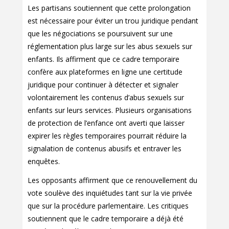
Les partisans soutiennent que cette prolongation
est nécessaire pour éviter un trou juridique pendant
que les négociations se poursuivent sur une
réglementation plus large sur les abus sexuels sur
enfants. Ils affirment que ce cadre temporaire
confère aux plateformes en ligne une certitude
juridique pour continuer à détecter et signaler
volontairement les contenus d’abus sexuels sur
enfants sur leurs services. Plusieurs organisations
de protection de l’enfance ont averti que laisser
expirer les règles temporaires pourrait réduire la
signalation de contenus abusifs et entraver les
enquêtes.
Les opposants affirment que ce renouvellement du
vote soulève des inquiétudes tant sur la vie privée
que sur la procédure parlementaire. Les critiques
soutiennent que le cadre temporaire a déjà été