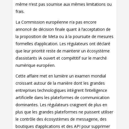
même n’est pas soumise aux mêmes limitations ou
frais.
La Commission européenne n’a pas encore
annoncé de décision finale quant à l’acceptation de
la proposition de Meta ou à la poursuite de mesures
formelles d’application. Les régulateurs ont déclaré
que leur priorité reste de maintenir un écosystème
d’assistants IA ouvert et compétitif sur le marché
numérique européen.
Cette affaire met en lumière un examen mondial
croissant autour de la manière dont les grandes
entreprises technologiques intègrent l’intelligence
artificielle dans les plateformes de communication
dominantes. Les régulateurs craignent de plus en
plus que les grandes plateformes ne puissent utiliser
le contrôle des écosystèmes de messagerie, des
boutiques d’applications et des API pour supprimer