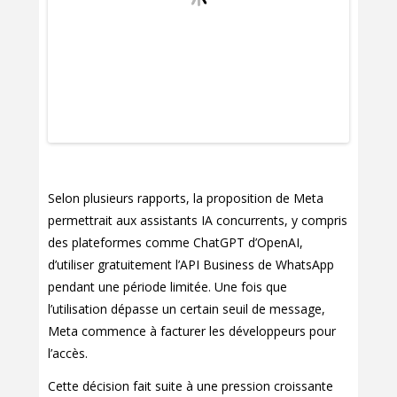
Selon plusieurs rapports, la proposition de Meta
permettrait aux assistants IA concurrents, y compris
des plateformes comme ChatGPT d’OpenAI,
d’utiliser gratuitement l’API Business de WhatsApp
pendant une période limitée. Une fois que
l’utilisation dépasse un certain seuil de message,
Meta commence à facturer les développeurs pour
l’accès.
Cette décision fait suite à une pression croissante