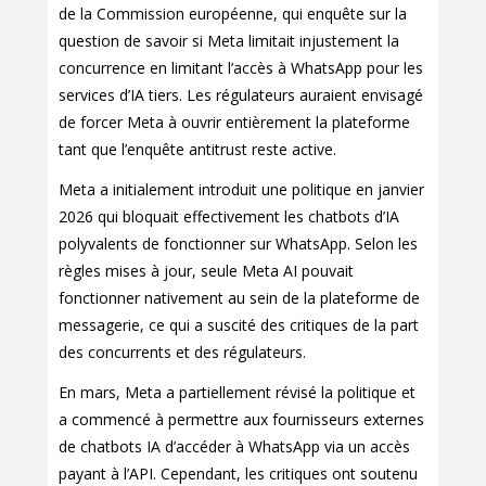
de la Commission européenne, qui enquête sur la
question de savoir si Meta limitait injustement la
concurrence en limitant l’accès à WhatsApp pour les
services d’IA tiers. Les régulateurs auraient envisagé
de forcer Meta à ouvrir entièrement la plateforme
tant que l’enquête antitrust reste active.
Meta a initialement introduit une politique en janvier
2026 qui bloquait effectivement les chatbots d’IA
polyvalents de fonctionner sur WhatsApp. Selon les
règles mises à jour, seule Meta AI pouvait
fonctionner nativement au sein de la plateforme de
messagerie, ce qui a suscité des critiques de la part
des concurrents et des régulateurs.
En mars, Meta a partiellement révisé la politique et
a commencé à permettre aux fournisseurs externes
de chatbots IA d’accéder à WhatsApp via un accès
payant à l’API. Cependant, les critiques ont soutenu