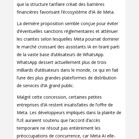
que la structure tarifaire créait des barrières
financières favorisant l’écosystème d’IA de Meta.
La dernière proposition semble conçue pour éviter
d’éventuelles sanctions réglementaires et atténuer
les craintes selon lesquelles Meta pourrait dominer
le marché croissant des assistants IA en tirant parti
de la vaste base d’utilisateurs de WhatsApp.
WhatsApp dessert actuellement plus de trois
milliards d’utilisateurs dans le monde, ce qui en fait
l’une des plus grandes plateformes de distribution
de services d’IA grand public.
Malgré cette concession, certaines petites
entreprises d’IA restent insatisfaites de l’offre de
Meta. Les développeurs impliqués dans la plainte de
l’UE auraient soutenu que l’accord d’accès
temporaire ne résout pas entièrement les
préoccupations de concurrence, car Meta AI elle-