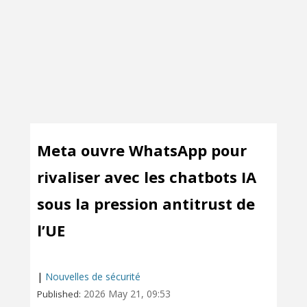
Meta ouvre WhatsApp pour
rivaliser avec les chatbots IA
sous la pression antitrust de
l’UE
|
Nouvelles de sécurité
2026 May 21, 09:53
Published: