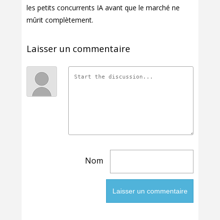
les petits concurrents IA avant que le marché ne
mûrit complètement.
Laisser un commentaire
Nom