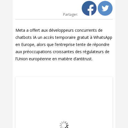
Partager:
Meta a offert aux développeurs concurrents de
chatbots IA un accès temporaire gratuit à WhatsApp
en Europe, alors que l’entreprise tente de répondre
aux préoccupations croissantes des régulateurs de
l’Union européenne en matière d’antitrust.