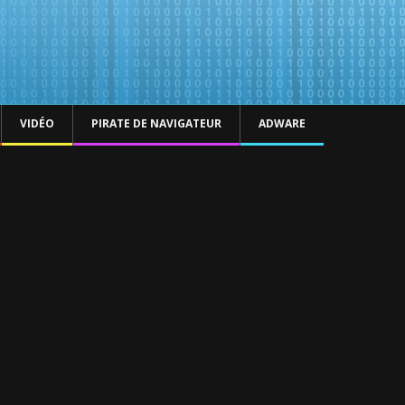
VIDÉO
PIRATE DE NAVIGATEUR
ADWARE