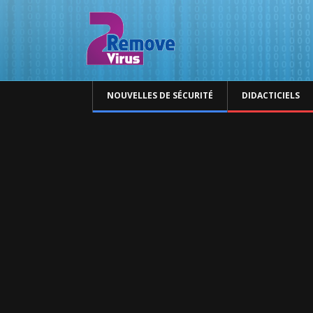
NOUVELLES DE SÉCURITÉ
DIDACTICIELS