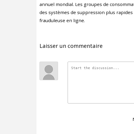
annuel mondial. Les groupes de consommat
des systèmes de suppression plus rapides af
frauduleuse en ligne.
Laisser un commentaire