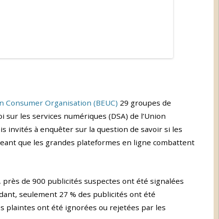
n Consumer Organisation (BEUC)
29 groupes de
i sur les services numériques (DSA) de l’Union
invités à enquêter sur la question de savoir si les
xigeant que les grandes plateformes en ligne combattent
près de 900 publicités suspectes ont été signalées
ant, seulement 27 % des publicités ont été
s plaintes ont été ignorées ou rejetées par les