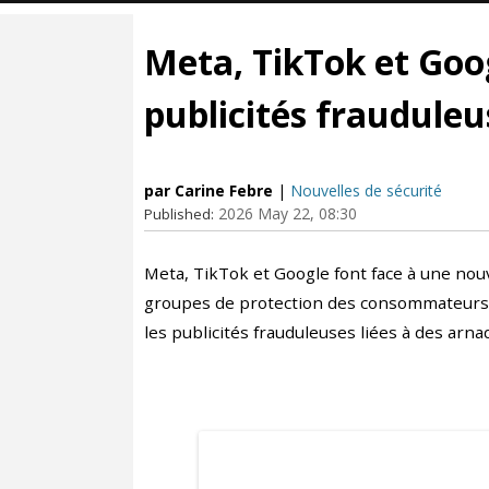
Meta, TikTok et Goog
publicités frauduleu
par Carine Febre
|
Nouvelles de sécurité
2026 May 22, 08:30
Published:
Meta, TikTok et Google font face à une no
groupes de protection des consommateurs 
les publicités frauduleuses liées à des arna