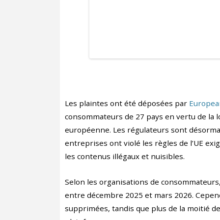
Les plaintes ont été déposées par
Europea
consommateurs de 27 pays en vertu de la lo
européenne. Les régulateurs sont désormais 
entreprises ont violé les règles de l’UE e
les contenus illégaux et nuisibles.
Selon les organisations de consommateurs, 
entre décembre 2025 et mars 2026. Cepend
supprimées, tandis que plus de la moitié de