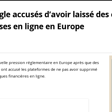
le accusés d’avoir laissé des
ses en ligne en Europe
uvelle pression réglementaire en Europe après que des
ont accusé les plateformes de ne pas avoir supprimé
ques financières en ligne.