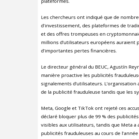
plateformes.
Les chercheurs ont indiqué que de nombre
d’investissement, des plateformes de tradi
et des offres trompeuses en cryptomonnai
millions d’utilisateurs européens auraient
d’importantes pertes financières.
Le directeur général du BEUC, Agustín Reyn
manière proactive les publicités frauduleu
signalements d’utilisateurs. L’organisation
de la publicité frauduleuse tandis que les s
Meta, Google et TikTok ont rejeté ces accus
déclaré bloquer plus de 99 % des publicités
visibles aux utilisateurs, tandis que Meta a
publicités frauduleuses au cours de l’année