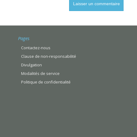
Pages
Contactez-nous
Clause de non-responsabilité
Divulgation
Modalités de service
Politique de confidentialité