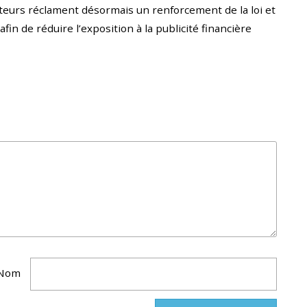
eurs réclament désormais un renforcement de la loi et
in de réduire l’exposition à la publicité financière
Nom