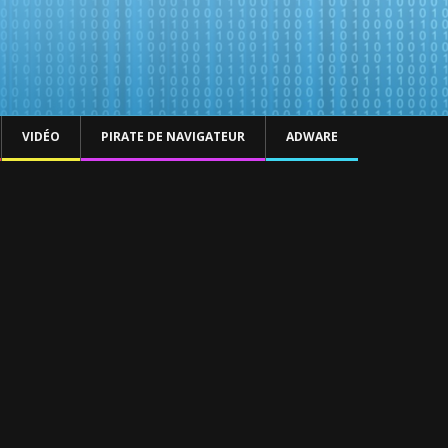
VIDÉO
PIRATE DE NAVIGATEUR
ADWARE