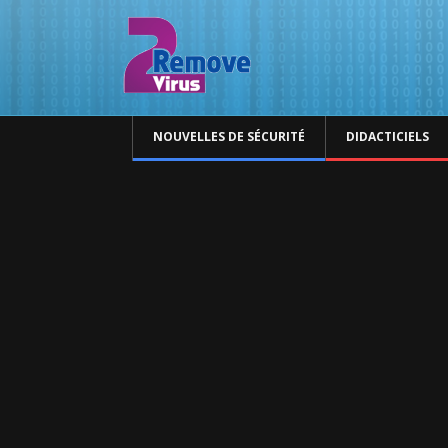
NOUVELLES DE SÉCURITÉ
DIDACTICIELS