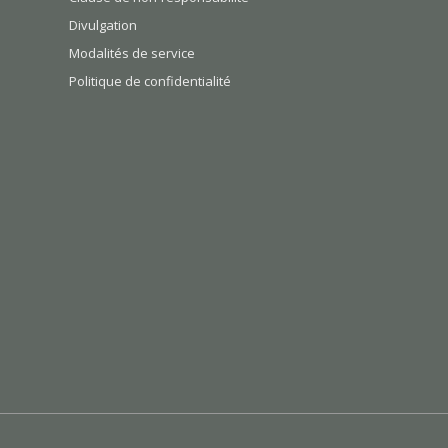
Divulgation
Modalités de service
Politique de confidentialité