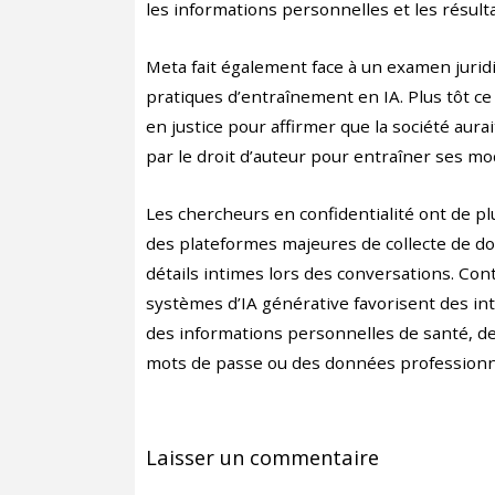
les informations personnelles et les résult
Meta fait également face à un examen juridi
pratiques d’entraînement en IA. Plus tôt ce
en justice pour affirmer que la société aura
par le droit d’auteur pour entraîner ses mo
Les chercheurs en confidentialité ont de pl
des plateformes majeures de collecte de do
détails intimes lors des conversations. Co
systèmes d’IA générative favorisent des int
des informations personnelles de santé, des
mots de passe ou des données professionn
Laisser un commentaire