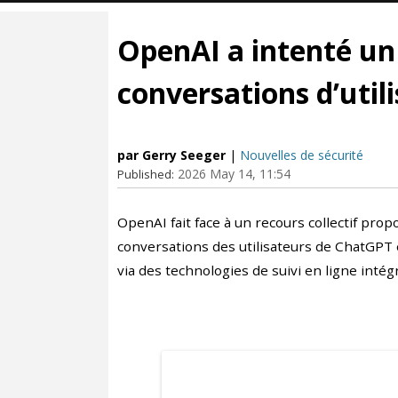
OpenAI a intenté un
conversations d’util
par Gerry Seeger
|
Nouvelles de sécurité
2026 May 14, 11:54
Published:
OpenAI fait face à un recours collectif pro
conversations des utilisateurs de ChatGPT
via des technologies de suivi en ligne intég