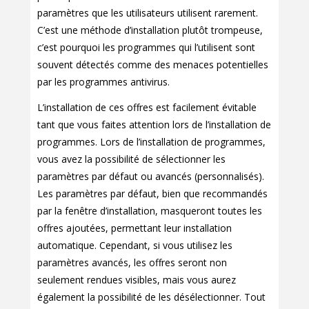
paramètres que les utilisateurs utilisent rarement.
C’est une méthode d’installation plutôt trompeuse,
c’est pourquoi les programmes qui l’utilisent sont
souvent détectés comme des menaces potentielles
par les programmes antivirus.
L’installation de ces offres est facilement évitable
tant que vous faites attention lors de l’installation de
programmes. Lors de l’installation de programmes,
vous avez la possibilité de sélectionner les
paramètres par défaut ou avancés (personnalisés).
Les paramètres par défaut, bien que recommandés
par la fenêtre d’installation, masqueront toutes les
offres ajoutées, permettant leur installation
automatique. Cependant, si vous utilisez les
paramètres avancés, les offres seront non
seulement rendues visibles, mais vous aurez
également la possibilité de les désélectionner. Tout