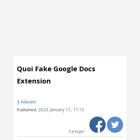
Quoi Fake Google Docs
Extension
|
Adware
2023 January 11, 11:15
Published:
Partager: