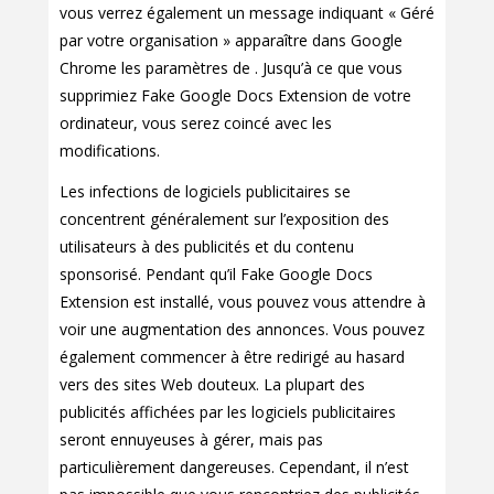
vous verrez également un message indiquant « Géré
par votre organisation » apparaître dans Google
Chrome les paramètres de . Jusqu’à ce que vous
supprimiez Fake Google Docs Extension de votre
ordinateur, vous serez coincé avec les
modifications.
Les infections de logiciels publicitaires se
concentrent généralement sur l’exposition des
utilisateurs à des publicités et du contenu
sponsorisé. Pendant qu’il Fake Google Docs
Extension est installé, vous pouvez vous attendre à
voir une augmentation des annonces. Vous pouvez
également commencer à être redirigé au hasard
vers des sites Web douteux. La plupart des
publicités affichées par les logiciels publicitaires
seront ennuyeuses à gérer, mais pas
particulièrement dangereuses. Cependant, il n’est