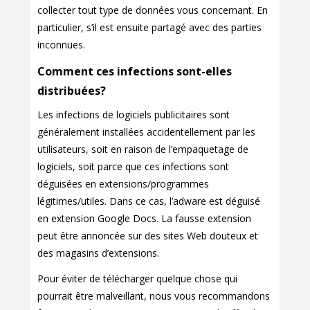
collecter tout type de données vous concernant. En
particulier, s’il est ensuite partagé avec des parties
inconnues.
Comment ces infections sont-elles
distribuées?
Les infections de logiciels publicitaires sont
généralement installées accidentellement par les
utilisateurs, soit en raison de l’empaquetage de
logiciels, soit parce que ces infections sont
déguisées en extensions/programmes
légitimes/utiles. Dans ce cas, l’adware est déguisé
en extension Google Docs. La fausse extension
peut être annoncée sur des sites Web douteux et
des magasins d’extensions.
Pour éviter de télécharger quelque chose qui
pourrait être malveillant, nous vous recommandons