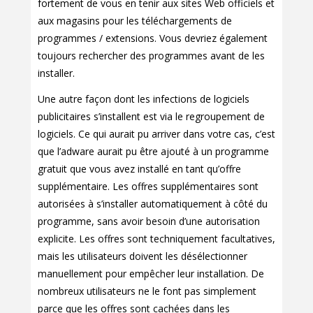
fortement de vous en tenir aux sites Web officiels et
aux magasins pour les téléchargements de
programmes / extensions. Vous devriez également
toujours rechercher des programmes avant de les
installer.
Une autre façon dont les infections de logiciels
publicitaires s’installent est via le regroupement de
logiciels. Ce qui aurait pu arriver dans votre cas, c’est
que l’adware aurait pu être ajouté à un programme
gratuit que vous avez installé en tant qu’offre
supplémentaire. Les offres supplémentaires sont
autorisées à s’installer automatiquement à côté du
programme, sans avoir besoin d’une autorisation
explicite. Les offres sont techniquement facultatives,
mais les utilisateurs doivent les désélectionner
manuellement pour empêcher leur installation. De
nombreux utilisateurs ne le font pas simplement
parce que les offres sont cachées dans les