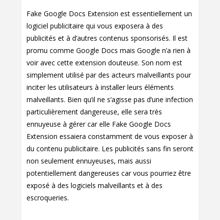
Fake Google Docs Extension est essentiellement un
logiciel publicitaire qui vous exposera à des
publicités et à d’autres contenus sponsorisés. Il est
promu comme Google Docs mais Google n’a rien à
voir avec cette extension douteuse. Son nom est
simplement utilisé par des acteurs malveillants pour
inciter les utilisateurs à installer leurs éléments
malveillants. Bien qu’il ne s’agisse pas d’une infection
particulièrement dangereuse, elle sera très
ennuyeuse à gérer car elle Fake Google Docs
Extension essaiera constamment de vous exposer à
du contenu publicitaire. Les publicités sans fin seront
non seulement ennuyeuses, mais aussi
potentiellement dangereuses car vous pourriez être
exposé à des logiciels malveillants et à des
escroqueries.