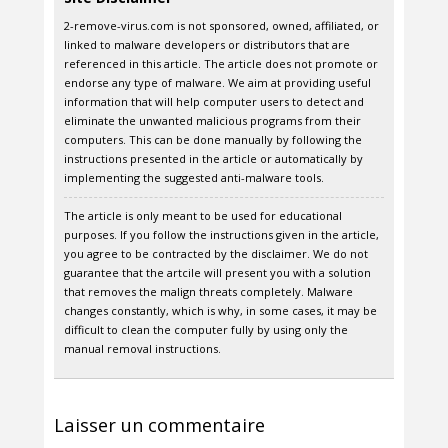
2-remove-virus.com is not sponsored, owned, affiliated, or
linked to malware developers or distributors that are
referenced in this article. The article does not promote or
endorse any type of malware. We aim at providing useful
information that will help computer users to detect and
eliminate the unwanted malicious programs from their
computers. This can be done manually by following the
instructions presented in the article or automatically by
implementing the suggested anti-malware tools.
The article is only meant to be used for educational
purposes. If you follow the instructions given in the article,
you agree to be contracted by the disclaimer. We do not
guarantee that the artcile will present you with a solution
that removes the malign threats completely. Malware
changes constantly, which is why, in some cases, it may be
difficult to clean the computer fully by using only the
manual removal instructions.
Laisser un commentaire