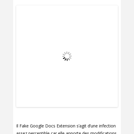
Il Fake Google Docs Extension s’agit d’une infection
assez perceptible car elle apporte des modifications