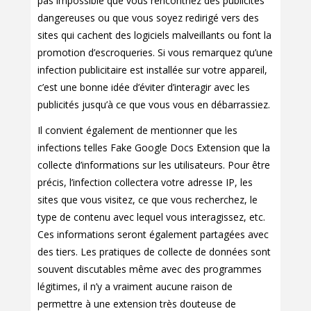
pas impossible que vous rencontriez des publicités
dangereuses ou que vous soyez redirigé vers des
sites qui cachent des logiciels malveillants ou font la
promotion d’escroqueries. Si vous remarquez qu’une
infection publicitaire est installée sur votre appareil,
c’est une bonne idée d’éviter d’interagir avec les
publicités jusqu’à ce que vous vous en débarrassiez.
Il convient également de mentionner que les
infections telles Fake Google Docs Extension que la
collecte d’informations sur les utilisateurs. Pour être
précis, l’infection collectera votre adresse IP, les
sites que vous visitez, ce que vous recherchez, le
type de contenu avec lequel vous interagissez, etc.
Ces informations seront également partagées avec
des tiers. Les pratiques de collecte de données sont
souvent discutables même avec des programmes
légitimes, il n’y a vraiment aucune raison de
permettre à une extension très douteuse de