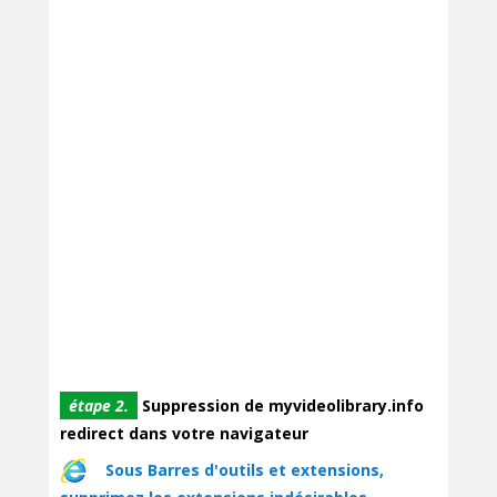
étape 2.
Suppression de myvideolibrary.info
redirect dans votre navigateur
Sous Barres d'outils et extensions,