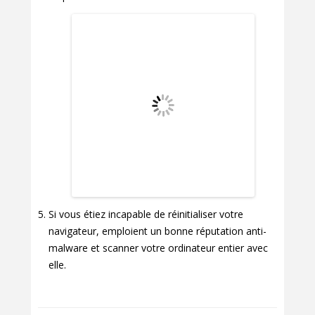
Si vous étiez incapable de réinitialiser votre
navigateur, emploient un bonne réputation anti-
malware et scanner votre ordinateur entier avec
elle.