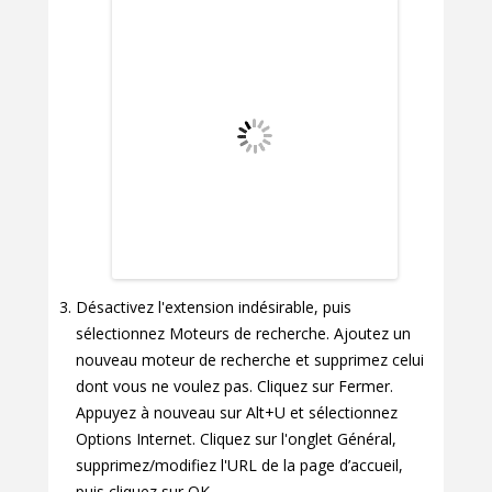
Désactivez l'extension indésirable, puis
sélectionnez Moteurs de recherche. Ajoutez un
nouveau moteur de recherche et supprimez celui
dont vous ne voulez pas. Cliquez sur Fermer.
Appuyez à nouveau sur Alt+U et sélectionnez
Options Internet. Cliquez sur l'onglet Général,
supprimez/modifiez l'URL de la page d’accueil,
puis cliquez sur OK.