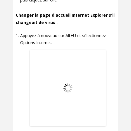
Changer la page d'accueil Internet Explorer s'il
changeait de virus :
Appuyez à nouveau sur Alt+U et sélectionnez
Options Internet.