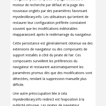
moteur de recherche par défaut et la page des
nouveaux onglets par des paramètres favorisant
myvideolibrary.info. Les utilisateurs qui tentent de
restaurer leur configuration préférée constatent
souvent que les modifications indésirables
réapparaissent après le redémarrage du navigateur.
Cette persistance est généralement obtenue via des
extensions de navigateur ou des composants de
support installés à côté du pirate de l’air. Ces
composants surveillent les préférences du
navigateur et restaurent automatiquement les
paramètres promus dès que des modifications sont
détectées, rendant la suppression manuelle plus
difficile.
Une autre préoccupation liée à cela
myvideolibrary.info redirect est l’exposition à la
publicité intrusive. Les pirates de navigateur