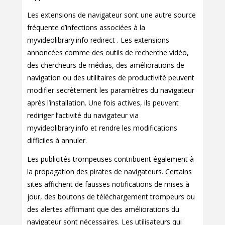
Les extensions de navigateur sont une autre source
fréquente d’infections associées à la
myvideolibrary.info redirect . Les extensions
annoncées comme des outils de recherche vidéo,
des chercheurs de médias, des améliorations de
navigation ou des utilitaires de productivité peuvent
modifier secrètement les paramètres du navigateur
après l’installation. Une fois actives, ils peuvent
rediriger l’activité du navigateur via
myvideolibrary.info et rendre les modifications
difficiles à annuler.
Les publicités trompeuses contribuent également à
la propagation des pirates de navigateurs. Certains
sites affichent de fausses notifications de mises à
jour, des boutons de téléchargement trompeurs ou
des alertes affirmant que des améliorations du
navigateur sont nécessaires. Les utilisateurs qui