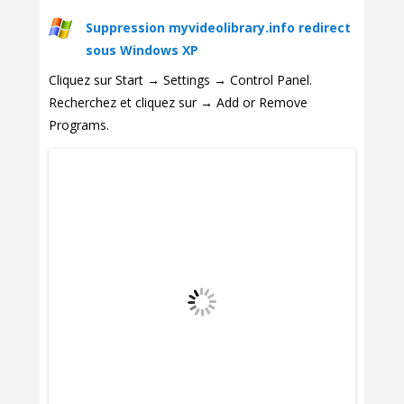
Suppression myvideolibrary.info redirect
sous Windows XP
Cliquez sur Start → Settings → Control Panel.
Recherchez et cliquez sur → Add or Remove
Programs.