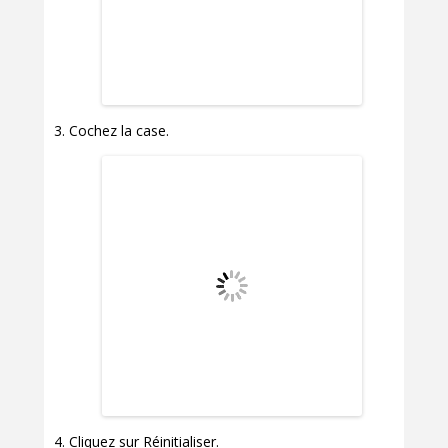
Cochez la case.
Cliquez sur Réinitialiser.