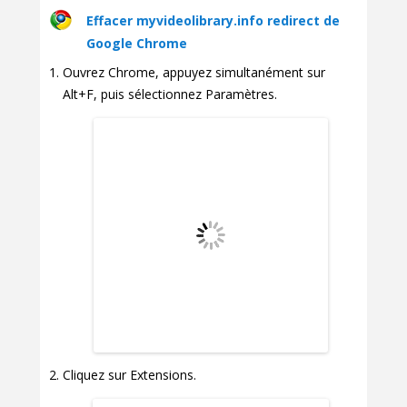
Effacer myvideolibrary.info redirect de
Google Chrome
Ouvrez Chrome, appuyez simultanément sur
Alt+F, puis sélectionnez Paramètres.
Cliquez sur Extensions.