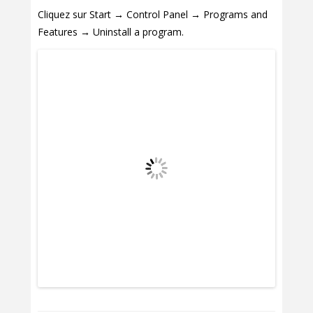
Cliquez sur Start → Control Panel → Programs and
Features → Uninstall a program.