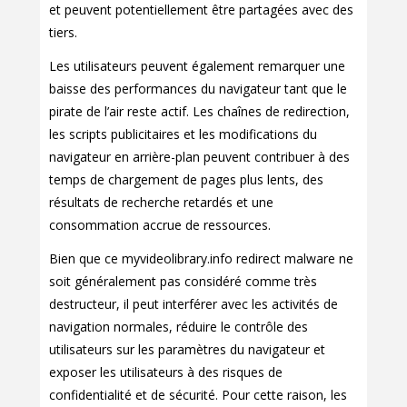
et peuvent potentiellement être partagées avec des
tiers.
Les utilisateurs peuvent également remarquer une
baisse des performances du navigateur tant que le
pirate de l’air reste actif. Les chaînes de redirection,
les scripts publicitaires et les modifications du
navigateur en arrière-plan peuvent contribuer à des
temps de chargement de pages plus lents, des
résultats de recherche retardés et une
consommation accrue de ressources.
Bien que ce myvideolibrary.info redirect malware ne
soit généralement pas considéré comme très
destructeur, il peut interférer avec les activités de
navigation normales, réduire le contrôle des
utilisateurs sur les paramètres du navigateur et
exposer les utilisateurs à des risques de
confidentialité et de sécurité. Pour cette raison, les