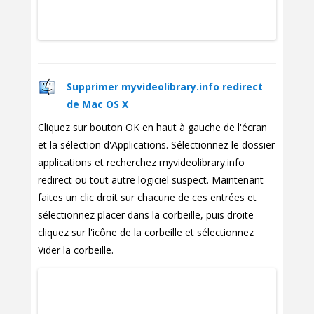
Supprimer myvideolibrary.info redirect
de Mac OS X
Cliquez sur bouton OK en haut à gauche de l'écran
et la sélection d'Applications. Sélectionnez le dossier
applications et recherchez myvideolibrary.info
redirect ou tout autre logiciel suspect. Maintenant
faites un clic droit sur chacune de ces entrées et
sélectionnez placer dans la corbeille, puis droite
cliquez sur l'icône de la corbeille et sélectionnez
Vider la corbeille.