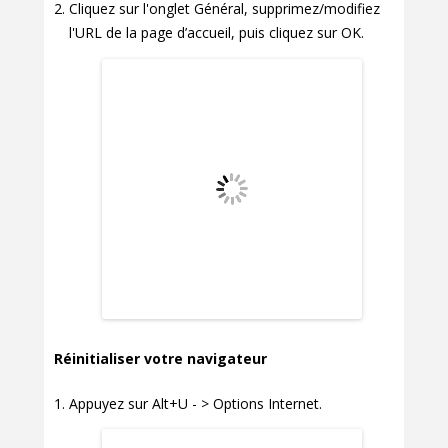
Cliquez sur l'onglet Général, supprimez/modifiez
l'URL de la page d’accueil, puis cliquez sur OK.
Réinitialiser votre navigateur
Appuyez sur Alt+U - > Options Internet.