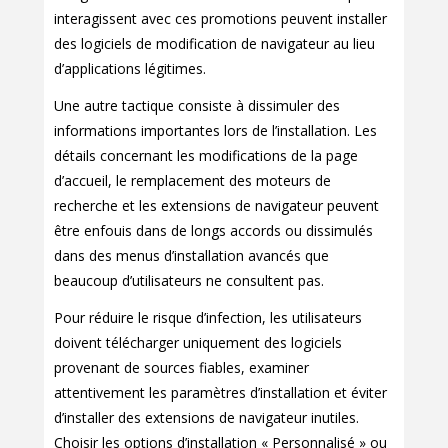
interagissent avec ces promotions peuvent installer
des logiciels de modification de navigateur au lieu
d’applications légitimes.
Une autre tactique consiste à dissimuler des
informations importantes lors de l’installation. Les
détails concernant les modifications de la page
d’accueil, le remplacement des moteurs de
recherche et les extensions de navigateur peuvent
être enfouis dans de longs accords ou dissimulés
dans des menus d’installation avancés que
beaucoup d’utilisateurs ne consultent pas.
Pour réduire le risque d’infection, les utilisateurs
doivent télécharger uniquement des logiciels
provenant de sources fiables, examiner
attentivement les paramètres d’installation et éviter
d’installer des extensions de navigateur inutiles.
Choisir les options d’installation « Personnalisé » ou