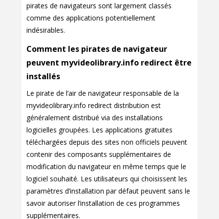
pirates de navigateurs sont largement classés
comme des applications potentiellement
indésirables.
Comment les pirates de navigateur
peuvent myvideolibrary.info redirect être
installés
Le pirate de l’air de navigateur responsable de la
myvideolibrary.info redirect distribution est
généralement distribué via des installations
logicielles groupées. Les applications gratuites
téléchargées depuis des sites non officiels peuvent
contenir des composants supplémentaires de
modification du navigateur en même temps que le
logiciel souhaité. Les utilisateurs qui choisissent les
paramètres d’installation par défaut peuvent sans le
savoir autoriser l’installation de ces programmes
supplémentaires.