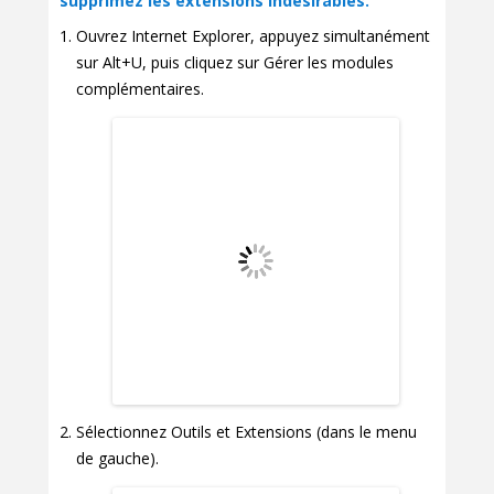
supprimez les extensions indésirables.
Ouvrez Internet Explorer, appuyez simultanément
sur Alt+U, puis cliquez sur Gérer les modules
complémentaires.
Sélectionnez Outils et Extensions (dans le menu
de gauche).