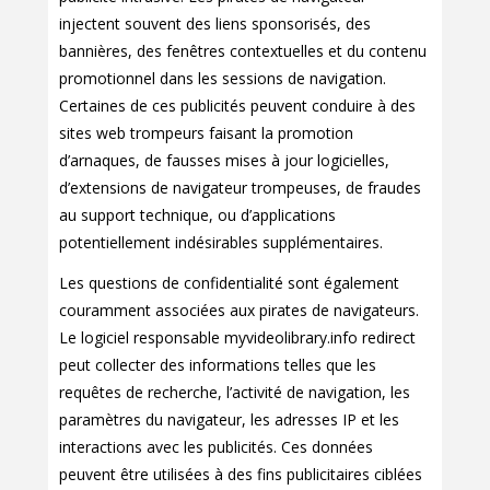
injectent souvent des liens sponsorisés, des
bannières, des fenêtres contextuelles et du contenu
promotionnel dans les sessions de navigation.
Certaines de ces publicités peuvent conduire à des
sites web trompeurs faisant la promotion
d’arnaques, de fausses mises à jour logicielles,
d’extensions de navigateur trompeuses, de fraudes
au support technique, ou d’applications
potentiellement indésirables supplémentaires.
Les questions de confidentialité sont également
couramment associées aux pirates de navigateurs.
Le logiciel responsable myvideolibrary.info redirect
peut collecter des informations telles que les
requêtes de recherche, l’activité de navigation, les
paramètres du navigateur, les adresses IP et les
interactions avec les publicités. Ces données
peuvent être utilisées à des fins publicitaires ciblées