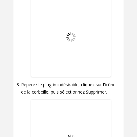
Repérez le plug-in indésirable, cliquez sur l'icône
de la corbeille, puis sélectionnez Supprimer.