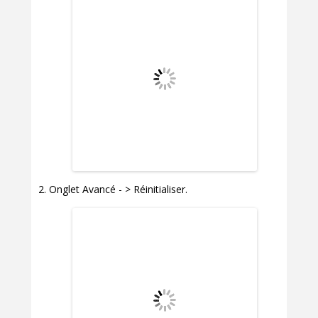
Onglet Avancé - > Réinitialiser.