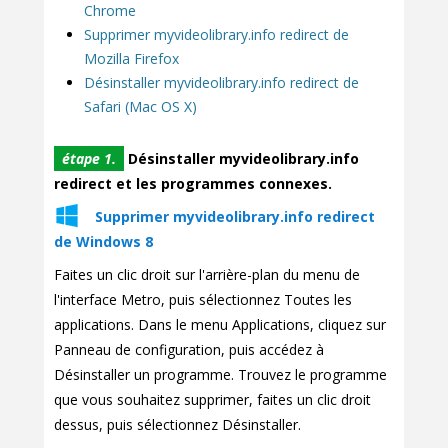
Chrome
Supprimer myvideolibrary.info redirect de
Mozilla Firefox
Désinstaller myvideolibrary.info redirect de
Safari (Mac OS X)
étape 1.
Désinstaller myvideolibrary.info
redirect et les programmes connexes.
Supprimer myvideolibrary.info redirect
de Windows 8
Faites un clic droit sur l'arrière-plan du menu de
l'interface Metro, puis sélectionnez Toutes les
applications. Dans le menu Applications, cliquez sur
Panneau de configuration, puis accédez à
Désinstaller un programme. Trouvez le programme
que vous souhaitez supprimer, faites un clic droit
dessus, puis sélectionnez Désinstaller.