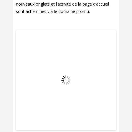
nouveaux onglets et l’activité de la page d’accueil
sont acheminés via le domaine promu.