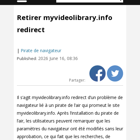
Retirer myvideolibrary.info
redirect
|
Pirate de navigateur
2026 June 16, 08:36
Published:
Partager:
Il s’agit myvideolibrary.info redirect d’un problème de
navigateur lié à un pirate de l’air qui promeut le site
myvideolibrary.info. Après l’installation du pirate de
l’air, les utilisateurs peuvent remarquer que les
paramètres du navigateur ont été modifiés sans leur
approbation, ce qui fait que les recherches, de