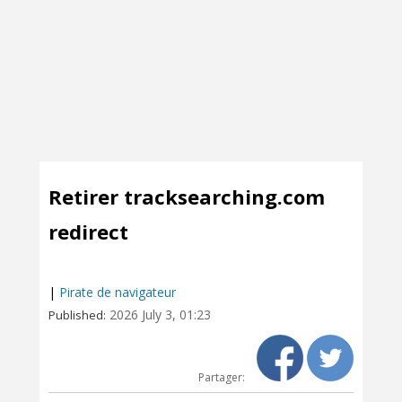
Retirer tracksearching.com
redirect
|
Pirate de navigateur
2026 July 3, 01:23
Published:
Partager: