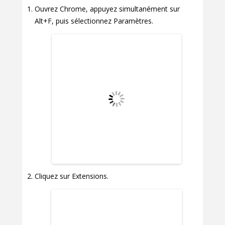
Ouvrez Chrome, appuyez simultanément sur
Alt+F, puis sélectionnez Paramètres.
Cliquez sur Extensions.