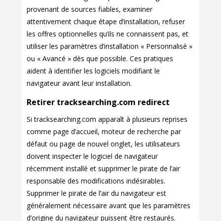
provenant de sources fiables, examiner
attentivement chaque étape d’installation, refuser
les offres optionnelles qu’ils ne connaissent pas, et
utiliser les paramètres d’installation « Personnalisé »
ou « Avancé » dès que possible. Ces pratiques
aident à identifier les logiciels modifiant le
navigateur avant leur installation.
Retirer tracksearching.com redirect
Si tracksearching.com apparaît à plusieurs reprises
comme page d’accueil, moteur de recherche par
défaut ou page de nouvel onglet, les utilisateurs
doivent inspecter le logiciel de navigateur
récemment installé et supprimer le pirate de l’air
responsable des modifications indésirables.
Supprimer le pirate de l’air du navigateur est
généralement nécessaire avant que les paramètres
d’origine du navigateur puissent être restaurés.