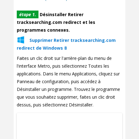
étape 1.
Désinstaller Retirer
tracksearching.com redirect et les
programmes connexes.
Supprimer Retirer tracksearching.com
redirect de Windows 8
Faites un clic droit sur l'arrière-plan du menu de
l'interface Metro, puis sélectionnez Toutes les
applications. Dans le menu Applications, cliquez sur
Panneau de configuration, puis accédez à
Désinstaller un programme. Trouvez le programme
que vous souhaitez supprimer, faites un clic droit
dessus, puis sélectionnez Désinstaller.