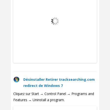
Désinstaller Retirer tracksearching.com
redirect de Windows 7
Cliquez sur Start → Control Panel → Programs and
Features → Uninstall a program.