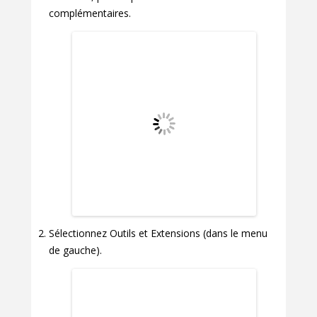
complémentaires.
Sélectionnez Outils et Extensions (dans le menu
de gauche).