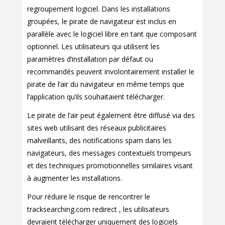
regroupement logiciel. Dans les installations
groupées, le pirate de navigateur est inclus en
parallèle avec le logiciel libre en tant que composant
optionnel. Les utilisateurs qui utilisent les
paramètres d’installation par défaut ou
recommandés peuvent involontairement installer le
pirate de l’air du navigateur en même temps que
l’application qu’ils souhaitaient télécharger.
Le pirate de l’air peut également être diffusé via des
sites web utilisant des réseaux publicitaires
malveillants, des notifications spam dans les
navigateurs, des messages contextuels trompeurs
et des techniques promotionnelles similaires visant
à augmenter les installations.
Pour réduire le risque de rencontrer le
tracksearching.com redirect , les utilisateurs
devraient télécharger uniquement des logiciels