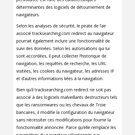
déterminantes des logiciels de détournement de
navigateurs.
Selon les analyses de sécurité, le pirate de l’air
associé tracksearching.com redirect au navigateur
pourrait également inclure une fonctionnalité de
suivi des données. Selon les autorisations qui lui
sont accordées, il peut collecter l’historique de
navigation, les requêtes de recherche, les URL
visitées, les cookies du navigateur, les adresses IP
et d’autres informations liées à la navigation.
Bien qu’il tracksearching.com redirect ne soit pas
associé à des logiciels malveillants destructeurs tels
que les ransomwares ou les chevaux de Troie
bancaires, il modifie la configuration du navigateur
sans nécessiter ces modifications pour fournir la
fonctionnalité annoncée. Parce qu’elle remplace les
paramètres du navigateur sélectionnés par