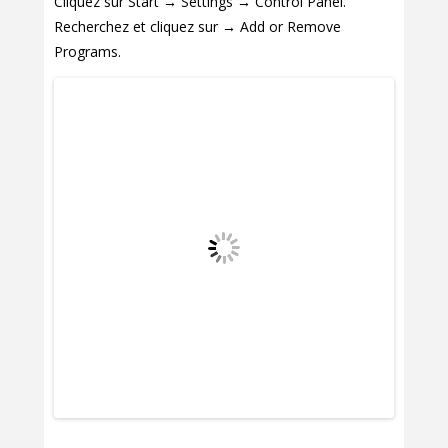
Cliquez sur Start → Settings → Control Panel.
Recherchez et cliquez sur → Add or Remove
Programs.