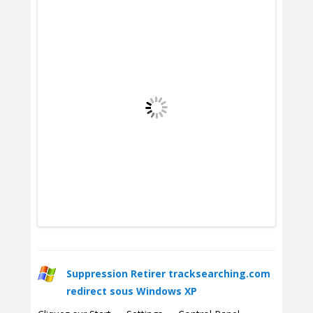
Suppression Retirer tracksearching.com
redirect sous Windows XP