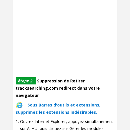
étape 2.
Suppression de Retirer
tracksearching.com redirect dans votre
navigateur
Sous Barres d'outils et extensions,
supprimez les extensions indésirables.
Ouvrez Internet Explorer, appuyez simultanément
sur Alt+U, puis cliquez sur Gérer les modules