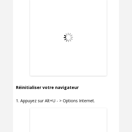
Réinitialiser votre navigateur
Appuyez sur Alt+U - > Options Internet.