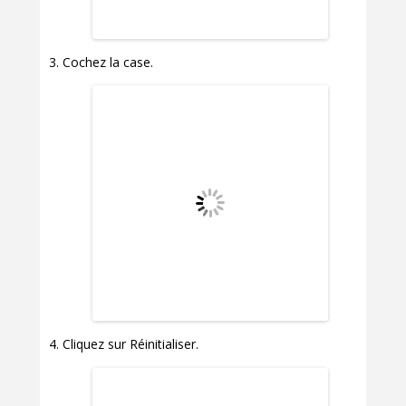
Cochez la case.
Cliquez sur Réinitialiser.