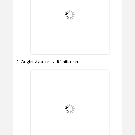
Onglet Avancé - > Réinitialiser.