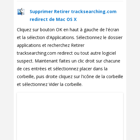
Supprimer Retirer tracksearching.com
redirect de Mac OS X
Cliquez sur bouton OK en haut à gauche de l'écran
et la sélection d'Applications. Sélectionnez le dossier
applications et recherchez Retirer
tracksearching.com redirect ou tout autre logiciel
suspect. Maintenant faites un clic droit sur chacune
de ces entrées et sélectionnez placer dans la
corbeille, puis droite cliquez sur l'icône de la corbeille
et sélectionnez Vider la corbeille.