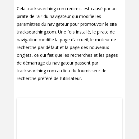
Cela tracksearching.com redirect est causé par un
pirate de l’air du navigateur qui modifie les
paramètres du navigateur pour promouvoir le site
tracksearching.com. Une fois installé, le pirate de
navigation modifie la page d’accueil, le moteur de
recherche par défaut et la page des nouveaux
onglets, ce qui fait que les recherches et les pages
de démarrage du navigateur passent par
tracksearching.com au lieu du fournisseur de
recherche préféré de l’utilisateur.