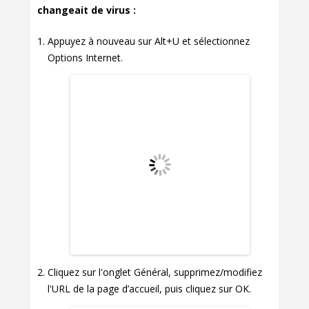
changeait de virus :
Appuyez à nouveau sur Alt+U et sélectionnez
Options Internet.
Cliquez sur l'onglet Général, supprimez/modifiez
l'URL de la page d’accueil, puis cliquez sur OK.