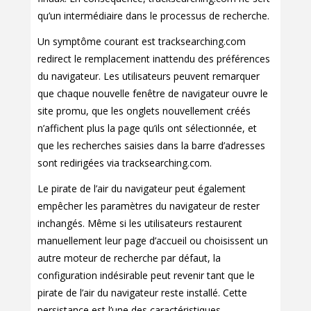
qu’un intermédiaire dans le processus de recherche.
Un symptôme courant est tracksearching.com
redirect le remplacement inattendu des préférences
du navigateur. Les utilisateurs peuvent remarquer
que chaque nouvelle fenêtre de navigateur ouvre le
site promu, que les onglets nouvellement créés
n’affichent plus la page qu’ils ont sélectionnée, et
que les recherches saisies dans la barre d’adresses
sont redirigées via tracksearching.com.
Le pirate de l’air du navigateur peut également
empêcher les paramètres du navigateur de rester
inchangés. Même si les utilisateurs restaurent
manuellement leur page d’accueil ou choisissent un
autre moteur de recherche par défaut, la
configuration indésirable peut revenir tant que le
pirate de l’air du navigateur reste installé. Cette
persistance est l’une des caractéristiques