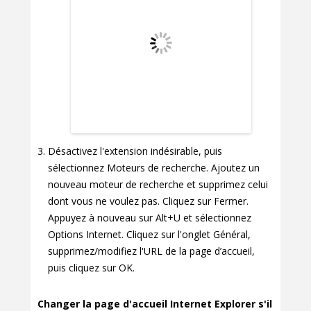
Désactivez l'extension indésirable, puis
sélectionnez Moteurs de recherche. Ajoutez un
nouveau moteur de recherche et supprimez celui
dont vous ne voulez pas. Cliquez sur Fermer.
Appuyez à nouveau sur Alt+U et sélectionnez
Options Internet. Cliquez sur l'onglet Général,
supprimez/modifiez l'URL de la page d’accueil,
puis cliquez sur OK.
Changer la page d'accueil Internet Explorer s'il