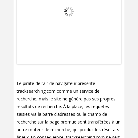
Le pirate de l’air de navigateur présente
tracksearching.com comme un service de
recherche, mais le site ne génère pas ses propres
résultats de recherche. À la place, les requêtes
saisies via la barre d’adresses ou le champ de
recherche sur la page promue sont transférées à un
autre moteur de recherche, qui produit les résultats
finaux. En conséquence, tracksearching.com ne sert