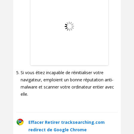
Si vous étiez incapable de réinitialiser votre
navigateur, emploient un bonne réputation anti-
malware et scanner votre ordinateur entier avec
elle.
Effacer Retirer tracksearching.com
redirect de Google Chrome