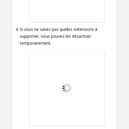
Si vous ne savez pas quelles extensions à
supprimer, vous pouvez les désactiver
temporairement.