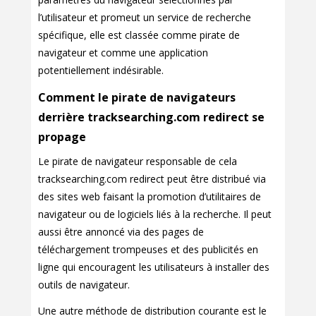
l’utilisateur et promeut un service de recherche
spécifique, elle est classée comme pirate de
navigateur et comme une application
potentiellement indésirable.
Comment le pirate de navigateurs
derrière tracksearching.com redirect se
propage
Le pirate de navigateur responsable de cela
tracksearching.com redirect peut être distribué via
des sites web faisant la promotion d’utilitaires de
navigateur ou de logiciels liés à la recherche. Il peut
aussi être annoncé via des pages de
téléchargement trompeuses et des publicités en
ligne qui encouragent les utilisateurs à installer des
outils de navigateur.
Une autre méthode de distribution courante est le