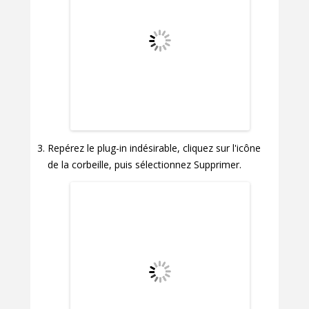
Repérez le plug-in indésirable, cliquez sur l'icône
de la corbeille, puis sélectionnez Supprimer.