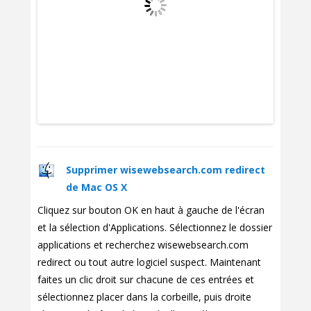
Supprimer wisewebsearch.com redirect
de Mac OS X
Cliquez sur bouton OK en haut à gauche de l'écran
et la sélection d'Applications. Sélectionnez le dossier
applications et recherchez wisewebsearch.com
redirect ou tout autre logiciel suspect. Maintenant
faites un clic droit sur chacune de ces entrées et
sélectionnez placer dans la corbeille, puis droite