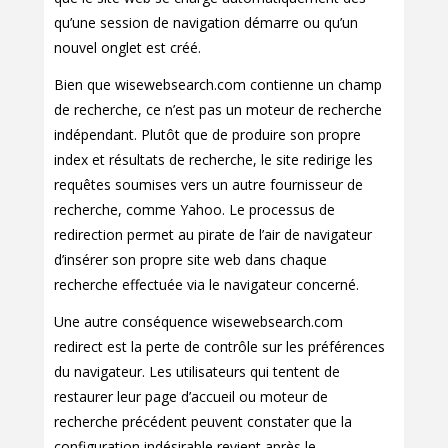
qu’une session de navigation démarre ou qu’un
nouvel onglet est créé.
Bien que wisewebsearch.com contienne un champ
de recherche, ce n’est pas un moteur de recherche
indépendant. Plutôt que de produire son propre
index et résultats de recherche, le site redirige les
requêtes soumises vers un autre fournisseur de
recherche, comme Yahoo. Le processus de
redirection permet au pirate de l’air de navigateur
d’insérer son propre site web dans chaque
recherche effectuée via le navigateur concerné.
Une autre conséquence wisewebsearch.com
redirect est la perte de contrôle sur les préférences
du navigateur. Les utilisateurs qui tentent de
restaurer leur page d’accueil ou moteur de
recherche précédent peuvent constater que la
configuration indésirable revient après le