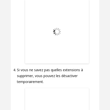
Si vous ne savez pas quelles extensions à
supprimer, vous pouvez les désactiver
temporairement.