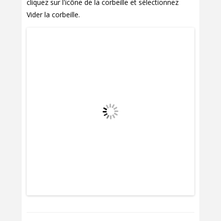
cliquez sur l'icône de la corbeille et sélectionnez
Vider la corbeille.