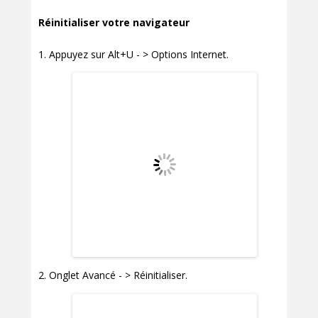
Réinitialiser votre navigateur
Appuyez sur Alt+U - > Options Internet.
Onglet Avancé - > Réinitialiser.