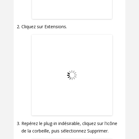
Cliquez sur Extensions.
Repérez le plug-in indésirable, cliquez sur l'icône
de la corbeille, puis sélectionnez Supprimer.