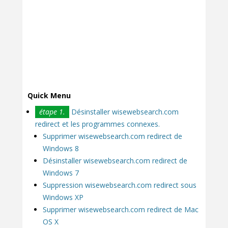
Quick Menu
étape 1.
Désinstaller wisewebsearch.com
redirect et les programmes connexes.
Supprimer wisewebsearch.com redirect de
Windows 8
Désinstaller wisewebsearch.com redirect de
Windows 7
Suppression wisewebsearch.com redirect sous
Windows XP
Supprimer wisewebsearch.com redirect de Mac
OS X