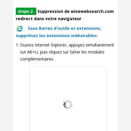
étape 2.
Suppression de wisewebsearch.com
redirect dans votre navigateur
Sous Barres d'outils et extensions,
supprimez les extensions indésirables.
Ouvrez Internet Explorer, appuyez simultanément
sur Alt+U, puis cliquez sur Gérer les modules
complémentaires.