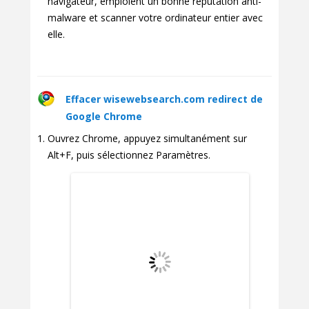
navigateur, emploient un bonne réputation anti-
malware et scanner votre ordinateur entier avec
elle.
Effacer wisewebsearch.com redirect de
Google Chrome
Ouvrez Chrome, appuyez simultanément sur
Alt+F, puis sélectionnez Paramètres.