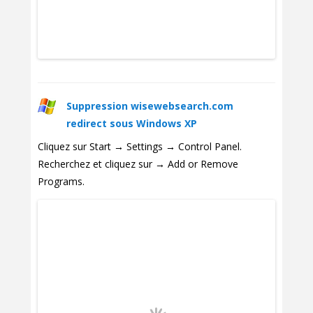
Suppression wisewebsearch.com
redirect sous Windows XP
Cliquez sur Start → Settings → Control Panel.
Recherchez et cliquez sur → Add or Remove
Programs.