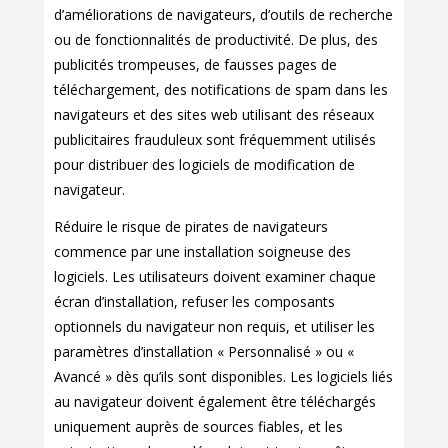
d’améliorations de navigateurs, d’outils de recherche
ou de fonctionnalités de productivité. De plus, des
publicités trompeuses, de fausses pages de
téléchargement, des notifications de spam dans les
navigateurs et des sites web utilisant des réseaux
publicitaires frauduleux sont fréquemment utilisés
pour distribuer des logiciels de modification de
navigateur.
Réduire le risque de pirates de navigateurs
commence par une installation soigneuse des
logiciels. Les utilisateurs doivent examiner chaque
écran d’installation, refuser les composants
optionnels du navigateur non requis, et utiliser les
paramètres d’installation « Personnalisé » ou «
Avancé » dès qu’ils sont disponibles. Les logiciels liés
au navigateur doivent également être téléchargés
uniquement auprès de sources fiables, et les