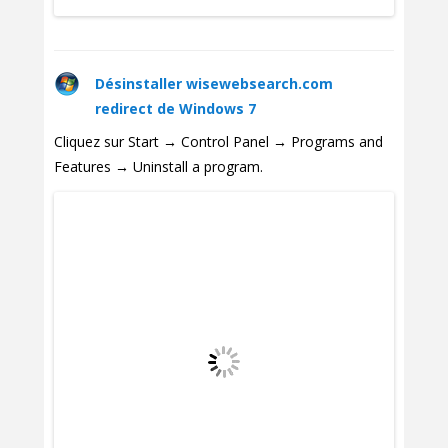
Désinstaller wisewebsearch.com
redirect de Windows 7
Cliquez sur Start → Control Panel → Programs and
Features → Uninstall a program.