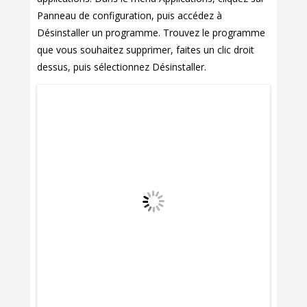
Panneau de configuration, puis accédez à
Désinstaller un programme. Trouvez le programme
que vous souhaitez supprimer, faites un clic droit
dessus, puis sélectionnez Désinstaller.