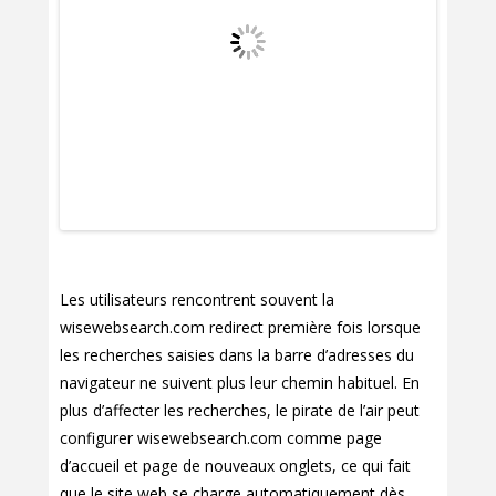
Les utilisateurs rencontrent souvent la
wisewebsearch.com redirect première fois lorsque
les recherches saisies dans la barre d’adresses du
navigateur ne suivent plus leur chemin habituel. En
plus d’affecter les recherches, le pirate de l’air peut
configurer wisewebsearch.com comme page
d’accueil et page de nouveaux onglets, ce qui fait
que le site web se charge automatiquement dès