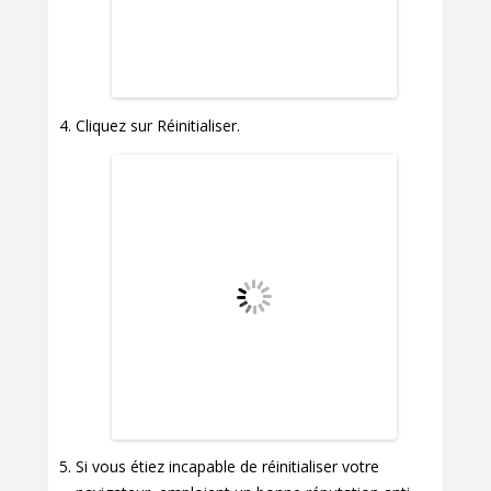
Cliquez sur Réinitialiser.
Si vous étiez incapable de réinitialiser votre