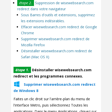
étape 2.
Suppression de wisewebsearch.com
redirect dans votre navigateur
Sous Barres d'outils et extensions, supprimez
les extensions indésirables.
Effacer wisewebsearch.com redirect de Google
Chrome
Supprimer wisewebsearch.com redirect de
Mozilla Firefox
Désinstaller wisewebsearch.com redirect de
Safari (Mac OS X)
étape 1.
Désinstaller wisewebsearch.com
redirect et les programmes connexes.
Supprimer wisewebsearch.com redirect
de Windows 8
Faites un clic droit sur l'arrière-plan du menu de
l'interface Metro, puis sélectionnez Toutes les
applications. Dans le menu Applications, cliquez sur