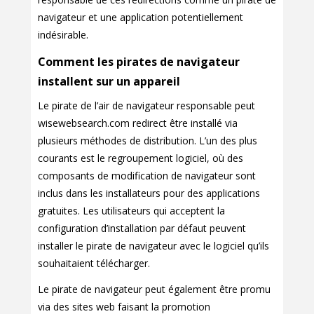
navigateur et une application potentiellement
indésirable.
Comment les pirates de navigateur
installent sur un appareil
Le pirate de l’air de navigateur responsable peut
wisewebsearch.com redirect être installé via
plusieurs méthodes de distribution. L’un des plus
courants est le regroupement logiciel, où des
composants de modification de navigateur sont
inclus dans les installateurs pour des applications
gratuites. Les utilisateurs qui acceptent la
configuration d’installation par défaut peuvent
installer le pirate de navigateur avec le logiciel qu’ils
souhaitaient télécharger.
Le pirate de navigateur peut également être promu
via des sites web faisant la promotion