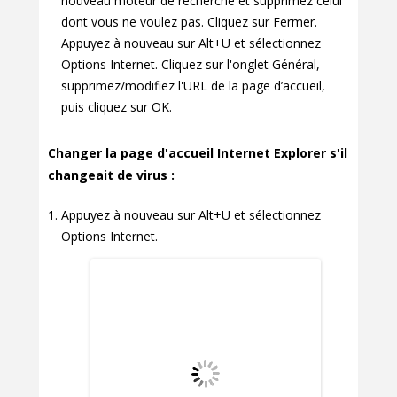
nouveau moteur de recherche et supprimez celui
dont vous ne voulez pas. Cliquez sur Fermer.
Appuyez à nouveau sur Alt+U et sélectionnez
Options Internet. Cliquez sur l'onglet Général,
supprimez/modifiez l'URL de la page d’accueil,
puis cliquez sur OK.
Changer la page d'accueil Internet Explorer s'il
changeait de virus :
Appuyez à nouveau sur Alt+U et sélectionnez
Options Internet.