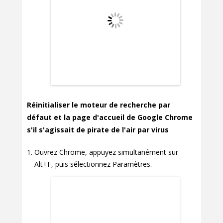
Réinitialiser le moteur de recherche par
défaut et la page d'accueil de Google Chrome
s'il s'agissait de pirate de l'air par virus
Ouvrez Chrome, appuyez simultanément sur
Alt+F, puis sélectionnez Paramètres.