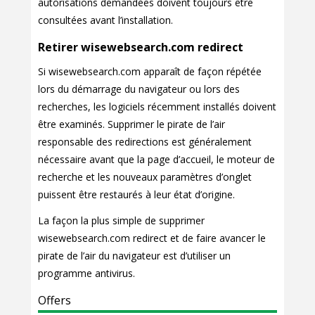
autorisations demandées doivent toujours être
consultées avant l’installation.
Retirer wisewebsearch.com redirect
Si wisewebsearch.com apparaît de façon répétée
lors du démarrage du navigateur ou lors des
recherches, les logiciels récemment installés doivent
être examinés. Supprimer le pirate de l’air
responsable des redirections est généralement
nécessaire avant que la page d’accueil, le moteur de
recherche et les nouveaux paramètres d’onglet
puissent être restaurés à leur état d’origine.
La façon la plus simple de supprimer
wisewebsearch.com redirect et de faire avancer le
pirate de l’air du navigateur est d’utiliser un
programme antivirus.
Offers