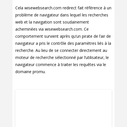
Cela wisewebsearch.com redirect fait référence à un
problème de navigateur dans lequel les recherches
web et la navigation sont soudainement
acheminées via wisewebsearch.com. Ce
comportement survient après qu’un pirate de l’air de
navigateur a pris le contrôle des paramètres liés à la
recherche. Au lieu de se connecter directement au
moteur de recherche sélectionné par l’utilisateur, le
navigateur commence à traiter les requêtes via le
domaine promu.