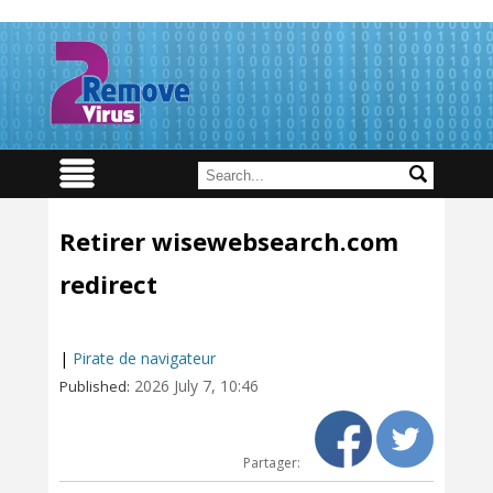
Retirer wisewebsearch.com
redirect
|
Pirate de navigateur
2026 July 7, 10:46
Published:
Partager: