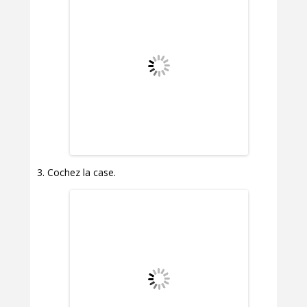
Cochez la case.