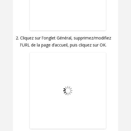
Cliquez sur l'onglet Général, supprimez/modifiez
l'URL de la page d’accueil, puis cliquez sur OK.