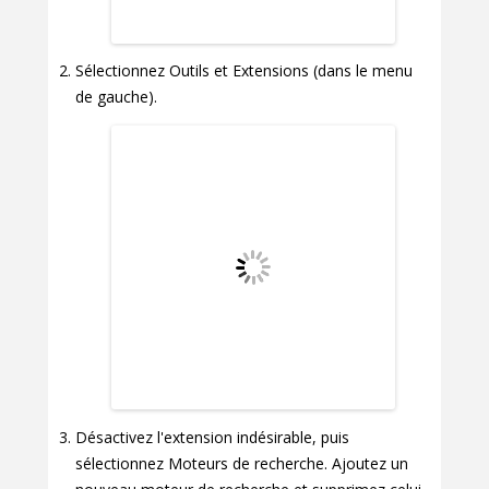
Sélectionnez Outils et Extensions (dans le menu
de gauche).
Désactivez l'extension indésirable, puis
sélectionnez Moteurs de recherche. Ajoutez un