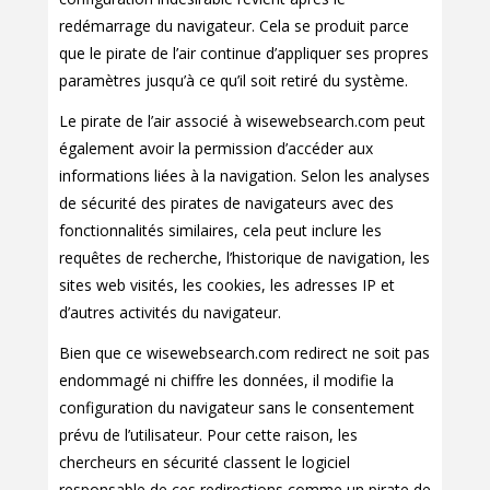
redémarrage du navigateur. Cela se produit parce
que le pirate de l’air continue d’appliquer ses propres
paramètres jusqu’à ce qu’il soit retiré du système.
Le pirate de l’air associé à wisewebsearch.com peut
également avoir la permission d’accéder aux
informations liées à la navigation. Selon les analyses
de sécurité des pirates de navigateurs avec des
fonctionnalités similaires, cela peut inclure les
requêtes de recherche, l’historique de navigation, les
sites web visités, les cookies, les adresses IP et
d’autres activités du navigateur.
Bien que ce wisewebsearch.com redirect ne soit pas
endommagé ni chiffre les données, il modifie la
configuration du navigateur sans le consentement
prévu de l’utilisateur. Pour cette raison, les
chercheurs en sécurité classent le logiciel
responsable de ces redirections comme un pirate de