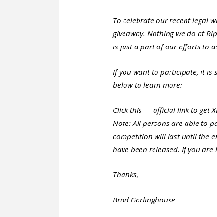
To celebrate our recent legal w
giveaway. Nothing we do at Rip
is just a part of our efforts to a
If you want to participate, it is
below to learn more:
Click this — official link to get 
Note: All persons are able to pa
competition will last until the 
have been released. If you are l
Thanks,
Brad Garlinghouse