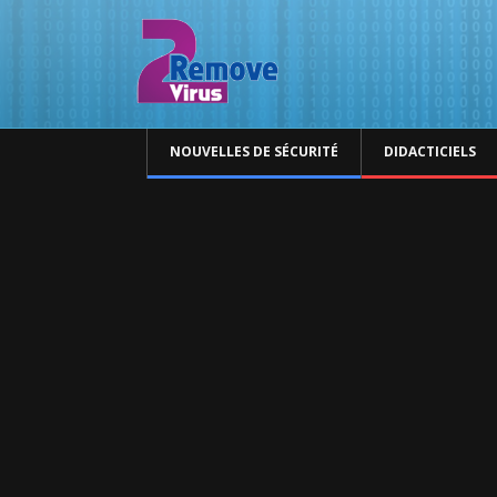
NOUVELLES DE SÉCURITÉ
DIDACTICIELS