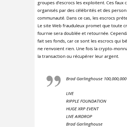
groupes d’escrocs les exploitent. Ces faux
organisés par des célébrités et des person
communauté. Dans ce cas, les escrocs préte
Le site Web frauduleux promet que toute c
fournie sera doublée et retournée. Cependa
fait ses fonds, car ce sont les escrocs qui b
ne renvoient rien. Une fois la crypto-monna
la transaction ou récupérer leur argent.
Brad Garlinghouse 100,000,000
LIVE
RIPPLE FOUNDATION
HUGE XRP EVENT
LIVE AIRDROP
Brad Garlinghouse