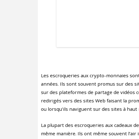
Les escroqueries aux crypto-monnaies sont
années. Ils sont souvent promus sur des si
sur des plateformes de partage de vidéos 
redirigés vers des sites Web faisant la prom
ou lorsqu’ils naviguent sur des sites à hau
La plupart des escroqueries aux cadeaux d
même manière. Ils ont même souvent l’air i