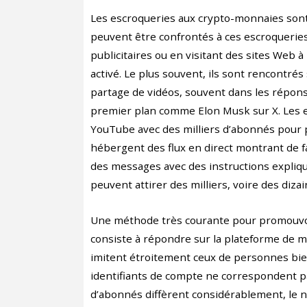
Les escroqueries aux crypto-monnaies sont
peuvent être confrontés à ces escroqueries 
publicitaires ou en visitant des sites Web
activé. Le plus souvent, ils sont rencontrés
partage de vidéos, souvent dans les répons
premier plan comme Elon Musk sur X. Les 
YouTube avec des milliers d’abonnés pour 
hébergent des flux en direct montrant de f
des messages avec des instructions expliq
peuvent attirer des milliers, voire des diza
Une méthode très courante pour promouvoi
consiste à répondre sur la plateforme de m
imitent étroitement ceux de personnes bien
identifiants de compte ne correspondent p
d’abonnés diffèrent considérablement, le 