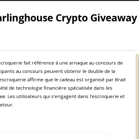
arlinghouse Crypto Giveaway
croquerie fait référence à une arnaque au concours de
ipants au concours peuvent obtenir le double de la
L’escroquerie affirme que le cadeau est organisé par Brad
été de technologie financière spécialisée dans les
e. Les utilisateurs qui s’engagent dans l’escroquerie et
etour.