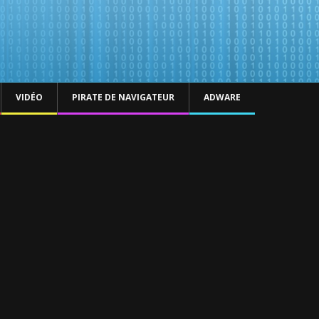
VIDÉO
PIRATE DE NAVIGATEUR
ADWARE