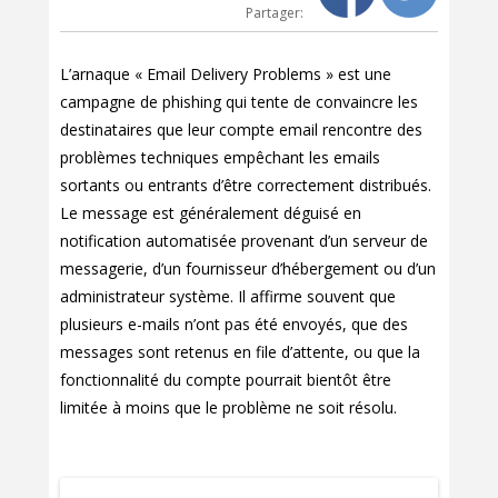
Partager:
L’arnaque « Email Delivery Problems » est une
campagne de phishing qui tente de convaincre les
destinataires que leur compte email rencontre des
problèmes techniques empêchant les emails
sortants ou entrants d’être correctement distribués.
Le message est généralement déguisé en
notification automatisée provenant d’un serveur de
messagerie, d’un fournisseur d’hébergement ou d’un
administrateur système. Il affirme souvent que
plusieurs e-mails n’ont pas été envoyés, que des
messages sont retenus en file d’attente, ou que la
fonctionnalité du compte pourrait bientôt être
limitée à moins que le problème ne soit résolu.