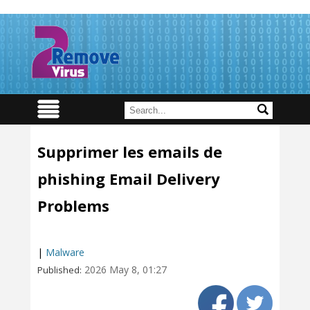
Supprimer les emails de
phishing Email Delivery
Problems
|
Malware
2026 May 8, 01:27
Published: