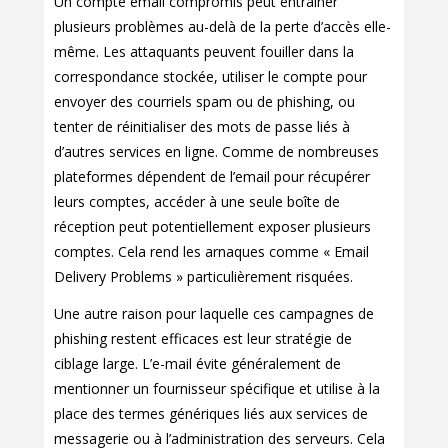
Un compte email compromis peut entraîner
plusieurs problèmes au-delà de la perte d’accès elle-
même. Les attaquants peuvent fouiller dans la
correspondance stockée, utiliser le compte pour
envoyer des courriels spam ou de phishing, ou
tenter de réinitialiser des mots de passe liés à
d’autres services en ligne. Comme de nombreuses
plateformes dépendent de l’email pour récupérer
leurs comptes, accéder à une seule boîte de
réception peut potentiellement exposer plusieurs
comptes. Cela rend les arnaques comme « Email
Delivery Problems » particulièrement risquées.
Une autre raison pour laquelle ces campagnes de
phishing restent efficaces est leur stratégie de
ciblage large. L’e-mail évite généralement de
mentionner un fournisseur spécifique et utilise à la
place des termes génériques liés aux services de
messagerie ou à l’administration des serveurs. Cela