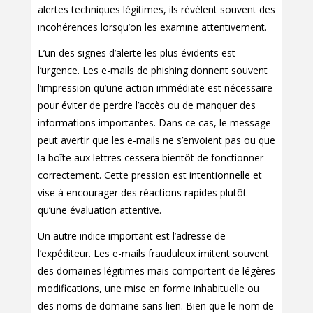
alertes techniques légitimes, ils révèlent souvent des
incohérences lorsqu’on les examine attentivement.
L’un des signes d’alerte les plus évidents est
l’urgence. Les e-mails de phishing donnent souvent
l’impression qu’une action immédiate est nécessaire
pour éviter de perdre l’accès ou de manquer des
informations importantes. Dans ce cas, le message
peut avertir que les e-mails ne s’envoient pas ou que
la boîte aux lettres cessera bientôt de fonctionner
correctement. Cette pression est intentionnelle et
vise à encourager des réactions rapides plutôt
qu’une évaluation attentive.
Un autre indice important est l’adresse de
l’expéditeur. Les e-mails frauduleux imitent souvent
des domaines légitimes mais comportent de légères
modifications, une mise en forme inhabituelle ou
des noms de domaine sans lien. Bien que le nom de