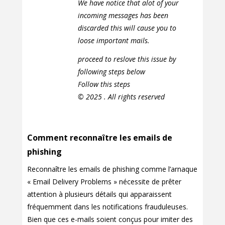
We have notice that alot of your
incoming messages has been
discarded this will cause you to
loose important mails.
proceed to reslove this issue by
following steps below
Follow this steps
© 2025 . All rights reserved
Comment reconnaître les emails de
phishing
Reconnaître les emails de phishing comme l’arnaque
« Email Delivery Problems » nécessite de prêter
attention à plusieurs détails qui apparaissent
fréquemment dans les notifications frauduleuses.
Bien que ces e-mails soient conçus pour imiter des