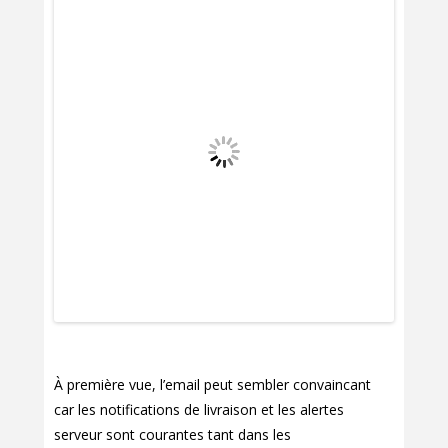
À première vue, l’email peut sembler convaincant
car les notifications de livraison et les alertes
serveur sont courantes tant dans les