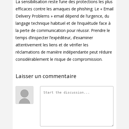
La sensibilisation reste l’une des protections les plus
efficaces contre les arnaques de phishing. Le « Email
Delivery Problems » email dépend de l’urgence, du
langage technique habituel et de l’inquiétude face à
la perte de communication pour réussir. Prendre le
temps d’inspecter l’expéditeur, d’examiner
attentivement les liens et de vérifier les
réclamations de manière indépendante peut réduire
considérablement le risque de compromission.
Laisser un commentaire