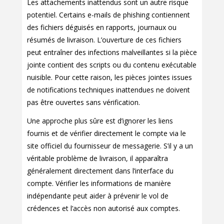
Les attachements inattendus sont un autre risque
potentiel. Certains e-mails de phishing contiennent
des fichiers déguisés en rapports, journaux ou
résumés de livraison. L’ouverture de ces fichiers
peut entraîner des infections malveillantes si la pièce
jointe contient des scripts ou du contenu exécutable
nuisible. Pour cette raison, les pièces jointes issues
de notifications techniques inattendues ne doivent
pas être ouvertes sans vérification.
Une approche plus sûre est d’ignorer les liens
fournis et de vérifier directement le compte via le
site officiel du fournisseur de messagerie. S’il y a un
véritable problème de livraison, il apparaîtra
généralement directement dans l’interface du
compte. Vérifier les informations de manière
indépendante peut aider à prévenir le vol de
crédences et l’accès non autorisé aux comptes.