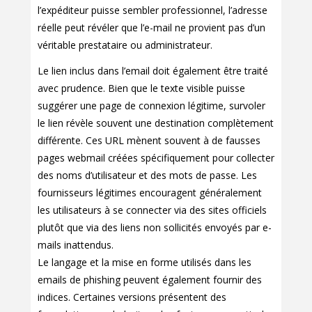
l’expéditeur puisse sembler professionnel, l’adresse
réelle peut révéler que l’e-mail ne provient pas d’un
véritable prestataire ou administrateur.
Le lien inclus dans l’email doit également être traité
avec prudence. Bien que le texte visible puisse
suggérer une page de connexion légitime, survoler
le lien révèle souvent une destination complètement
différente. Ces URL mènent souvent à de fausses
pages webmail créées spécifiquement pour collecter
des noms d’utilisateur et des mots de passe. Les
fournisseurs légitimes encouragent généralement
les utilisateurs à se connecter via des sites officiels
plutôt que via des liens non sollicités envoyés par e-
mails inattendus.
Le langage et la mise en forme utilisés dans les
emails de phishing peuvent également fournir des
indices. Certaines versions présentent des