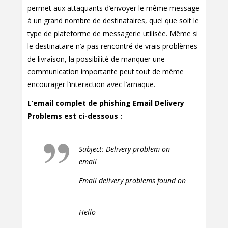
permet aux attaquants d’envoyer le même message
à un grand nombre de destinataires, quel que soit le
type de plateforme de messagerie utilisée. Même si
le destinataire n’a pas rencontré de vrais problèmes
de livraison, la possibilité de manquer une
communication importante peut tout de même
encourager l’interaction avec l’arnaque.
L’email complet de phishing Email Delivery
Problems est ci-dessous :
Subject: Delivery problem on
email
Email delivery problems found on
–
Hello