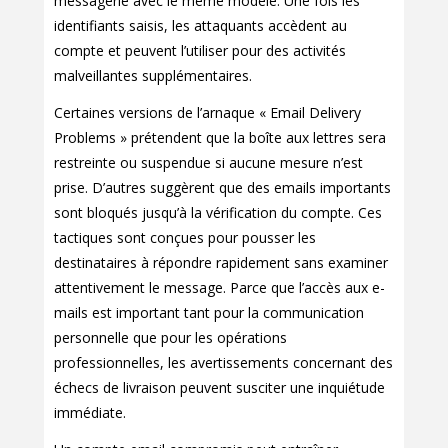
messagerie avec le même modèle. Une fois les
identifiants saisis, les attaquants accèdent au
compte et peuvent l’utiliser pour des activités
malveillantes supplémentaires.
Certaines versions de l’arnaque « Email Delivery
Problems » prétendent que la boîte aux lettres sera
restreinte ou suspendue si aucune mesure n’est
prise. D’autres suggèrent que des emails importants
sont bloqués jusqu’à la vérification du compte. Ces
tactiques sont conçues pour pousser les
destinataires à répondre rapidement sans examiner
attentivement le message. Parce que l’accès aux e-
mails est important tant pour la communication
personnelle que pour les opérations
professionnelles, les avertissements concernant des
échecs de livraison peuvent susciter une inquiétude
immédiate.