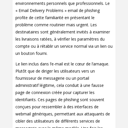
environnements personnels que professionnels. Le
« Email Delivery Problems » email de phishing
profite de cette familiarité en présentant le
problème comme routinier mais urgent. Les
destinataires sont généralement invités à examiner
les livraisons ratées, à vérifier les paramètres du
compte ou à rétablir un service normal via un lien ou
un bouton fourni.
Le lien inclus dans l’e-mail est le cœur de l’arnaque.
Plutôt que de diriger les utilisateurs vers un
fournisseur de messagerie ou un portail
administratif légitime, cela conduit à une fausse
page de connexion créée pour capturer les
identifiants. Ces pages de phishing sont souvent
conçues pour ressembler à des interfaces de
webmail génériques, permettant aux attaquants de
cibler des utilisateurs de différents services de