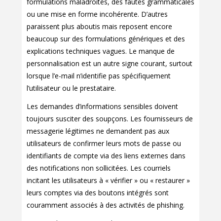
formulations maladroites, des fautes grammaticales
ou une mise en forme incohérente. D’autres
paraissent plus aboutis mais reposent encore
beaucoup sur des formulations génériques et des
explications techniques vagues. Le manque de
personnalisation est un autre signe courant, surtout
lorsque l’e-mail n’identifie pas spécifiquement
l’utilisateur ou le prestataire.
Les demandes d’informations sensibles doivent
toujours susciter des soupçons. Les fournisseurs de
messagerie légitimes ne demandent pas aux
utilisateurs de confirmer leurs mots de passe ou
identifiants de compte via des liens externes dans
des notifications non sollicitées. Les courriels
incitant les utilisateurs à « vérifier » ou « restaurer »
leurs comptes via des boutons intégrés sont
couramment associés à des activités de phishing.