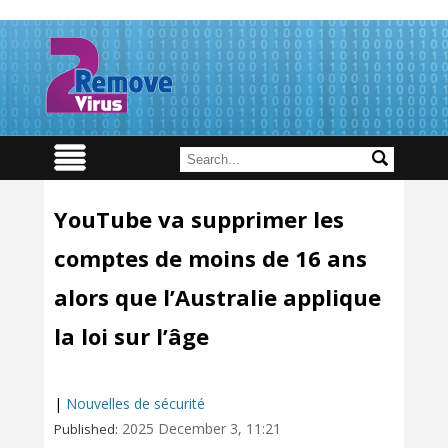
YouTube va supprimer les
comptes de moins de 16 ans
alors que l’Australie applique
la loi sur l’âge
|
Nouvelles de sécurité
2025 December 3, 11:21
Published: