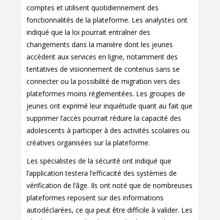
comptes et utilisent quotidiennement des
fonctionnalités de la plateforme. Les analystes ont
indiqué que la loi pourrait entraîner des
changements dans la manière dont les jeunes
accèdent aux services en ligne, notamment des
tentatives de visionnement de contenus sans se
connecter ou la possibilité de migration vers des
plateformes moins réglementées. Les groupes de
jeunes ont exprimé leur inquiétude quant au fait que
supprimer l’accès pourrait réduire la capacité des
adolescents à participer à des activités scolaires ou
créatives organisées sur la plateforme.
Les spécialistes de la sécurité ont indiqué que
l’application testera l’efficacité des systèmes de
vérification de l’âge. Ils ont noté que de nombreuses
plateformes reposent sur des informations
autodéclarées, ce qui peut être difficile à valider. Les