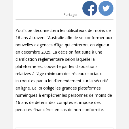
Partager:
YouTube déconnectera les utilisateurs de moins de
16 ans à travers l’Australie afin de se conformer aux
nouvelles exigences d’âge qui entreront en vigueur
en décembre 2025. La décision fait suite à une
clarification réglementaire selon laquelle la
plateforme est couverte par les dispositions
relatives à l’âge minimum des réseaux sociaux
introduites par la loi d’amendement sur la sécurité
en ligne. La loi oblige les grandes plateformes
numériques à empêcher les personnes de moins de
16 ans de détenir des comptes et impose des
pénalités financières en cas de non-conformité.