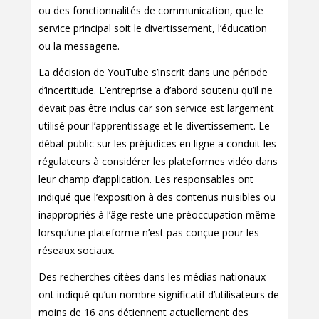
ou des fonctionnalités de communication, que le
service principal soit le divertissement, l’éducation
ou la messagerie.
La décision de YouTube s’inscrit dans une période
d’incertitude. L’entreprise a d’abord soutenu qu’il ne
devait pas être inclus car son service est largement
utilisé pour l’apprentissage et le divertissement. Le
débat public sur les préjudices en ligne a conduit les
régulateurs à considérer les plateformes vidéo dans
leur champ d’application. Les responsables ont
indiqué que l’exposition à des contenus nuisibles ou
inappropriés à l’âge reste une préoccupation même
lorsqu’une plateforme n’est pas conçue pour les
réseaux sociaux.
Des recherches citées dans les médias nationaux
ont indiqué qu’un nombre significatif d’utilisateurs de
moins de 16 ans détiennent actuellement des