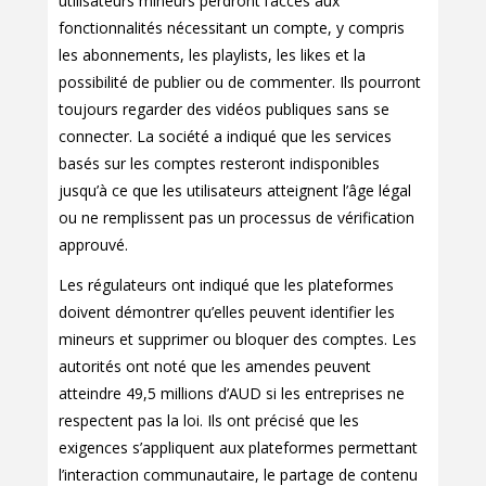
utilisateurs mineurs perdront l’accès aux
fonctionnalités nécessitant un compte, y compris
les abonnements, les playlists, les likes et la
possibilité de publier ou de commenter. Ils pourront
toujours regarder des vidéos publiques sans se
connecter. La société a indiqué que les services
basés sur les comptes resteront indisponibles
jusqu’à ce que les utilisateurs atteignent l’âge légal
ou ne remplissent pas un processus de vérification
approuvé.
Les régulateurs ont indiqué que les plateformes
doivent démontrer qu’elles peuvent identifier les
mineurs et supprimer ou bloquer des comptes. Les
autorités ont noté que les amendes peuvent
atteindre 49,5 millions d’AUD si les entreprises ne
respectent pas la loi. Ils ont précisé que les
exigences s’appliquent aux plateformes permettant
l’interaction communautaire, le partage de contenu