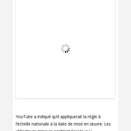
YouTube a indiqué qu’il appliquerait la règle à
l’échelle nationale à la date de mise en œuvre. Les