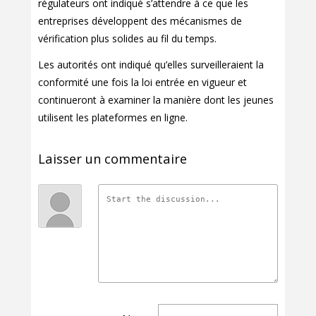
régulateurs ont indiqué s’attendre à ce que les
entreprises développent des mécanismes de
vérification plus solides au fil du temps.
Les autorités ont indiqué qu’elles surveilleraient la
conformité une fois la loi entrée en vigueur et
continueront à examiner la manière dont les jeunes
utilisent les plateformes en ligne.
Laisser un commentaire