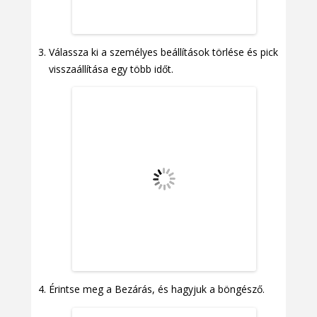
Válassza ki a személyes beállítások törlése és pick
visszaállítása egy több időt.
Érintse meg a Bezárás, és hagyjuk a böngésző.