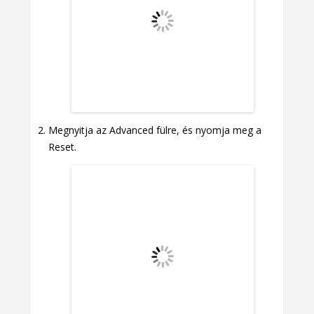
Megnyitja az Advanced fülre, és nyomja meg a
Reset.