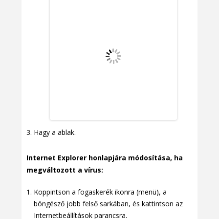
Hagy a ablak.
Internet Explorer honlapjára módosítása, ha
megváltozott a vírus:
Koppintson a fogaskerék ikonra (menü), a
böngésző jobb felső sarkában, és kattintson az
Internetbeállítások parancsra.