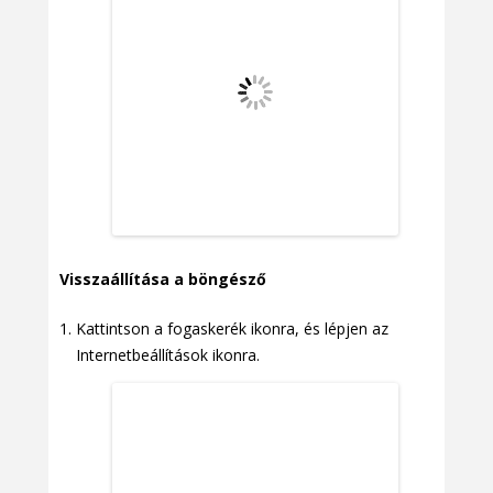
Visszaállítása a böngésző
Kattintson a fogaskerék ikonra, és lépjen az
Internetbeállítások ikonra.