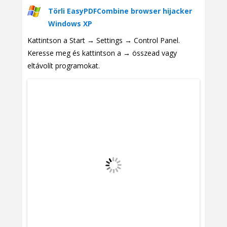
Törli EasyPDFCombine browser hijacker
Windows XP
Kattintson a Start → Settings → Control Panel.
Keresse meg és kattintson a → összead vagy
eltávolít programokat.