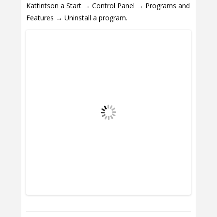
Kattintson a Start → Control Panel → Programs and
Features → Uninstall a program.