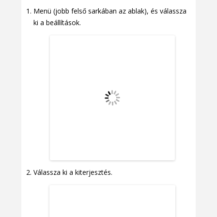
Menü (jobb felső sarkában az ablak), és válassza
ki a beállítások.
Válassza ki a kiterjesztés.