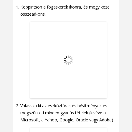
Koppintson a fogaskerék ikonra, és megy kezel
összead-ons.
Válassza ki az eszköztárak és bővítmények és
megszünteti minden gyanús tételek (kivéve a
Microsoft, a Yahoo, Google, Oracle vagy Adobe)