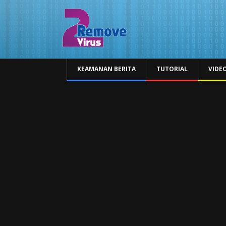
KEAMANAN BERITA
TUTORIAL
VIDE