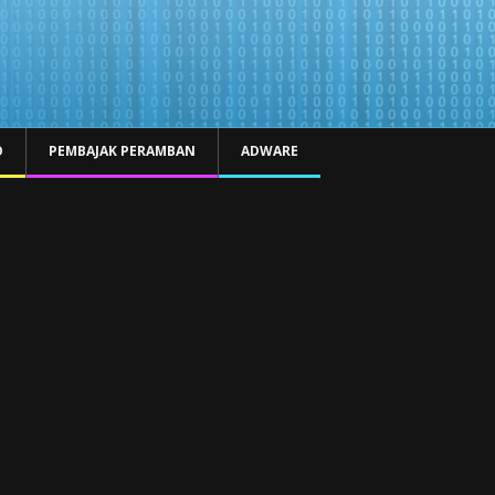
O
PEMBAJAK PERAMBAN
ADWARE