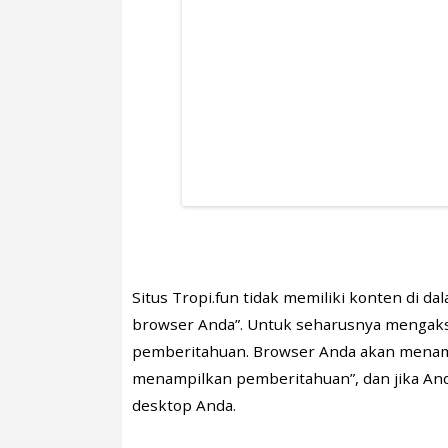
Situs Tropi.fun tidak memiliki konten di
browser Anda”. Untuk seharusnya mengaks
pemberitahuan. Browser Anda akan menamp
menampilkan pemberitahuan”, dan jika Anda
desktop Anda.