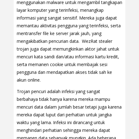
menggunakan malware untuk mengambil tangkapan
layar komputer yang terinfeksi, menangkap
informasi yang sangat sensitif. Mereka juga dapat
memantau aktivitas pengguna yang terinfeksi, serta
mentransfer file ke server jarak jauh, yang
mengakibatkan pencurian data. WezRat stealer
trojan juga dapat memungkinkan aktor jahat untuk
mencuri kata sandi dan/atau informasi kartu kredit,
serta memanen cookie untuk membajak sesi
pengguna dan mendapatkan akses tidak sah ke
akun online.
Trojan pencuri adalah infeksi yang sangat
berbahaya tidak hanya karena mereka mampu
mencuri data dalam jumlah besar tetapi juga karena
mereka dapat luput dari perhatian untuk jangka
waktu yang lama. Infeksi ini dirancang untuk
menghindari perhatian sehingga mereka dapat
memanen data sebanyak mungkin. Ada beberapa