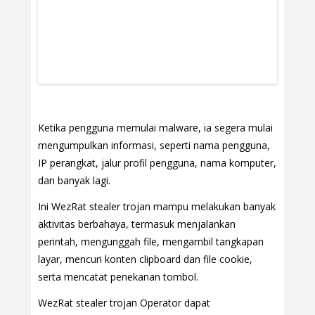
Ketika pengguna memulai malware, ia segera mulai
mengumpulkan informasi, seperti nama pengguna,
IP perangkat, jalur profil pengguna, nama komputer,
dan banyak lagi.
Ini WezRat stealer trojan mampu melakukan banyak
aktivitas berbahaya, termasuk menjalankan
perintah, mengunggah file, mengambil tangkapan
layar, mencuri konten clipboard dan file cookie,
serta mencatat penekanan tombol.
WezRat stealer trojan Operator dapat