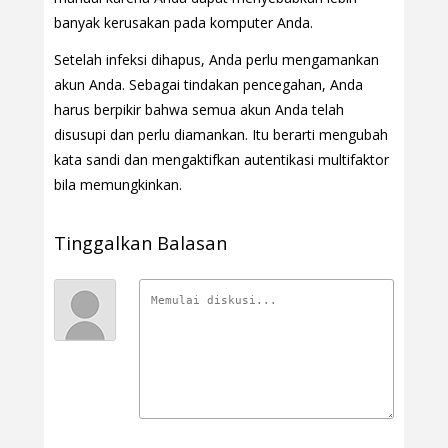
banyak kerusakan pada komputer Anda.
Setelah infeksi dihapus, Anda perlu mengamankan
akun Anda. Sebagai tindakan pencegahan, Anda
harus berpikir bahwa semua akun Anda telah
disusupi dan perlu diamankan. Itu berarti mengubah
kata sandi dan mengaktifkan autentikasi multifaktor
bila memungkinkan.
Tinggalkan Balasan