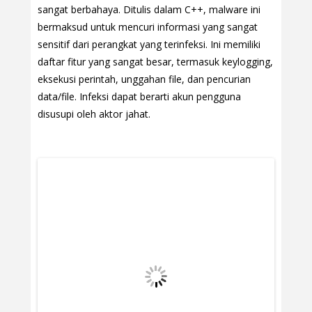
sangat berbahaya. Ditulis dalam C++, malware ini
bermaksud untuk mencuri informasi yang sangat
sensitif dari perangkat yang terinfeksi. Ini memiliki
daftar fitur yang sangat besar, termasuk keylogging,
eksekusi perintah, unggahan file, dan pencurian
data/file. Infeksi dapat berarti akun pengguna
disusupi oleh aktor jahat.