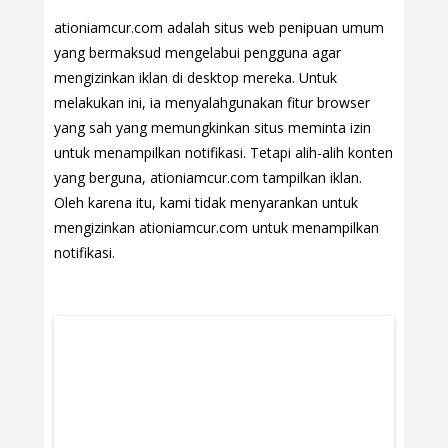
ationiamcur.com adalah situs web penipuan umum
yang bermaksud mengelabui pengguna agar
mengizinkan iklan di desktop mereka. Untuk
melakukan ini, ia menyalahgunakan fitur browser
yang sah yang memungkinkan situs meminta izin
untuk menampilkan notifikasi. Tetapi alih-alih konten
yang berguna, ationiamcur.com tampilkan iklan.
Oleh karena itu, kami tidak menyarankan untuk
mengizinkan ationiamcur.com untuk menampilkan
notifikasi.