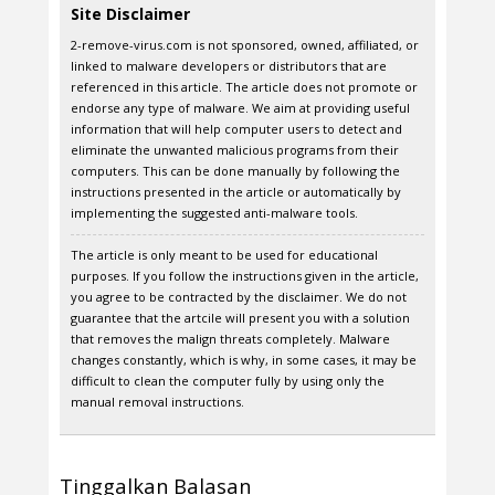
Site Disclaimer
2-remove-virus.com is not sponsored, owned, affiliated, or
linked to malware developers or distributors that are
referenced in this article. The article does not promote or
endorse any type of malware. We aim at providing useful
information that will help computer users to detect and
eliminate the unwanted malicious programs from their
computers. This can be done manually by following the
instructions presented in the article or automatically by
implementing the suggested anti-malware tools.
The article is only meant to be used for educational
purposes. If you follow the instructions given in the article,
you agree to be contracted by the disclaimer. We do not
guarantee that the artcile will present you with a solution
that removes the malign threats completely. Malware
changes constantly, which is why, in some cases, it may be
difficult to clean the computer fully by using only the
manual removal instructions.
Tinggalkan Balasan