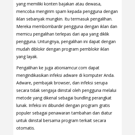
yang memiliki konten bajakan atau dewasa,
mencoba mengirim spam kepada pengguna dengan
iklan sebanyak mungkin. Itu termasuk pengalihan.
Mereka membombardir pengguna dengan iklan dan
memicu pengalihan terlepas dari apa yang diklik
pengguna. Untungnya, pengalihan ini dapat dengan
mudah diblokir dengan program pemblokir iklan
yang layak.
Pengalihan ke juga ationiamcur.com dapat
mengindikasikan infeksi adware di komputer Anda.
Adware, pembajak browser, dan infeksi serupa
secara tidak sengaja diinstal oleh pengguna melalui
metode yang dikenal sebagai bundling perangkat
lunak. Infeksi ini dibundel dengan program gratis
populer sebagai penawaran tambahan dan diatur
untuk diinstal bersama program terkait secara
otomatis.