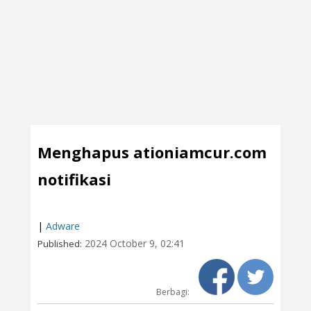
Menghapus ationiamcur.com
notifikasi
|
Adware
2024 October 9, 02:41
Published:
Berbagi: