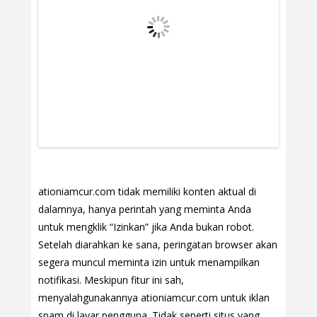
ationiamcur.com tidak memiliki konten aktual di
dalamnya, hanya perintah yang meminta Anda
untuk mengklik “Izinkan” jika Anda bukan robot.
Setelah diarahkan ke sana, peringatan browser akan
segera muncul meminta izin untuk menampilkan
notifikasi. Meskipun fitur ini sah,
menyalahgunakannya ationiamcur.com untuk iklan
spam di layar pengguna. Tidak seperti situs yang