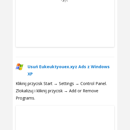
Usuń Eukeuktyouex.xyz Ads z Windows
XP
Kliknij przycisk Start → Settings → Control Panel.
Zlokalizuj i kliknij przycisk → Add or Remove
Programs.