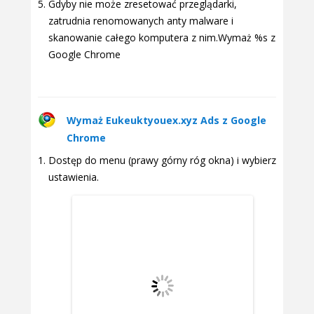
Gdyby nie może zresetować przeglądarki,
zatrudnia renomowanych anty malware i
skanowanie całego komputera z nim.Wymaż %s z
Google Chrome
Wymaż Eukeuktyouex.xyz Ads z Google
Chrome
Dostęp do menu (prawy górny róg okna) i wybierz
ustawienia.