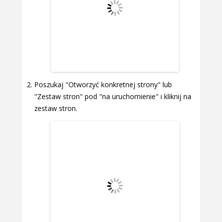
Poszukaj "Otworzyć konkretnej strony" lub
"Zestaw stron" pod "na uruchomienie" i kliknij na
zestaw stron.