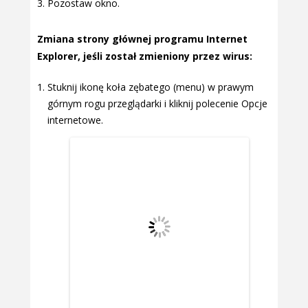
Pozostaw okno.
Zmiana strony głównej programu Internet
Explorer, jeśli został zmieniony przez wirus:
Stuknij ikonę koła zębatego (menu) w prawym
górnym rogu przeglądarki i kliknij polecenie Opcje
internetowe.