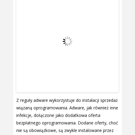
Z reguły adware wykorzystuje do instalacji sprzedaż
wiązaną oprogramowania. Adware, jak również inne
infekcje, dołączone jako dodatkowa oferta
bezpłatnego oprogramowania. Dodane oferty, choć
nie są obowiązkowe, są zwykle instalowane przez