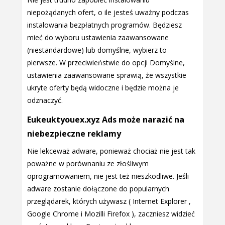
niepożądanych ofert, o ile jesteś uważny podczas
instalowania bezpłatnych programów. Będziesz
mieć do wyboru ustawienia zaawansowane
(niestandardowe) lub domyślne, wybierz to
pierwsze. W przeciwieństwie do opcji Domyślne,
ustawienia zaawansowane sprawią, że wszystkie
ukryte oferty będą widoczne i będzie można je
odznaczyć.
Eukeuktyouex.xyz Ads może narazić na
niebezpieczne reklamy
Nie lekceważ adware, ponieważ chociaż nie jest tak
poważne w porównaniu ze złośliwym
oprogramowaniem, nie jest też nieszkodliwe. Jeśli
adware zostanie dołączone do popularnych
przeglądarek, których używasz ( Internet Explorer ,
Google Chrome i Mozilli Firefox ), zaczniesz widzieć