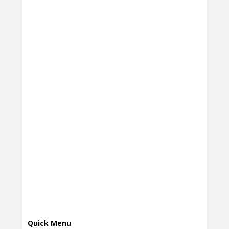
Quick Menu