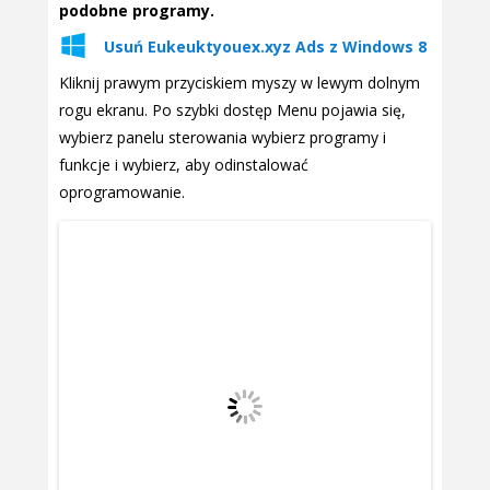
podobne programy.
Usuń Eukeuktyouex.xyz Ads z Windows 8
Kliknij prawym przyciskiem myszy w lewym dolnym
rogu ekranu. Po szybki dostęp Menu pojawia się,
wybierz panelu sterowania wybierz programy i
funkcje i wybierz, aby odinstalować
oprogramowanie.