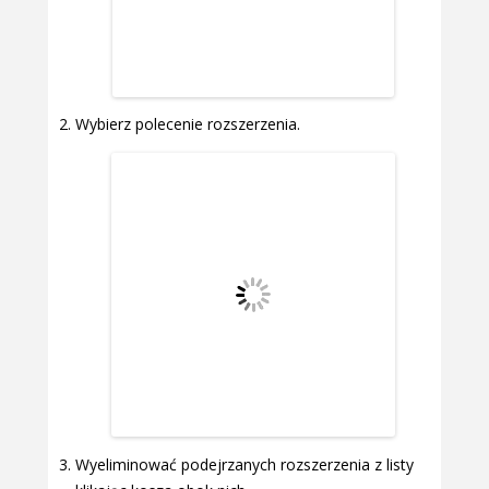
Wybierz polecenie rozszerzenia.
Wyeliminować podejrzanych rozszerzenia z listy