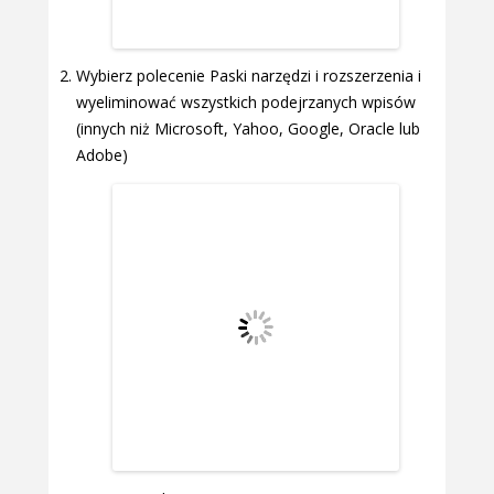
Wybierz polecenie Paski narzędzi i rozszerzenia i
wyeliminować wszystkich podejrzanych wpisów
(innych niż Microsoft, Yahoo, Google, Oracle lub
Adobe)