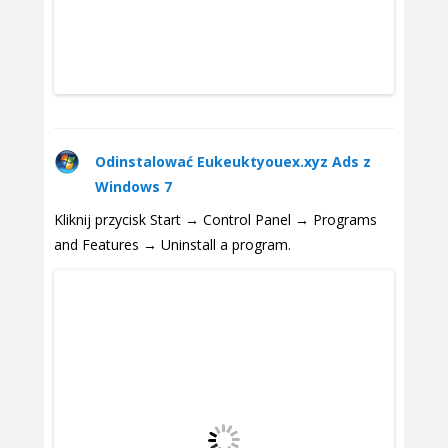
Odinstalować Eukeuktyouex.xyz Ads z
Windows 7
Kliknij przycisk Start → Control Panel → Programs
and Features → Uninstall a program.