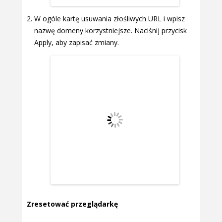
W ogóle kartę usuwania złośliwych URL i wpisz
nazwę domeny korzystniejsze. Naciśnij przycisk
Apply, aby zapisać zmiany.
Zresetować przeglądarkę