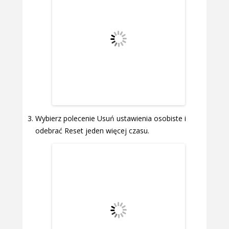
Wybierz polecenie Usuń ustawienia osobiste i
odebrać Reset jeden więcej czasu.