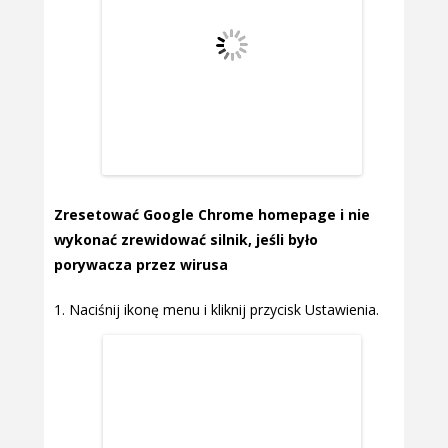
Zresetować Google Chrome homepage i nie
wykonać zrewidować silnik, jeśli było
porywacza przez wirusa
Naciśnij ikonę menu i kliknij przycisk Ustawienia.