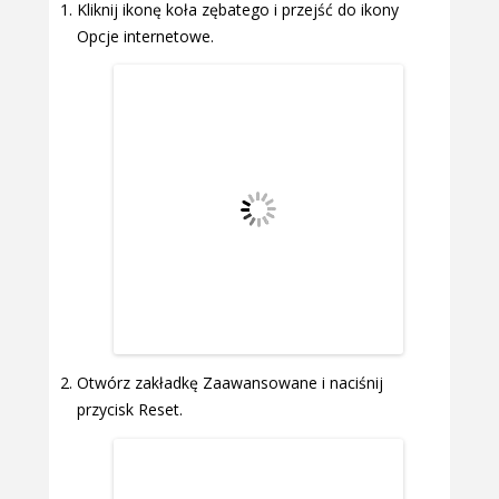
Kliknij ikonę koła zębatego i przejść do ikony
Opcje internetowe.
Otwórz zakładkę Zaawansowane i naciśnij
przycisk Reset.