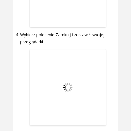
Wybierz polecenie Zamknij i zostawić swojej
przeglądarki.