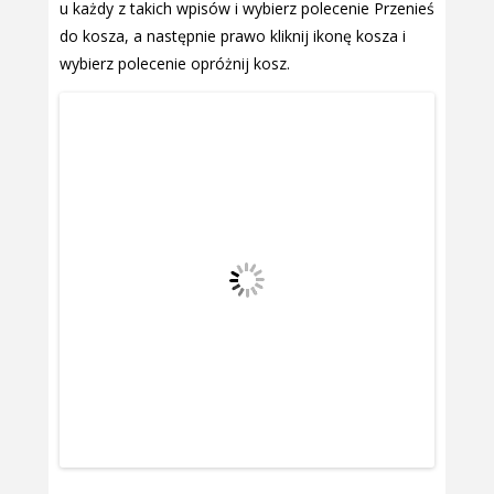
u każdy z takich wpisów i wybierz polecenie Przenieś
do kosza, a następnie prawo kliknij ikonę kosza i
wybierz polecenie opróżnij kosz.