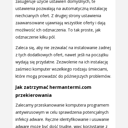
zasugeruje użycie ustawień domyślnych, te
ustawienia pozwalają na automatyczną instalację
niechcianych ofert. Z drugiej strony ustawienia
zaawansowane ujawniają wszystkie oferty i dają
możliwość ich odznaczenia. To tak proste, jak
odznaczenie kilku pól.
Zaleca się, aby nie zezwalać na instalowanie żadnej
z tych dodatkowych ofert, nawet jeśli na początku
wydają się przydatne. Zezwolenie na ich instalację
zaśmieci komputer wszelkiego rodzaju śmieciami,
które mogą prowadzić do późniejszych problemów.
Jak zatrzymać hermantermi.com
przekierowania
Zalecamy przeskanowanie komputera programem
antywirusowym w celu sprawdzenia potencjalnych
infekcji adware. Ręczne identyfikowanie i usuwanie
adware może być dość trudne, więc korzystanie z