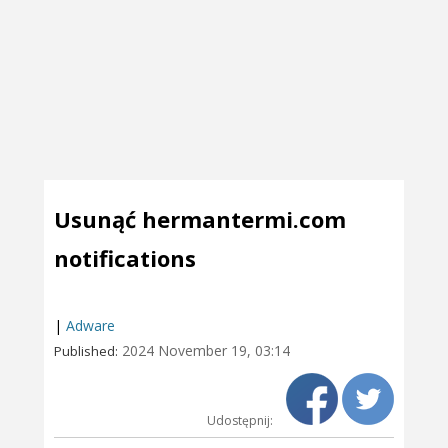
Usunąć hermantermi.com
notifications
|
Adware
2024 November 19, 03:14
Published:
Udostępnij: