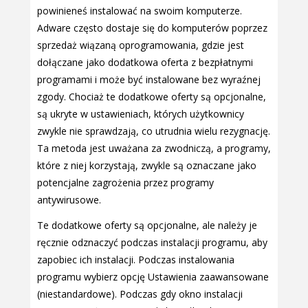
powinieneś instalować na swoim komputerze.
Adware często dostaje się do komputerów poprzez
sprzedaż wiązaną oprogramowania, gdzie jest
dołączane jako dodatkowa oferta z bezpłatnymi
programami i może być instalowane bez wyraźnej
zgody. Chociaż te dodatkowe oferty są opcjonalne,
są ukryte w ustawieniach, których użytkownicy
zwykle nie sprawdzają, co utrudnia wielu rezygnację.
Ta metoda jest uważana za zwodniczą, a programy,
które z niej korzystają, zwykle są oznaczane jako
potencjalne zagrożenia przez programy
antywirusowe.
Te dodatkowe oferty są opcjonalne, ale należy je
ręcznie odznaczyć podczas instalacji programu, aby
zapobiec ich instalacji. Podczas instalowania
programu wybierz opcję Ustawienia zaawansowane
(niestandardowe). Podczas gdy okno instalacji