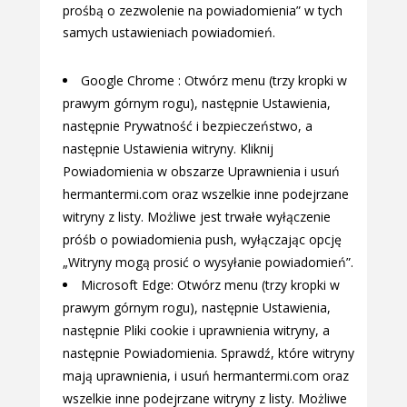
prośbą o zezwolenie na powiadomienia” w tych
samych ustawieniach powiadomień.
Google Chrome : Otwórz menu (trzy kropki w
prawym górnym rogu), następnie Ustawienia,
następnie Prywatność i bezpieczeństwo, a
następnie Ustawienia witryny. Kliknij
Powiadomienia w obszarze Uprawnienia i usuń
hermantermi.com oraz wszelkie inne podejrzane
witryny z listy. Możliwe jest trwałe wyłączenie
próśb o powiadomienia push, wyłączając opcję
„Witryny mogą prosić o wysyłanie powiadomień”.
Microsoft Edge: Otwórz menu (trzy kropki w
prawym górnym rogu), następnie Ustawienia,
następnie Pliki cookie i uprawnienia witryny, a
następnie Powiadomienia. Sprawdź, które witryny
mają uprawnienia, i usuń hermantermi.com oraz
wszelkie inne podejrzane witryny z listy. Możliwe