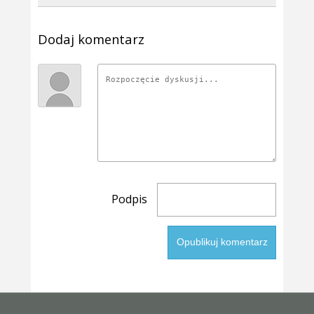
Dodaj komentarz
Podpis