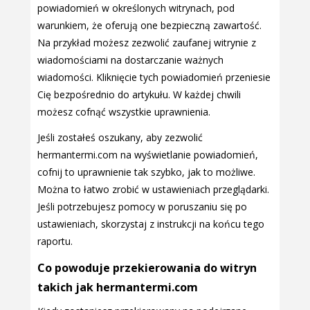
powiadomień w określonych witrynach, pod
warunkiem, że oferują one bezpieczną zawartość.
Na przykład możesz zezwolić zaufanej witrynie z
wiadomościami na dostarczanie ważnych
wiadomości. Kliknięcie tych powiadomień przeniesie
Cię bezpośrednio do artykułu. W każdej chwili
możesz cofnąć wszystkie uprawnienia.
Jeśli zostałeś oszukany, aby zezwolić
hermantermi.com na wyświetlanie powiadomień,
cofnij to uprawnienie tak szybko, jak to możliwe.
Można to łatwo zrobić w ustawieniach przeglądarki.
Jeśli potrzebujesz pomocy w poruszaniu się po
ustawieniach, skorzystaj z instrukcji na końcu tego
raportu.
Co powoduje przekierowania do witryn
takich jak hermantermi.com