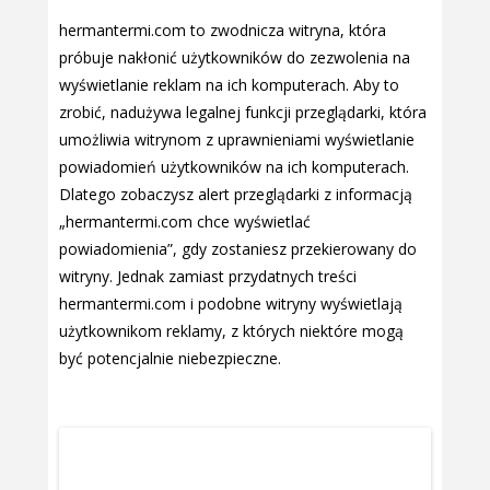
hermantermi.com to zwodnicza witryna, która
próbuje nakłonić użytkowników do zezwolenia na
wyświetlanie reklam na ich komputerach. Aby to
zrobić, nadużywa legalnej funkcji przeglądarki, która
umożliwia witrynom z uprawnieniami wyświetlanie
powiadomień użytkowników na ich komputerach.
Dlatego zobaczysz alert przeglądarki z informacją
„hermantermi.com chce wyświetlać
powiadomienia”, gdy zostaniesz przekierowany do
witryny. Jednak zamiast przydatnych treści
hermantermi.com i podobne witryny wyświetlają
użytkownikom reklamy, z których niektóre mogą
być potencjalnie niebezpieczne.