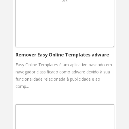
Remover Easy Online Templates adware
Easy Online Templates é um aplicativo baseado em
navegador classificado como adware devido à sua
funcionalidade relacionada à publicidade e ao
comp...