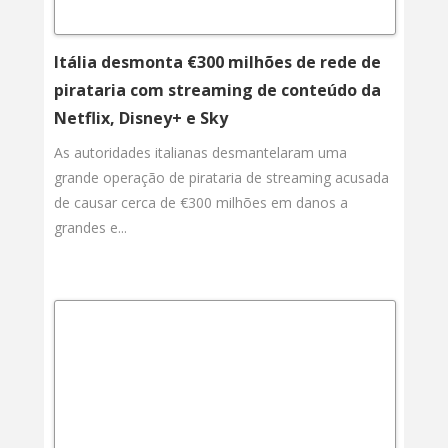
Itália desmonta €300 milhões de rede de
pirataria com streaming de conteúdo da
Netflix, Disney+ e Sky
As autoridades italianas desmantelaram uma
grande operação de pirataria de streaming acusada
de causar cerca de €300 milhões em danos a
grandes e...