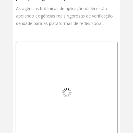
As agências britânicas de aplicação da lei estão
apoiando exigências mais rigorosas de verificação
de idade para as plataformas de redes socia...