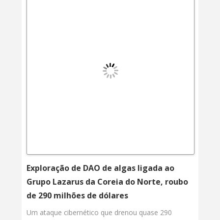
Exploração de DAO de algas ligada ao
Grupo Lazarus da Coreia do Norte, roubo
de 290 milhões de dólares
Um ataque cibernético que drenou quase 290