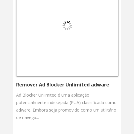
Remover Ad Blocker Unlimited adware
Ad Blocker Unlimited é uma aplicação
potencialmente indesejada (PUA) classificada como
adware. Embora seja promovido como um utilitário
de navega...