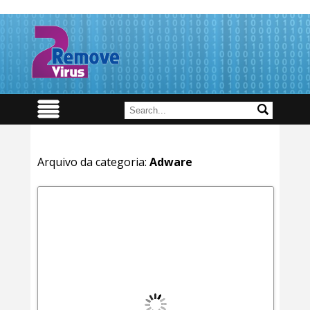
Arquivo da categoria:
Adware