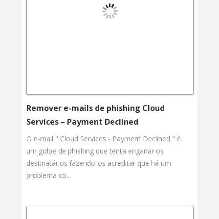
Remover e-mails de phishing Cloud
Services – Payment Declined
O e-mail " Cloud Services - Payment Declined " é
um golpe de phishing que tenta enganar os
destinatários fazendo-os acreditar que há um
problema co...