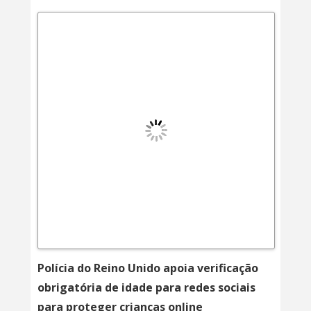
Polícia do Reino Unido apoia verificação
obrigatória de idade para redes sociais
para proteger crianças online