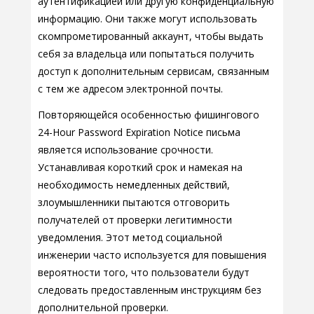
аутентификацией или другую конфиденциальную
информацию. Они также могут использовать
скомпрометированный аккаунт, чтобы выдать
себя за владельца или попытаться получить
доступ к дополнительным сервисам, связанным
с тем же адресом электронной почты.
Повторяющейся особенностью фишингового
24-Hour Password Expiration Notice письма
является использование срочности.
Устанавливая короткий срок и намекая на
необходимость немедленных действий,
злоумышленники пытаются отговорить
получателей от проверки легитимности
уведомления. Этот метод социальной
инженерии часто используется для повышения
вероятности того, что пользователи будут
следовать предоставленным инструкциям без
дополнительной проверки.