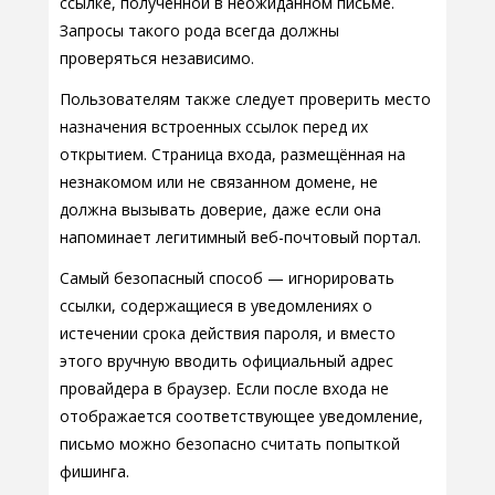
ссылке, полученной в неожиданном письме.
Запросы такого рода всегда должны
проверяться независимо.
Пользователям также следует проверить место
назначения встроенных ссылок перед их
открытием. Страница входа, размещённая на
незнакомом или не связанном домене, не
должна вызывать доверие, даже если она
напоминает легитимный веб-почтовый портал.
Самый безопасный способ — игнорировать
ссылки, содержащиеся в уведомлениях о
истечении срока действия пароля, и вместо
этого вручную вводить официальный адрес
провайдера в браузер. Если после входа не
отображается соответствующее уведомление,
письмо можно безопасно считать попыткой
фишинга.