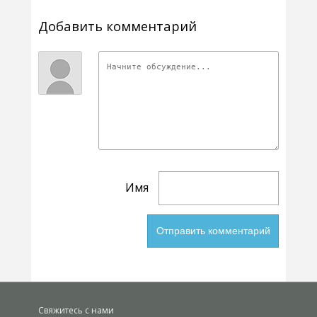
Добавить комментарий
Имя
Свяжитесь с нами