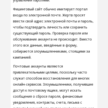
управления паролями.
Фишинговый сайт обычно имитирует портал
входа по электронной почте. Жертв просят
ввести свой адрес электронной почты и пароль,
чтобы подтвердить личность или сохранить
существующий пароль. Проверка пароля или
обслуживание аккаунта не происходит. Вместо
этого все данные, введённые в форму,
собираются злоумышленниками, стоящими за
кампанией.
Почтовые аккаунты являются
привлекательными целями, поскольку часто
служат способом восстановления для многих
онлайн-сервисов. Злоумышленники, получившие
доступ к почтовому ящике, могут искать
сообщения о сбросе пароля, финансовые
уведомления, контракты, счета, письма с