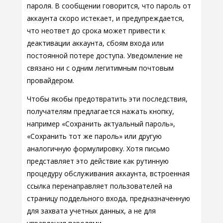
пароля. В сообщении говорится, что пароль от
аккаунта скоро истекает, и предупреждается,
что неответ до срока может привести к
деактивации аккаунта, сбоям входа или
постоянной потере доступа. Уведомление не
связано ни с одним легитимным почтовым
провайдером.
Чтобы якобы предотвратить эти последствия,
получателям предлагается нажать кнопку,
например «Сохранить актуальный пароль»,
«Сохранить тот же пароль» или другую
аналогичную формулировку. Хотя письмо
представляет это действие как рутинную
процедуру обслуживания аккаунта, встроенная
ссылка перенаправляет пользователей на
страницу поддельного входа, предназначенную
для захвата учетных данных, а не для