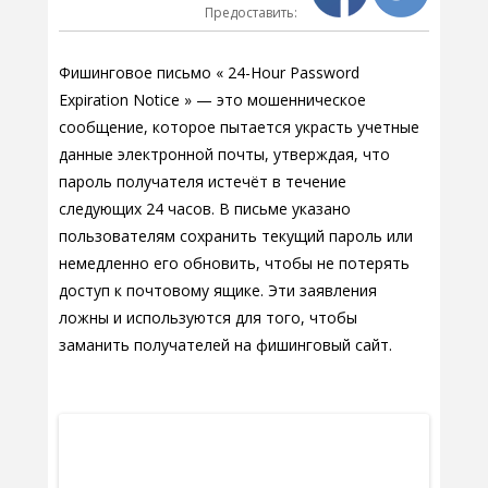
Предоставить:
Фишинговое письмо « 24-Hour Password
Expiration Notice » — это мошенническое
сообщение, которое пытается украсть учетные
данные электронной почты, утверждая, что
пароль получателя истечёт в течение
следующих 24 часов. В письме указано
пользователям сохранить текущий пароль или
немедленно его обновить, чтобы не потерять
доступ к почтовому ящике. Эти заявления
ложны и используются для того, чтобы
заманить получателей на фишинговый сайт.