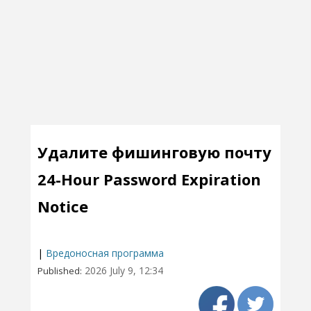
Удалите фишинговую почту
24-Hour Password Expiration
Notice
|
Вредоносная программа
2026 July 9, 12:34
Published: