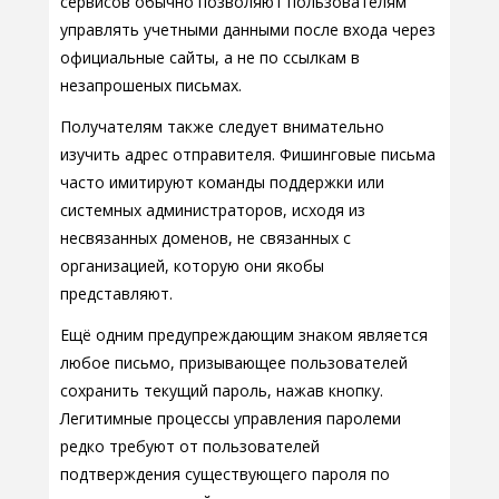
сервисов обычно позволяют пользователям
управлять учетными данными после входа через
официальные сайты, а не по ссылкам в
незапрошеных письмах.
Получателям также следует внимательно
изучить адрес отправителя. Фишинговые письма
часто имитируют команды поддержки или
системных администраторов, исходя из
несвязанных доменов, не связанных с
организацией, которую они якобы
представляют.
Ещё одним предупреждающим знаком является
любое письмо, призывающее пользователей
сохранить текущий пароль, нажав кнопку.
Легитимные процессы управления паролеми
редко требуют от пользователей
подтверждения существующего пароля по