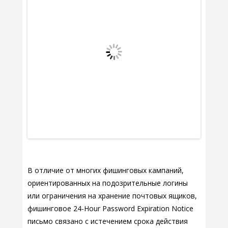
В отличие от многих фишинговых кампаний,
ориентированных на подозрительные логины
или ограничения на хранение почтовых ящиков,
фишинговое 24-Hour Password Expiration Notice
письмо связано с истечением срока действия