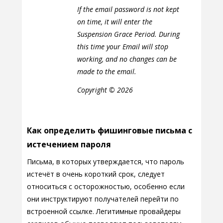
If the email password is not kept
on time, it will enter the
Suspension Grace Period. During
this time your Email will stop
working, and no changes can be
made to the email.
Copyright © 2026
Как определить фишинговые письма с
истечением пароля
Письма, в которых утверждается, что пароль
истечёт в очень короткий срок, следует
относиться с осторожностью, особенно если
они инструктируют получателей перейти по
встроенной ссылке. Легитимные провайдеры