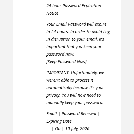
24-hour Password Expiration
Notice
Your Email Password will expire
in 24 hours. In order to avoid Log
in disruption to your email, it’s
important that you keep your
password now.
[Keep Password Now]
IMPORTANT: Unfortunately, we
weren’t able to process it
automatically because it’s your
privacy. You will now need to
manually keep your password.
Email | Password-Renewal |
Expiring Date
— | On | 10 July, 2026