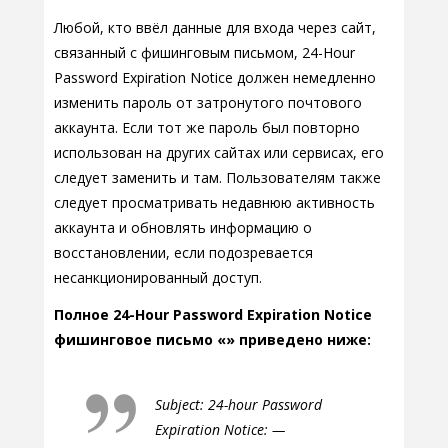
Любой, кто ввёл данные для входа через сайт,
связанный с фишинговым письмом, 24-Hour
Password Expiration Notice должен немедленно
изменить пароль от затронутого почтового
аккаунта. Если тот же пароль был повторно
использован на других сайтах или сервисах, его
следует заменить и там. Пользователям также
следует просматривать недавнюю активность
аккаунта и обновлять информацию о
восстановлении, если подозревается
несанкционированный доступ.
Полное 24-Hour Password Expiration Notice
фишинговое письмо «» приведено ниже:
Subject: 24-hour Password
Expiration Notice: —